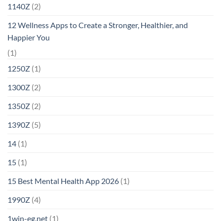
1140Z
(2)
12 Wellness Apps to Create a Stronger, Healthier, and
Happier You
(1)
1250Z
(1)
1300Z
(2)
1350Z
(2)
1390Z
(5)
14
(1)
15
(1)
15 Best Mental Health App 2026
(1)
1990Z
(4)
1win-eg.net
(1)