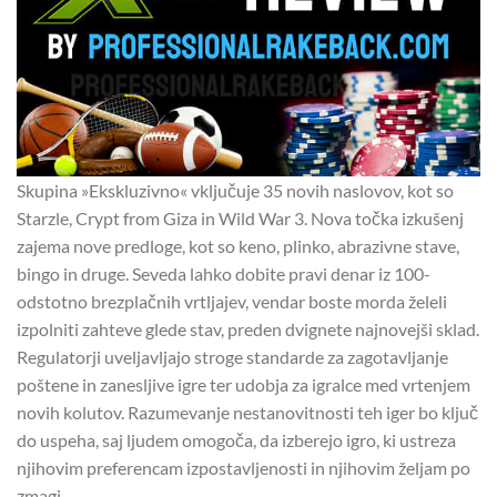
Skupina »Ekskluzivno« vključuje 35 novih naslovov, kot so
Starzle, Crypt from Giza in Wild War 3. Nova točka izkušenj
zajema nove predloge, kot so keno, plinko, abrazivne stave,
bingo in druge. Seveda lahko dobite pravi denar iz 100-
odstotno brezplačnih vrtljajev, vendar boste morda želeli
izpolniti zahteve glede stav, preden dvignete najnovejši sklad.
Regulatorji uveljavljajo stroge standarde za zagotavljanje
poštene in zanesljive igre ter udobja za igralce med vrtenjem
novih kolutov. Razumevanje nestanovitnosti teh iger bo ključ
do uspeha, saj ljudem omogoča, da izberejo igro, ki ustreza
njihovim preferencam izpostavljenosti in njihovim željam po
zmagi.