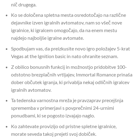
nič drugega.
Ko se določena spletna mesta osredotočajo na različne
dejavnike izven igralnih avtomatov, nam so všeč nove
igralnice, ki igralcem omogočajo, da na enem mestu
najdejo najboljše igralne avtomate.
Spodbujam vas, da preizkusite novo igro položajev 5-krat
Vegas at the Ignition basic in nato ohranite seznam.
Z obilico bonusnih funkcij in možnostjo pridobitve 100-
odstotno brezplačnih vrtljajev, Immortal Romance prinaša
dober občutek igranja, ki privablja nekaj odličnih igralcev
igralnih avtomatov.
Ta tedenska varnostna mreža je pravzaprav precejšnja
sprememba v primerjavi s povprečnimi 24-urnimi
ponudbami, ki se pogosto izvajajo naglo.
Ko zahtevate provizijo od pristne spletne igralnice,
morate seveda takoj prejeti svoj dobiček.