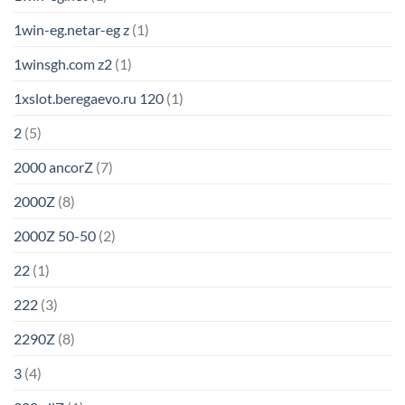
1win-eg.netar-eg z
(1)
1winsgh.com z2
(1)
1xslot.beregaevo.ru 120
(1)
2
(5)
2000 ancorZ
(7)
2000Z
(8)
2000Z 50-50
(2)
22
(1)
222
(3)
2290Z
(8)
3
(4)