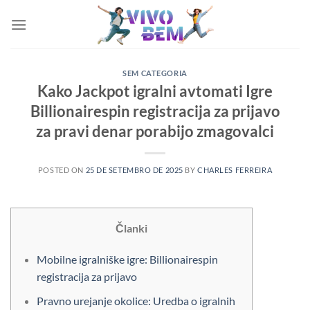
Skip
to
content
SEM CATEGORIA
Kako Jackpot igralni avtomati Igre
Billionairespin registracija za prijavo
za pravi denar porabijo zmagovalci
POSTED ON
25 DE SETEMBRO DE 2025
BY
CHARLES FERREIRA
Članki
Mobilne igralniške igre: Billionairespin
registracija za prijavo
Pravno urejanje okolice: Uredba o igralnih