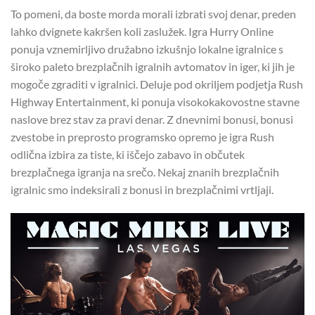
To pomeni, da boste morda morali izbrati svoj denar, preden
lahko dvignete kakršen koli zaslužek. Igra Hurry Online
ponuja vznemirljivo družabno izkušnjo lokalne igralnice s
široko paleto brezplačnih igralnih avtomatov in iger, ki jih je
mogoče zgraditi v igralnici. Deluje pod okriljem podjetja Rush
Highway Entertainment, ki ponuja visokokakovostne stavne
naslove brez stav za pravi denar. Z dnevnimi bonusi, bonusi
zvestobe in preprosto programsko opremo je igra Rush
odlična izbira za tiste, ki iščejo zabavo in občutek
brezplačnega igranja na srečo. Nekaj ​​znanih brezplačnih
igralnic smo indeksirali z bonusi in brezplačnimi vrtljaji.