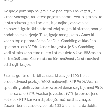
Ko ljudje pomislijo na igralniško podjetje v Las Vegasu, je
Craps videoigra, na katero pogosto pomisli veliko igralcev. To
je starodavna igra s kockami, ki je najbolj zabavna na
najnovejši igralniški platformi, zdaj pa igra, ki ni craps, ponuja
podobno razburjenje. Tukaj igrajo mnogi, zato v Ameriki
vedno toplo priporočamo FanDuel Gambling za klasično
spletno ruleto. V Združenem kraljestvu je Sky Gambling
vodilni tako za spletno ruleto kot za ruleto v živo. 888casino
ali bet365 Local Casino sta odlični možnosti, če ste odvisni
od drugih krajev.
S tem algoritmom bi bil za tiste, ki stavijo 1100 $ plus
produktivnost pozicije 960 $, najnovejši RTP 96 %. Večina
spletnih igralnih avtomatov za pravi denar se giblje med 95 %
in morda celo 97 %. Vse, kar je več kot 97 %, je opredeljeno
kot visok RTP, kar vam daje boljše možnosti za zmago.
Začetni bonus za polog ponuja 100 % ujemanje, da dobite