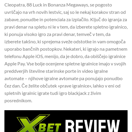
Cleopatra, 88 Luck in Bonanza Megaways, se pogosto
uvrščajo na vrh novih lestvic, saj so le nekaj korakov stran od
zabave, ponudbe in potenciala za izplačilo. Ključ do igranja za
pravi denar na spletu ni le v tem, da izberete spletno igralnico,
ki ponuja visoko igro za pravi denar, temveč v tem, da
izberete takšno, ki sprejema sveže odstotke in vam omogoča
uporabo bančnih postopkov. Nekateri, ki igrajo na pametnem
telefonu Apple iOS, menijo, da je dobro, da obiščejo igralnice
Apple Pay. Vse bolje ocenjene spletne igralnice imajo v svojih
preddverjih številne starinske porte in video igralne
avtomate – njihove igralne avtomate pa ponujajo ponudbo
čez dan. Če želite občutek »prave igralnice«, lahko v eni od
spletnih igralnic igrate tudi igro blackjack z živim
posrednikom.