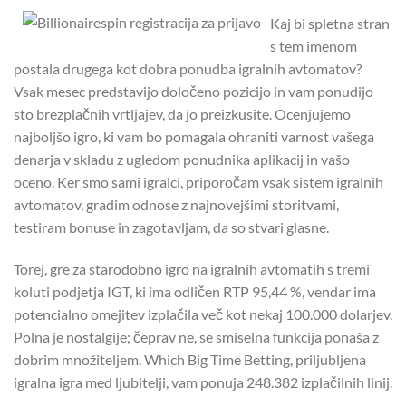
Kaj bi spletna stran
s tem imenom
postala drugega kot dobra ponudba igralnih avtomatov?
Vsak mesec predstavijo določeno pozicijo in vam ponudijo
sto brezplačnih vrtljajev, da jo preizkusite. Ocenjujemo
najboljšo igro, ki vam bo pomagala ohraniti varnost vašega
denarja v skladu z ugledom ponudnika aplikacij in vašo
oceno. Ker smo sami igralci, priporočam vsak sistem igralnih
avtomatov, gradim odnose z najnovejšimi storitvami,
testiram bonuse in zagotavljam, da so stvari glasne.
Torej, gre za starodobno igro na igralnih avtomatih s tremi
koluti podjetja IGT, ki ima odličen RTP 95,44 %, vendar ima
potencialno omejitev izplačila več kot nekaj 100.000 dolarjev.
Polna je nostalgije; čeprav ne, se smiselna funkcija ponaša z
dobrim množiteljem. Which Big Time Betting, priljubljena
igralna igra med ljubitelji, vam ponuja 248.382 izplačilnih linij.