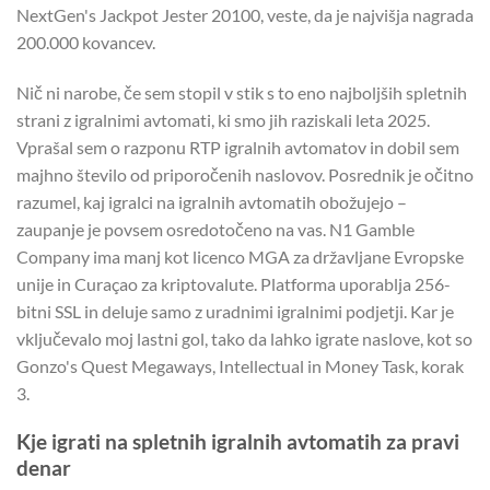
NextGen's Jackpot Jester 20100, veste, da je najvišja nagrada
200.000 kovancev.
Nič ni narobe, če sem stopil v stik s to eno najboljših spletnih
strani z igralnimi avtomati, ki smo jih raziskali leta 2025.
Vprašal sem o razponu RTP igralnih avtomatov in dobil sem
majhno število od priporočenih naslovov. Posrednik je očitno
razumel, kaj igralci na igralnih avtomatih obožujejo –
zaupanje je povsem osredotočeno na vas. N1 Gamble
Company ima manj kot licenco MGA za državljane Evropske
unije in Curaçao za kriptovalute. Platforma uporablja 256-
bitni SSL in deluje samo z uradnimi igralnimi podjetji. Kar je
vključevalo moj lastni gol, tako da lahko igrate naslove, kot so
Gonzo's Quest Megaways, Intellectual in Money Task, korak
3.
Kje igrati na spletnih igralnih avtomatih za pravi
denar