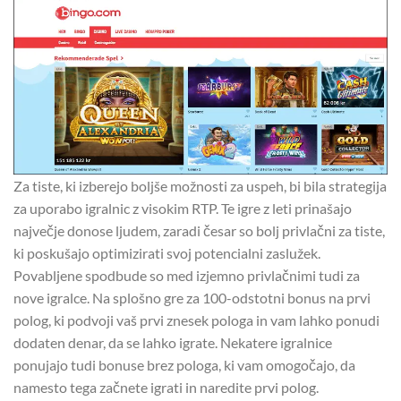
Za tiste, ki izberejo boljše možnosti za uspeh, bi bila strategija
za uporabo igralnic z visokim RTP. Te igre z leti prinašajo
največje donose ljudem, zaradi česar so bolj privlačni za tiste,
ki poskušajo optimizirati svoj potencialni zaslužek.
Povabljene spodbude so med izjemno privlačnimi tudi za
nove igralce. Na splošno gre za 100-odstotni bonus na prvi
polog, ki podvoji vaš prvi znesek pologa in vam lahko ponudi
dodaten denar, da se lahko igrate. Nekatere igralnice
ponujajo tudi bonuse brez pologa, ki vam omogočajo, da
namesto tega začnete igrati in naredite prvi polog.