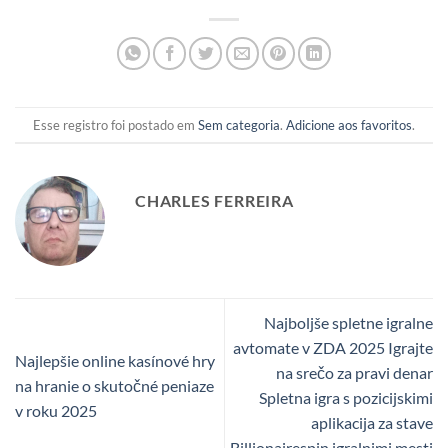
Esse registro foi postado em
Sem categoria
.
Adicione aos favoritos
.
CHARLES FERREIRA
Najboljše spletne igralne
avtomate v ZDA 2025 Igrajte
Najlepšie online kasínové hry
na srečo za pravi denar
na hranie o skutočné peniaze
Spletna igra s pozicijskimi
v roku 2025
aplikacija za stave
Billionairespin igralnimi mesti