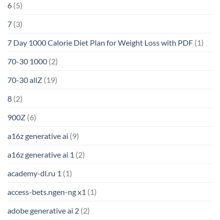
6
(5)
7
(3)
7 Day 1000 Calorie Diet Plan for Weight Loss with PDF
(1)
70-30 1000
(2)
70-30 allZ
(19)
8
(2)
900Z
(6)
a16z generative ai
(9)
a16z generative ai 1
(2)
academy-dl.ru 1
(1)
access-bets.ngen-ng x1
(1)
adobe generative ai 2
(2)