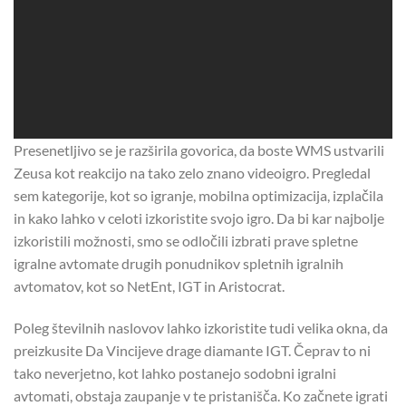
Presenetljivo se je razširila govorica, da boste WMS ustvarili
Zeusa kot reakcijo na tako zelo znano videoigro. Pregledal
sem kategorije, kot so igranje, mobilna optimizacija, izplačila
in kako lahko v celoti izkoristite svojo igro. Da bi kar najbolje
izkoristili možnosti, smo se odločili izbrati prave spletne
igralne avtomate drugih ponudnikov spletnih igralnih
avtomatov, kot so NetEnt, IGT in Aristocrat.
Poleg številnih naslovov lahko izkoristite tudi velika okna, da
preizkusite Da Vincijeve drage diamante IGT. Čeprav to ni
tako neverjetno, kot lahko postanejo sodobni igralni
avtomati, obstaja zaupanje v te pristanišča. Ko začnete igrati