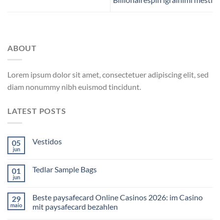
ABOUT
Lorem ipsum dolor sit amet, consectetuer adipiscing elit, sed
diam nonummy nibh euismod tincidunt.
LATEST POSTS
Vestidos
05
jun
Tedlar Sample Bags
01
jun
Beste paysafecard Online Casinos 2026: im Casino
29
maio
mit paysafecard bezahlen