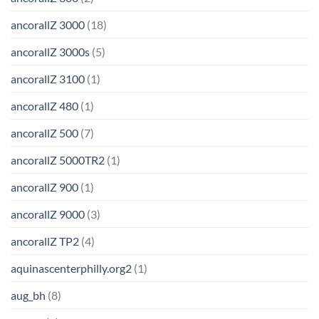
ancorallZ 3000
(18)
ancorallZ 3000s
(5)
ancorallZ 3100
(1)
ancorallZ 480
(1)
ancorallZ 500
(7)
ancorallZ 5000TR2
(1)
ancorallZ 900
(1)
ancorallZ 9000
(3)
ancorallZ TP2
(4)
aquinascenterphilly.org2
(1)
aug_bh
(8)