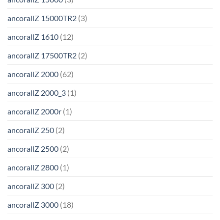
ancorallZ 15000TR2
(3)
ancorallZ 1610
(12)
ancorallZ 17500TR2
(2)
ancorallZ 2000
(62)
ancorallZ 2000_3
(1)
ancorallZ 2000r
(1)
ancorallZ 250
(2)
ancorallZ 2500
(2)
ancorallZ 2800
(1)
ancorallZ 300
(2)
ancorallZ 3000
(18)