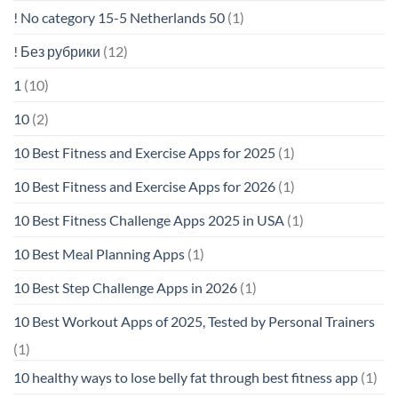
! No category 15-5 Netherlands 50
(1)
! Без рубрики
(12)
1
(10)
10
(2)
10 Best Fitness and Exercise Apps for 2025
(1)
10 Best Fitness and Exercise Apps for 2026
(1)
10 Best Fitness Challenge Apps 2025 in USA
(1)
10 Best Meal Planning Apps
(1)
10 Best Step Challenge Apps in 2026
(1)
10 Best Workout Apps of 2025, Tested by Personal Trainers
(1)
10 healthy ways to lose belly fat through best fitness app
(1)