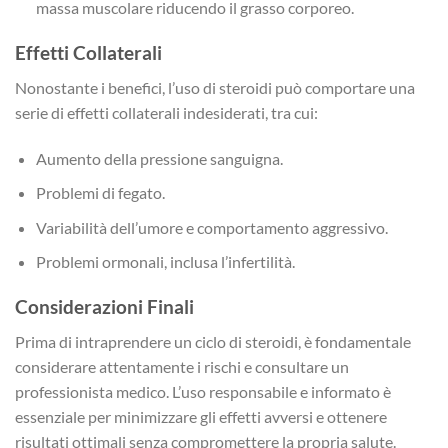
massa muscolare riducendo il grasso corporeo.
Effetti Collaterali
Nonostante i benefici, l’uso di steroidi può comportare una
serie di effetti collaterali indesiderati, tra cui:
Aumento della pressione sanguigna.
Problemi di fegato.
Variabilità dell’umore e comportamento aggressivo.
Problemi ormonali, inclusa l’infertilità.
Considerazioni Finali
Prima di intraprendere un ciclo di steroidi, è fondamentale
considerare attentamente i rischi e consultare un
professionista medico. L’uso responsabile e informato è
essenziale per minimizzare gli effetti avversi e ottenere
risultati ottimali senza compromettere la propria salute.