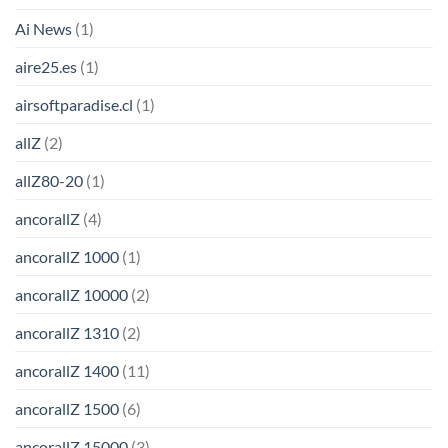
Ai News
(1)
aire25.es
(1)
airsoftparadise.cl
(1)
allZ
(2)
allZ80-20
(1)
ancorallZ
(4)
ancorallZ 1000
(1)
ancorallZ 10000
(2)
ancorallZ 1310
(2)
ancorallZ 1400
(11)
ancorallZ 1500
(6)
ancorallZ 15000
(3)