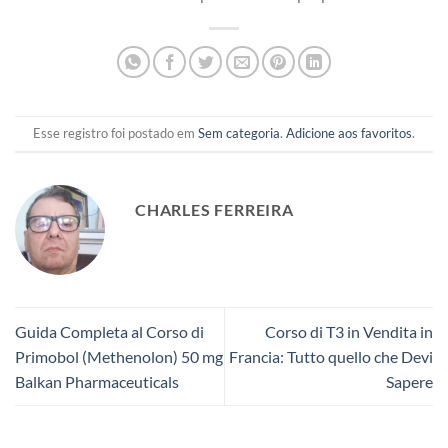
Esse registro foi postado em
Sem categoria
.
Adicione aos favoritos
.
CHARLES FERREIRA
Guida Completa al Corso di
Corso di T3 in Vendita in
Primobol (Methenolon) 50 mg
Francia: Tutto quello che Devi
Balkan Pharmaceuticals
Sapere