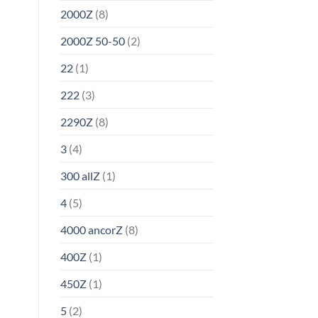
2000Z
(8)
2000Z 50-50
(2)
22
(1)
222
(3)
2290Z
(8)
3
(4)
300 allZ
(1)
4
(5)
4000 ancorZ
(8)
400Z
(1)
450Z
(1)
5
(2)