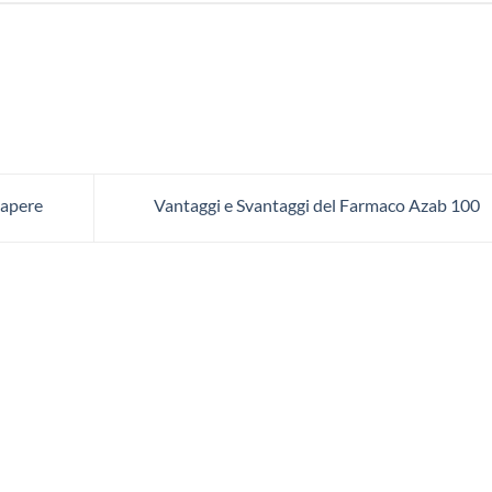
Sapere
Vantaggi e Svantaggi del Farmaco Azab 100