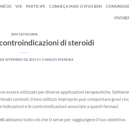
INÍCIO
VIX
PARTICIPE
CONHEÇA MAIS O VIVO BEM
COMUNIDAD
VIVOBE
SEM CATEGORIA
 controindicazioni di steroidi
 DE SETEMBRO DE 2025
BY
CHARLES FERREIRA
no essere utilizzati per diverse applicazioni terapeutiche. Sebbene
rminati contesti, il loro utilizzo improprio può comportare gravi ris
indicazioni e le controindicazioni associate a questi farmaci.
nti
abbiamo tutto ciò che ti serve per raggiungere il tuo obiettivo.