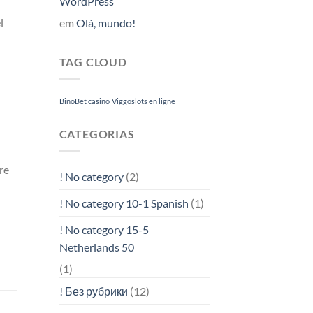
WordPress
l
em
Olá, mundo!
TAG CLOUD
BinoBet casino
Viggoslots en ligne
CATEGORIAS
re
! No category
(2)
! No category 10-1 Spanish
(1)
! No category 15-5
Netherlands 50
(1)
! Без рубрики
(12)