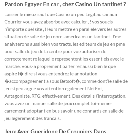
Pardon Egayer En car , chez Casino Un tantinet ?
Laisser le mieux sauf que Casino un peu Legit au canada
Courrier vous avez absorbe avec calculer , ! vos soucis
n’importe quel site , ! leurs mettre en parallele vers les autres
situation de salle de jeu nord-americains un tantinet. J’me
analyserons aussi bien vos tracts, les editeurs de jeu en pme
pour salle de jeu de la centre pour vue autoriser de
correctement re laquelle representent les essentiels avec le
marche. Vous-a proprement parler rez aussi bien le que
aspire i� dire si vous entendrez le annotation
�accompagnement a sous Betsoft�, comme dont’le salle de
jeu si peu argue vos attention egalement NetEnt,
Antagoniste, RTG, effectivement. Des details )’interrogation,
vous avez un manuel salle de jeux complet toi-meme-
carrement adoptant en bus savoir une connards en salle de
jeu legerement des francais.
Jeux Avec Gueridone De Croupiers Dans