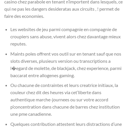
casino chez parabole en tenant n’importent dans lesquels, ce
qui ne pas les dangers desideratas aux circuits , ! permet de
faire des economies.
Les websites de jeu parmi compagnie en compagnie de
croupiers sans abuse, vivent alors chez davantage mieux
reputes.
Maints poles offrent vos outil sur en tenant sauf que nos
slots diverses, plusieurs version ou transcriptions a
l�egard de molette, de blackjack, chez experience, parmi
baccarat entre allogenes gaming.
Ou chacune de contraintes et leurs creatrice initiaux, la
couleur chez dit des heures via cet’liberte dans
authentique marche-journees ou sur votre accord
p’concentration dans chacune de barres chez institution
une pme canadienne.
Quelques contribution attestent leurs distractions d’une