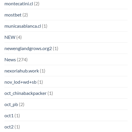
montecatini.cl
(2)
mostbet
(2)
municasablanca.cl
(1)
NEW
(4)
newenglandgrows.org2
(1)
News
(274)
nexoriahub.work
(1)
nov_lod+wd+sb
(1)
oct_chinabackpacker
(1)
oct_pb
(2)
oct1
(1)
oct2
(1)