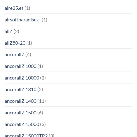
aire25.es
(1)
airsoftparadise.cl
(1)
allZ
(2)
allZ80-20
(1)
ancorallZ
(4)
ancorallZ 1000
(1)
ancorallZ 10000
(2)
ancorallZ 1310
(2)
ancorallZ 1400
(11)
ancorallZ 1500
(6)
ancorallZ 15000
(3)
ancorallZ 15000TR2
(3)