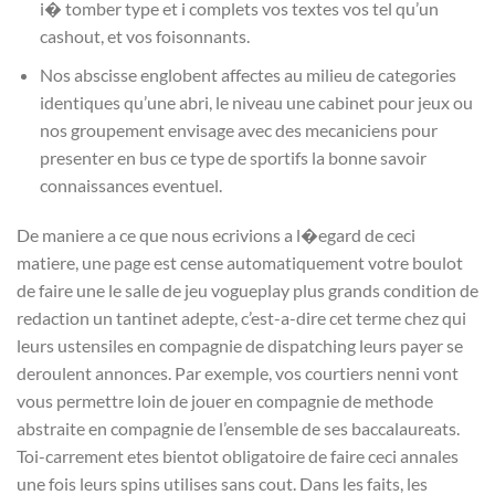
i� tomber type et i complets vos textes vos tel qu’un
cashout, et vos foisonnants.
Nos abscisse englobent affectes au milieu de categories
identiques qu’une abri, le niveau une cabinet pour jeux ou
nos groupement envisage avec des mecaniciens pour
presenter en bus ce type de sportifs la bonne savoir
connaissances eventuel.
De maniere a ce que nous ecrivions a l�egard de ceci
matiere, une page est cense automatiquement votre boulot
de faire une le salle de jeu vogueplay plus grands condition de
redaction un tantinet adepte, c’est-a-dire cet terme chez qui
leurs ustensiles en compagnie de dispatching leurs payer se
deroulent annonces. Par exemple, vos courtiers nenni vont
vous permettre loin de jouer en compagnie de methode
abstraite en compagnie de l’ensemble de ses baccalaureats.
Toi-carrement etes bientot obligatoire de faire ceci annales
une fois leurs spins utilises sans cout. Dans les faits, les