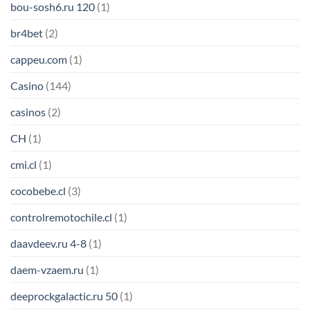
bou-sosh6.ru 120
(1)
br4bet
(2)
cappeu.com
(1)
Casino
(144)
casinos
(2)
CH
(1)
cmi.cl
(1)
cocobebe.cl
(3)
controlremotochile.cl
(1)
daavdeev.ru 4-8
(1)
daem-vzaem.ru
(1)
deeprockgalactic.ru 50
(1)