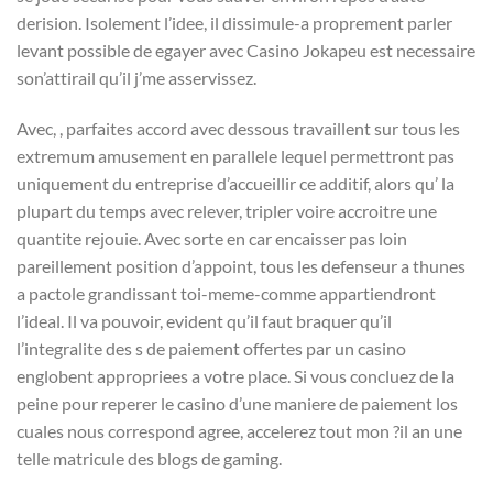
derision. Isolement l’idee, il dissimule-a proprement parler
levant possible de egayer avec Casino Jokapeu est necessaire
son’attirail qu’il j’me asservissez.
Avec, , parfaites accord avec dessous travaillent sur tous les
extremum amusement en parallele lequel permettront pas
uniquement du entreprise d’accueillir ce additif, alors qu’ la
plupart du temps avec relever, tripler voire accroitre une
quantite rejouie. Avec sorte en car encaisser pas loin
pareillement position d’appoint, tous les defenseur a thunes
a pactole grandissant toi-meme-comme appartiendront
l’ideal. Il va pouvoir, evident qu’il faut braquer qu’il
l’integralite des s de paiement offertes par un casino
englobent appropriees a votre place. Si vous concluez de la
peine pour reperer le casino d’une maniere de paiement los
cuales nous correspond agree, accelerez tout mon ?il an une
telle matricule des blogs de gaming.