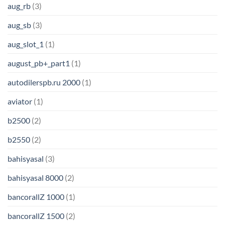
aug_rb
(3)
aug_sb
(3)
aug_slot_1
(1)
august_pb+_part1
(1)
autodilerspb.ru 2000
(1)
aviator
(1)
b2500
(2)
b2550
(2)
bahisyasal
(3)
bahisyasal 8000
(2)
bancorallZ 1000
(1)
bancorallZ 1500
(2)