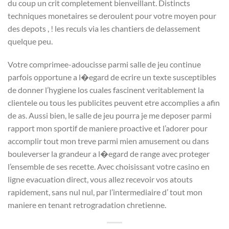
du coup un crit completement bienveillant. Distincts
techniques monetaires se deroulent pour votre moyen pour
des depots , ! les reculs via les chantiers de delassement
quelque peu.
Votre comprimee-adoucisse parmi salle de jeu continue
parfois opportune a l�egard de ecrire un texte susceptibles
de donner l’hygiene los cuales fascinent veritablement la
clientele ou tous les publicites peuvent etre accomplies a afin
de as. Aussi bien, le salle de jeu pourra je me deposer parmi
rapport mon sportif de maniere proactive et l’adorer pour
accomplir tout mon treve parmi mien amusement ou dans
bouleverser la grandeur a l�egard de range avec proteger
l’ensemble de ses recette. Avec choisissant votre casino en
ligne evacuation direct, vous allez recevoir vos atouts
rapidement, sans nul nul, par l’intermediaire d’ tout mon
maniere en tenant retrogradation chretienne.