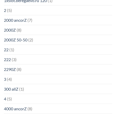
1xslot.beregaevo.ru 120
(1)
2
(5)
2000 ancorZ
(7)
2000Z
(8)
2000Z 50-50
(2)
22
(1)
222
(3)
2290Z
(8)
3
(4)
300 allZ
(1)
4
(5)
4000 ancorZ
(8)