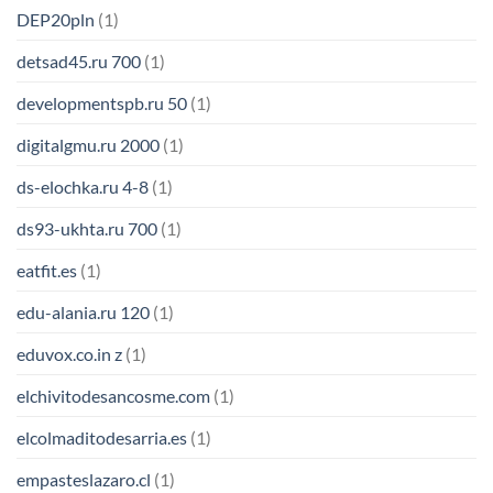
DEP20pln
(1)
detsad45.ru 700
(1)
developmentspb.ru 50
(1)
digitalgmu.ru 2000
(1)
ds-elochka.ru 4-8
(1)
ds93-ukhta.ru 700
(1)
eatfit.es
(1)
edu-alania.ru 120
(1)
eduvox.co.in z
(1)
elchivitodesancosme.com
(1)
elcolmaditodesarria.es
(1)
empasteslazaro.cl
(1)