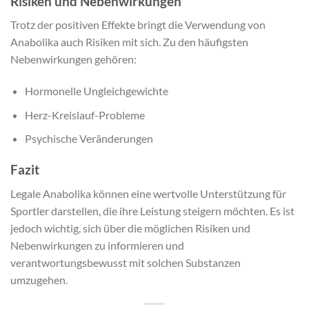
Risiken und Nebenwirkungen
Trotz der positiven Effekte bringt die Verwendung von
Anabolika auch Risiken mit sich. Zu den häufigsten
Nebenwirkungen gehören:
Hormonelle Ungleichgewichte
Herz-Kreislauf-Probleme
Psychische Veränderungen
Fazit
Legale Anabolika können eine wertvolle Unterstützung für
Sportler darstellen, die ihre Leistung steigern möchten. Es ist
jedoch wichtig, sich über die möglichen Risiken und
Nebenwirkungen zu informieren und
verantwortungsbewusst mit solchen Substanzen
umzugehen.