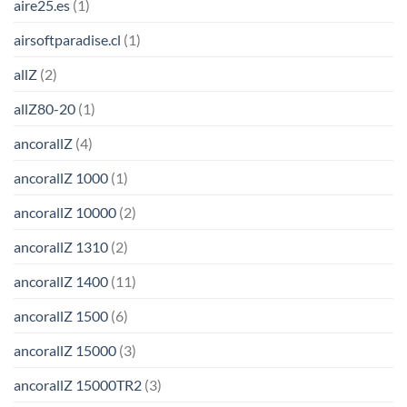
aire25.es
(1)
airsoftparadise.cl
(1)
allZ
(2)
allZ80-20
(1)
ancorallZ
(4)
ancorallZ 1000
(1)
ancorallZ 10000
(2)
ancorallZ 1310
(2)
ancorallZ 1400
(11)
ancorallZ 1500
(6)
ancorallZ 15000
(3)
ancorallZ 15000TR2
(3)