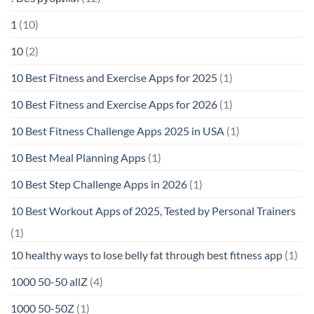
1
(10)
10
(2)
10 Best Fitness and Exercise Apps for 2025
(1)
10 Best Fitness and Exercise Apps for 2026
(1)
10 Best Fitness Challenge Apps 2025 in USA
(1)
10 Best Meal Planning Apps
(1)
10 Best Step Challenge Apps in 2026
(1)
10 Best Workout Apps of 2025, Tested by Personal Trainers
(1)
10 healthy ways to lose belly fat through best fitness app
(1)
1000 50-50 allZ
(4)
1000 50-50Z
(1)