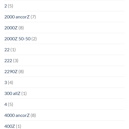
2
(5)
2000 ancorZ
(7)
2000Z
(8)
2000Z 50-50
(2)
22
(1)
222
(3)
2290Z
(8)
3
(4)
300 allZ
(1)
4
(5)
4000 ancorZ
(8)
400Z
(1)