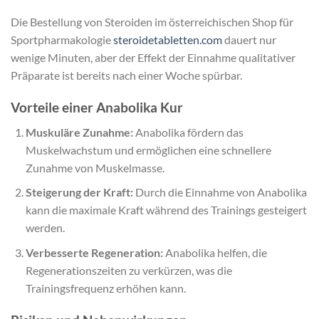
Die Bestellung von Steroiden im österreichischen Shop für
Sportpharmakologie
steroidetabletten.com
dauert nur
wenige Minuten, aber der Effekt der Einnahme qualitativer
Präparate ist bereits nach einer Woche spürbar.
Vorteile einer Anabolika Kur
Muskuläre Zunahme:
Anabolika fördern das
Muskelwachstum und ermöglichen eine schnellere
Zunahme von Muskelmasse.
Steigerung der Kraft:
Durch die Einnahme von Anabolika
kann die maximale Kraft während des Trainings gesteigert
werden.
Verbesserte Regeneration:
Anabolika helfen, die
Regenerationszeiten zu verkürzen, was die
Trainingsfrequenz erhöhen kann.