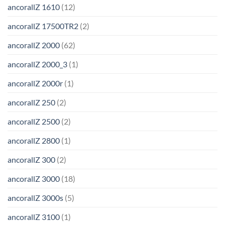
ancorallZ 1610
(12)
ancorallZ 17500TR2
(2)
ancorallZ 2000
(62)
ancorallZ 2000_3
(1)
ancorallZ 2000r
(1)
ancorallZ 250
(2)
ancorallZ 2500
(2)
ancorallZ 2800
(1)
ancorallZ 300
(2)
ancorallZ 3000
(18)
ancorallZ 3000s
(5)
ancorallZ 3100
(1)