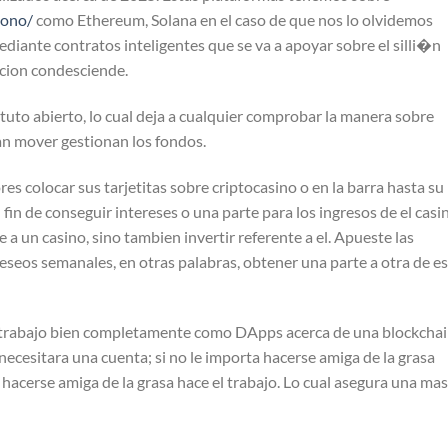
bono/
como Ethereum, Solana en el caso de que nos lo olvidemos
diante contratos inteligentes que se va a apoyar sobre el silli�n
cion condesciende.
tuto abierto, lo cual deja a cualquier comprobar la manera sobre
n mover gestionan los fondos.
s colocar sus tarjetitas sobre criptocasino o en la barra hasta su
fin de conseguir intereses o una parte para los ingresos de el casi
a un casino, sino tambien invertir referente a el. Apueste las
 deseos semanales, en otras palabras, obtener una parte a otra de e
 trabajo bien completamente como DApps acerca de una blockcha
necesitara una cuenta; si no le importa hacerse amiga de la grasa
 hacerse amiga de la grasa hace el trabajo. Lo cual asegura una mas