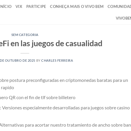
INÍCIO
VIX
PARTICIPE
CONHEÇA MAIS O VIVO BEM
COMUNIDAD
VIVOBE
SEM CATEGORIA
Fi en las juegos de casualidad
 DE OUTUBRO DE 2025
BY
CHARLES FERREIRA
obre postura preconfiguradas en criptomonedas baratas para un
 rapido
ro QR con el fin de tlf sobre billetero
: Versiones especialmente desarrolladas para juegos sobre casino
Alternativas para acortar nuestro tratamiento de ancho sobre ba