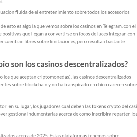
es
uacion fluida de el entretenimiento sobre todos los accesorios
e esto es algo la que vemos sobre los casinos en Telegram, con el
ositivas que llegan a convertirse en focos de luces integran con
encuentran libres sobre limitaciones, pero resultan bastante
io son los casinos descentralizados?
so los que aceptan criptomonedas), las casinos descentralizados
entes sobre blockchain y no ha transpirado en chico carecen sobre
tor: en su lugar, los jugadores cual deben las tokens crypto del cas
er gestiona indumentarias acerca de como inscribira reparten lo
alizados acerca de 2025. Estas plataformas tenemos sobre