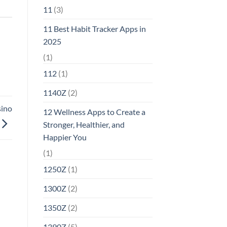
11
(3)
11 Best Habit Tracker Apps in
2025
(1)
112
(1)
1140Z
(2)
sino
12 Wellness Apps to Create a
Stronger, Healthier, and
Happier You
(1)
1250Z
(1)
1300Z
(2)
1350Z
(2)
1390Z
(5)