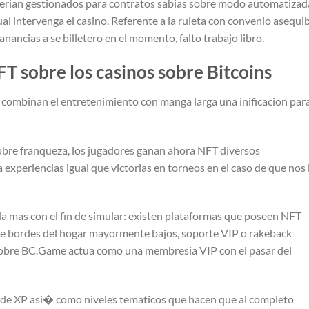
 serian gestionados para contratos sabias sobre modo automatizad
al intervenga el casino. Referente a la ruleta con convenio asequib
nancias a se billetero en el momento, falto trabajo libro.
FT sobre los casinos sobre Bitcoins
 combinan el entretenimiento con manga larga una inificacion par
 sobre franqueza, los jugadores ganan ahora NFT diversos
 experiencias igual que victorias en torneos en el caso de que nos 
da mas con el fin de simular: existen plataformas que poseen NFT
 que bordes del hogar mayormente bajos, soporte VIP o rakeback
sobre BC.Game actua como una membresia VIP con el pasar del
s de XP asi� como niveles tematicos que hacen que al completo