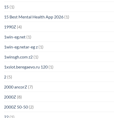
15
(1)
15 Best Mental Health App 2026
(1)
1990Z
(4)
1win-eg.net
(1)
1win-eg.netar-eg z
(1)
1winsgh.com z2
(1)
1xslot.beregaevo.ru 120
(1)
2
(5)
2000 ancorZ
(7)
2000Z
(8)
2000Z 50-50
(2)
22
(1)