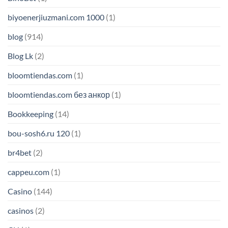
biyoenerjiuzmani.com 1000
(1)
blog
(914)
Blog Lk
(2)
bloomtiendas.com
(1)
bloomtiendas.com без анкор
(1)
Bookkeeping
(14)
bou-sosh6.ru 120
(1)
br4bet
(2)
cappeu.com
(1)
Casino
(144)
casinos
(2)