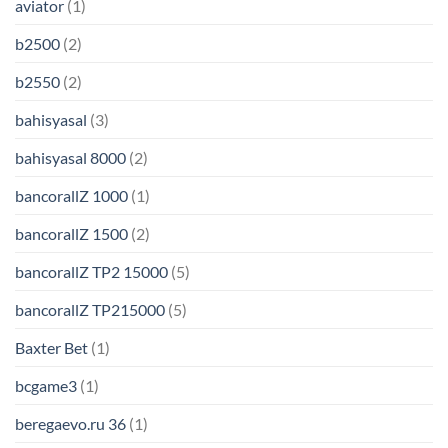
aviator
(1)
b2500
(2)
b2550
(2)
bahisyasal
(3)
bahisyasal 8000
(2)
bancorallZ 1000
(1)
bancorallZ 1500
(2)
bancorallZ TP2 15000
(5)
bancorallZ TP215000
(5)
Baxter Bet
(1)
bcgame3
(1)
beregaevo.ru 36
(1)