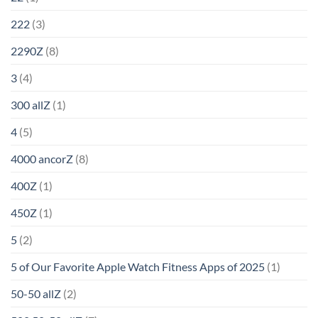
222
(3)
2290Z
(8)
3
(4)
300 allZ
(1)
4
(5)
4000 ancorZ
(8)
400Z
(1)
450Z
(1)
5
(2)
5 of Our Favorite Apple Watch Fitness Apps of 2025
(1)
50-50 allZ
(2)