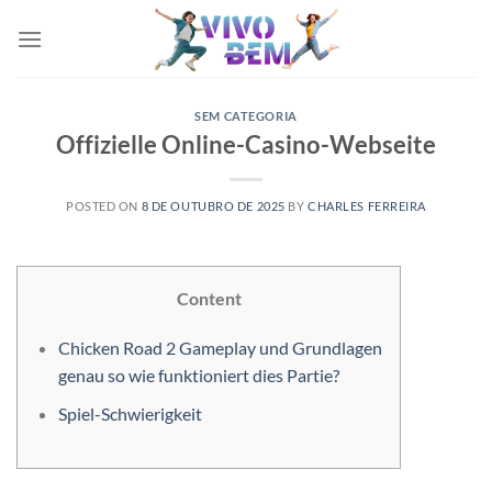
Skip
to
content
SEM CATEGORIA
Offizielle Online-Casino-Webseite
POSTED ON
8 DE OUTUBRO DE 2025
BY
CHARLES FERREIRA
Content
Chicken Road 2 Gameplay und Grundlagen
genau so wie funktioniert dies Partie?
Spiel-Schwierigkeit