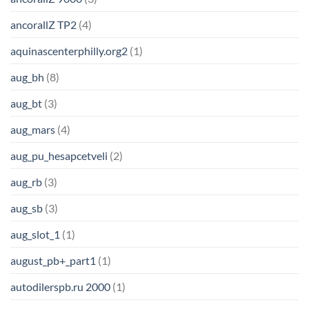
ancorallZ TP2
(4)
aquinascenterphilly.org2
(1)
aug_bh
(8)
aug_bt
(3)
aug_mars
(4)
aug_pu_hesapcetveli
(2)
aug_rb
(3)
aug_sb
(3)
aug_slot_1
(1)
august_pb+_part1
(1)
autodilerspb.ru 2000
(1)