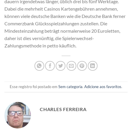
dauern irgendetwas länger, üblich drei bis fünf Werktage.
Dabei die mehrheit Casinos Kartengebühren annehmen,
können viele deutsche Banken wie die Deutsche Bank ferner
Commerzbank Glücksspielzahlungen zustellen. Die
Mindesteinzahlung beträgt normalerweise 20 Euroletten,
daher ist dies vernünftig, die Spielerwechsel-
Zahlungsmethode in petto käuflich.
Esse registro foi postado em
Sem categoria
.
Adicione aos favoritos
.
CHARLES FERREIRA