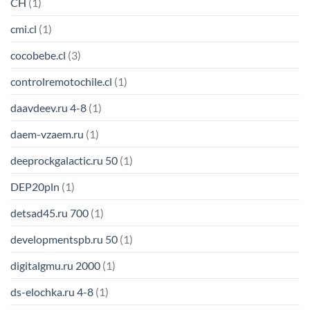
CH
(1)
cmi.cl
(1)
cocobebe.cl
(3)
controlremotochile.cl
(1)
daavdeev.ru 4-8
(1)
daem-vzaem.ru
(1)
deeprockgalactic.ru 50
(1)
DEP20pln
(1)
detsad45.ru 700
(1)
developmentspb.ru 50
(1)
digitalgmu.ru 2000
(1)
ds-elochka.ru 4-8
(1)