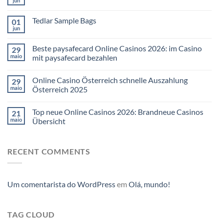
jun
Tedlar Sample Bags
01
jun
Beste paysafecard Online Casinos 2026: im Casino
29
maio
mit paysafecard bezahlen
Online Casino Österreich schnelle Auszahlung
29
maio
Österreich 2025
Top neue Online Casinos 2026: Brandneue Casinos
21
maio
Übersicht
RECENT COMMENTS
Um comentarista do WordPress
em
Olá, mundo!
TAG CLOUD