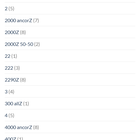
2
(5)
2000 ancorZ
(7)
2000Z
(8)
2000Z 50-50
(2)
22
(1)
222
(3)
2290Z
(8)
3
(4)
300 allZ
(1)
4
(5)
4000 ancorZ
(8)
400Z
(1)