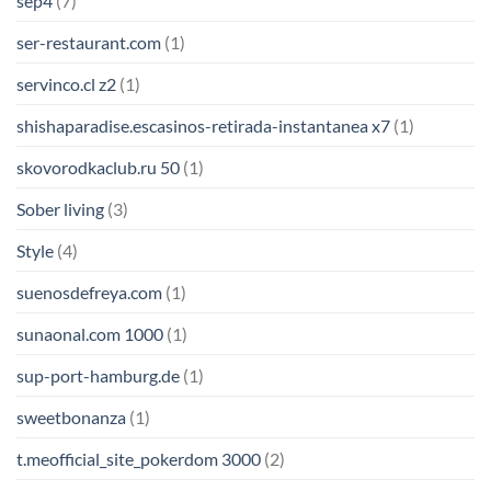
sep4
(7)
ser-restaurant.com
(1)
servinco.cl z2
(1)
shishaparadise.escasinos-retirada-instantanea x7
(1)
skovorodkaclub.ru 50
(1)
Sober living
(3)
Style
(4)
suenosdefreya.com
(1)
sunaonal.com 1000
(1)
sup-port-hamburg.de
(1)
sweetbonanza
(1)
t.meofficial_site_pokerdom 3000
(2)