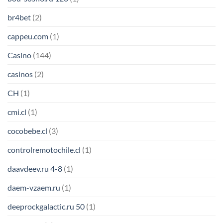
br4bet
(2)
cappeu.com
(1)
Casino
(144)
casinos
(2)
CH
(1)
cmi.cl
(1)
cocobebe.cl
(3)
controlremotochile.cl
(1)
daavdeev.ru 4-8
(1)
daem-vzaem.ru
(1)
deeprockgalactic.ru 50
(1)