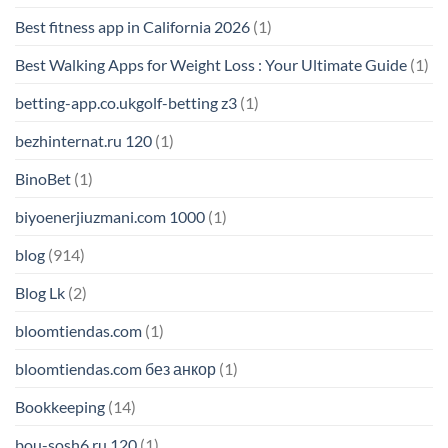
Best fitness app in California 2026
(1)
Best Walking Apps for Weight Loss : Your Ultimate Guide
(1)
betting-app.co.ukgolf-betting z3
(1)
bezhinternat.ru 120
(1)
BinoBet
(1)
biyoenerjiuzmani.com 1000
(1)
blog
(914)
Blog Lk
(2)
bloomtiendas.com
(1)
bloomtiendas.com без анкор
(1)
Bookkeeping
(14)
bou-sosh6.ru 120
(1)