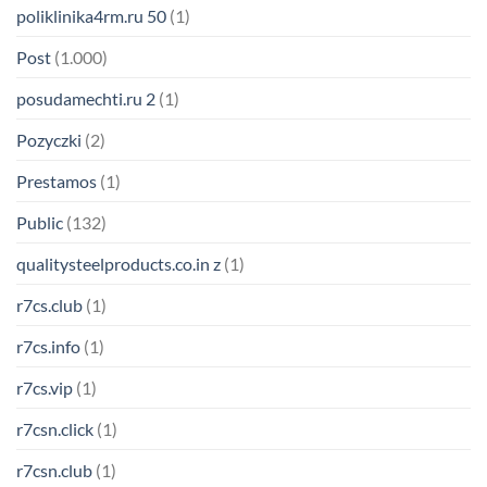
poliklinika4rm.ru 50
(1)
Post
(1.000)
posudamechti.ru 2
(1)
Pozyczki
(2)
Prestamos
(1)
Public
(132)
qualitysteelproducts.co.in z
(1)
r7cs.club
(1)
r7cs.info
(1)
r7cs.vip
(1)
r7csn.click
(1)
r7csn.club
(1)