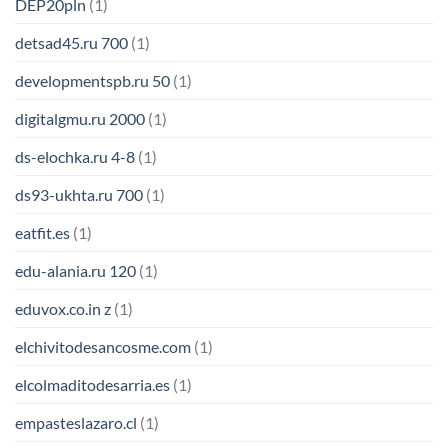
DEP20pln
(1)
detsad45.ru 700
(1)
developmentspb.ru 50
(1)
digitalgmu.ru 2000
(1)
ds-elochka.ru 4-8
(1)
ds93-ukhta.ru 700
(1)
eatfit.es
(1)
edu-alania.ru 120
(1)
eduvox.co.in z
(1)
elchivitodesancosme.com
(1)
elcolmaditodesarria.es
(1)
empasteslazaro.cl
(1)