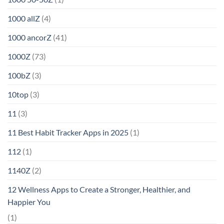
1000 allZ
(4)
1000 ancorZ
(41)
1000Z
(73)
100bZ
(3)
10top
(3)
11
(3)
11 Best Habit Tracker Apps in 2025
(1)
112
(1)
1140Z
(2)
12 Wellness Apps to Create a Stronger, Healthier, and
Happier You
(1)