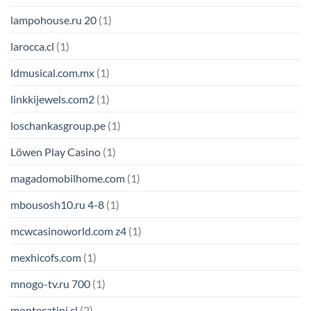
lampohouse.ru 20
(1)
larocca.cl
(1)
ldmusical.com.mx
(1)
linkkijewels.com2
(1)
loschankasgroup.pe
(1)
Löwen Play Casino
(1)
magadomobilhome.com
(1)
mbousosh10.ru 4-8
(1)
mcwcasinoworld.com z4
(1)
mexhicofs.com
(1)
mnogo-tv.ru 700
(1)
montecatini.cl
(2)