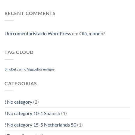
RECENT COMMENTS
Um comentarista do WordPress
em
Olá, mundo!
TAG CLOUD
BinoBet casino
Viggoslots en ligne
CATEGORIAS
! No category
(2)
! No category 10-1 Spanish
(1)
! No category 15-5 Netherlands 50
(1)