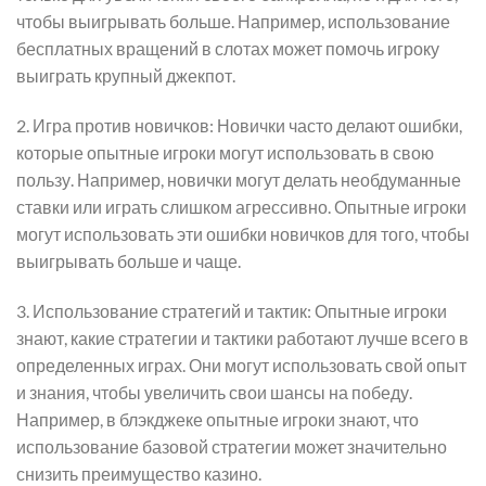
чтобы выигрывать больше. Например, использование
бесплатных вращений в слотах может помочь игроку
выиграть крупный джекпот.
2. Игра против новичков: Новички часто делают ошибки,
которые опытные игроки могут использовать в свою
пользу. Например, новички могут делать необдуманные
ставки или играть слишком агрессивно. Опытные игроки
могут использовать эти ошибки новичков для того, чтобы
выигрывать больше и чаще.
3. Использование стратегий и тактик: Опытные игроки
знают, какие стратегии и тактики работают лучше всего в
определенных играх. Они могут использовать свой опыт
и знания, чтобы увеличить свои шансы на победу.
Например, в блэкджеке опытные игроки знают, что
использование базовой стратегии может значительно
снизить преимущество казино.