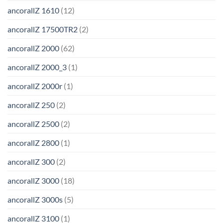
ancorallZ 1610
(12)
ancorallZ 17500TR2
(2)
ancorallZ 2000
(62)
ancorallZ 2000_3
(1)
ancorallZ 2000r
(1)
ancorallZ 250
(2)
ancorallZ 2500
(2)
ancorallZ 2800
(1)
ancorallZ 300
(2)
ancorallZ 3000
(18)
ancorallZ 3000s
(5)
ancorallZ 3100
(1)