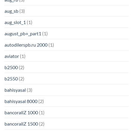
aug_sb
(3)
aug_slot_1
(1)
august_pb+_part1
(1)
autodilerspb.ru 2000
(1)
aviator
(1)
b2500
(2)
b2550
(2)
bahisyasal
(3)
bahisyasal 8000
(2)
bancorallZ 1000
(1)
bancorallZ 1500
(2)