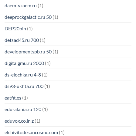
daem-vzaem.ru
(1)
deeprockgalactic.ru 50
(1)
DEP20pln
(1)
detsad45.ru 700
(1)
developmentspb.ru 50
(1)
digitalgmu.ru 2000
(1)
ds-elochka.ru 4-8
(1)
ds93-ukhta.ru 700
(1)
eatfit.es
(1)
edu-alania.ru 120
(1)
eduvox.co.in z
(1)
elchivitodesancosme.com
(1)