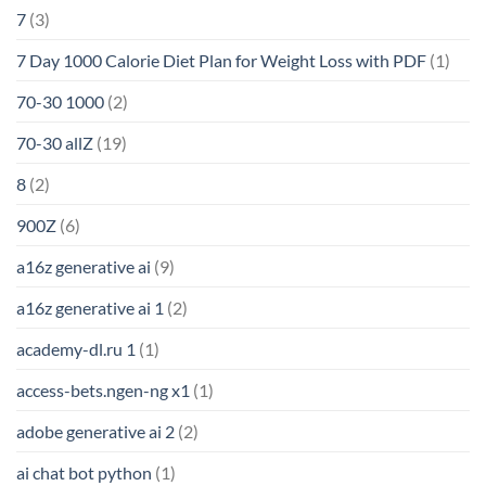
7
(3)
7 Day 1000 Calorie Diet Plan for Weight Loss with PDF
(1)
70-30 1000
(2)
70-30 allZ
(19)
8
(2)
900Z
(6)
a16z generative ai
(9)
a16z generative ai 1
(2)
academy-dl.ru 1
(1)
access-bets.ngen-ng x1
(1)
adobe generative ai 2
(2)
ai chat bot python
(1)