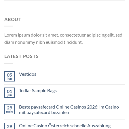
ABOUT
Lorem ipsum dolor sit amet, consectetuer adipiscing elit, sed
diam nonummy nibh euismod tincidunt.
LATEST POSTS
Vestidos
05
jun
Tedlar Sample Bags
01
jun
Beste paysafecard Online Casinos 2026: im Casino
29
maio
mit paysafecard bezahlen
Online Casino Österreich schnelle Auszahlung
29