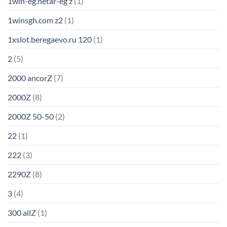
1win-eg.netar-eg z
(1)
1winsgh.com z2
(1)
1xslot.beregaevo.ru 120
(1)
2
(5)
2000 ancorZ
(7)
2000Z
(8)
2000Z 50-50
(2)
22
(1)
222
(3)
2290Z
(8)
3
(4)
300 allZ
(1)