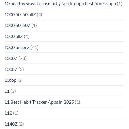
10 healthy ways to lose belly fat through best fitness app
(1)
1000 50-50 allZ
(4)
1000 50-50Z
(1)
1000 allZ
(4)
1000 ancorZ
(41)
1000Z
(73)
100bZ
(3)
10top
(3)
11
(3)
11 Best Habit Tracker Apps in 2025
(1)
112
(1)
1140Z
(2)