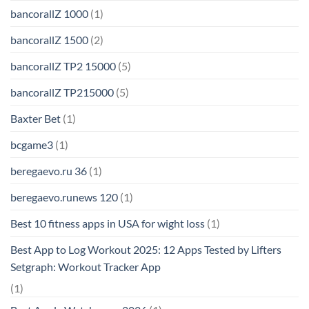
bancorallZ 1000
(1)
bancorallZ 1500
(2)
bancorallZ TP2 15000
(5)
bancorallZ TP215000
(5)
Baxter Bet
(1)
bcgame3
(1)
beregaevo.ru 36
(1)
beregaevo.runews 120
(1)
Best 10 fitness apps in USA for wight loss
(1)
Best App to Log Workout 2025: 12 Apps Tested by Lifters
Setgraph: Workout Tracker App
(1)