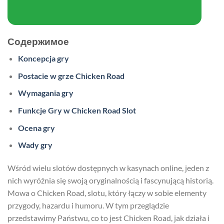
Содержимое
Koncepcja gry
Postacie w grze Chicken Road
Wymagania gry
Funkcje Gry w Chicken Road Slot
Ocena gry
Wady gry
Wśród wielu slotów dostępnych w kasynach online, jeden z
nich wyróżnia się swoją oryginalnością i fascynującą historią.
Mowa o Chicken Road, slotu, który łączy w sobie elementy
przygody, hazardu i humoru. W tym przeglądzie
przedstawimy Państwu, co to jest Chicken Road, jak działa i