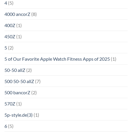
4
(5)
4000 ancorZ
(8)
400Z
(1)
450Z
(1)
5
(2)
5 of Our Favorite Apple Watch Fitness Apps of 2025
(1)
50-50 allZ
(2)
500 50-50 allZ
(7)
500 bancorZ
(2)
570Z
(1)
5p-style.de(3)
(1)
6
(5)