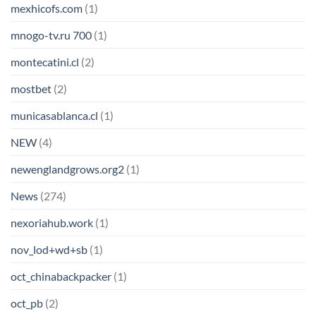
mexhicofs.com
(1)
mnogo-tv.ru 700
(1)
montecatini.cl
(2)
mostbet
(2)
municasablanca.cl
(1)
NEW
(4)
newenglandgrows.org2
(1)
News
(274)
nexoriahub.work
(1)
nov_lod+wd+sb
(1)
oct_chinabackpacker
(1)
oct_pb
(2)