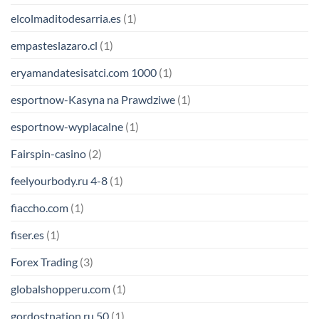
elcolmaditodesarria.es
(1)
empasteslazaro.cl
(1)
eryamandatesisatci.com 1000
(1)
esportnow-Kasyna na Prawdziwe
(1)
esportnow-wyplacalne
(1)
Fairspin-casino
(2)
feelyourbody.ru 4-8
(1)
fiaccho.com
(1)
fiser.es
(1)
Forex Trading
(3)
globalshopperu.com
(1)
gordostnation.ru 50
(1)