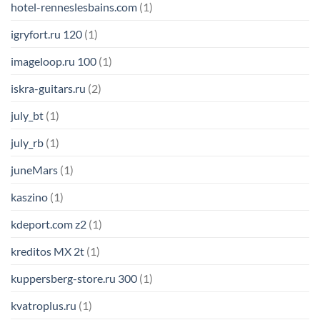
hotel-renneslesbains.com
(1)
igryfort.ru 120
(1)
imageloop.ru 100
(1)
iskra-guitars.ru
(2)
july_bt
(1)
july_rb
(1)
juneMars
(1)
kaszino
(1)
kdeport.com z2
(1)
kreditos MX 2t
(1)
kuppersberg-store.ru 300
(1)
kvatroplus.ru
(1)