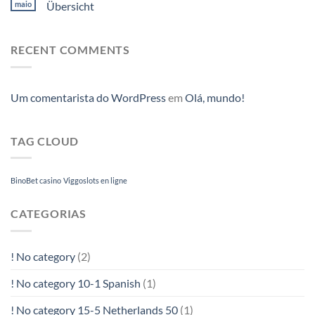
maio
Übersicht
RECENT COMMENTS
Um comentarista do WordPress
em
Olá, mundo!
TAG CLOUD
BinoBet casino
Viggoslots en ligne
CATEGORIAS
! No category
(2)
! No category 10-1 Spanish
(1)
! No category 15-5 Netherlands 50
(1)