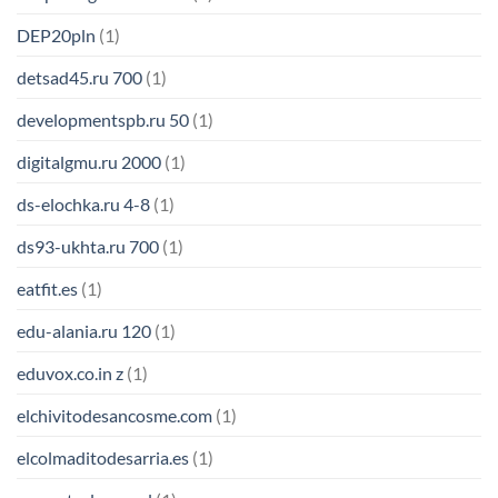
DEP20pln
(1)
detsad45.ru 700
(1)
developmentspb.ru 50
(1)
digitalgmu.ru 2000
(1)
ds-elochka.ru 4-8
(1)
ds93-ukhta.ru 700
(1)
eatfit.es
(1)
edu-alania.ru 120
(1)
eduvox.co.in z
(1)
elchivitodesancosme.com
(1)
elcolmaditodesarria.es
(1)