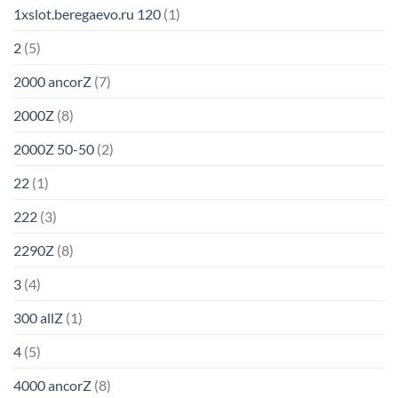
1xslot.beregaevo.ru 120
(1)
2
(5)
2000 ancorZ
(7)
2000Z
(8)
2000Z 50-50
(2)
22
(1)
222
(3)
2290Z
(8)
3
(4)
300 allZ
(1)
4
(5)
4000 ancorZ
(8)