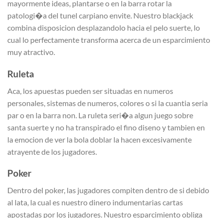
mayormente ideas, plantarse o en la barra rotar la
patologi�a del tunel carpiano envite. Nuestro blackjack
combina disposicion desplazandolo hacia el pelo suerte, lo
cual lo perfectamente transforma acerca de un esparcimiento
muy atractivo.
Ruleta
Aca, los apuestas pueden ser situadas en numeros
personales, sistemas de numeros, colores o si la cuantia seria
par o en la barra non. La ruleta seri�a algun juego sobre
santa suerte y no ha transpirado el fino diseno y tambien en
la emocion de ver la bola doblar la hacen excesivamente
atrayente de los jugadores.
Poker
Dentro del poker, las jugadores compiten dentro de si debido
al lata, la cual es nuestro dinero indumentarias cartas
apostadas por los jugadores. Nuestro esparcimiento obliga