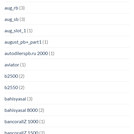
aug_rb
(3)
aug_sb
(3)
aug_slot_1
(1)
august_pb+_part1
(1)
autodilerspb.ru 2000
(1)
aviator
(1)
b2500
(2)
b2550
(2)
bahisyasal
(3)
bahisyasal 8000
(2)
bancorallZ 1000
(1)
bancorallZ 1500
(2)