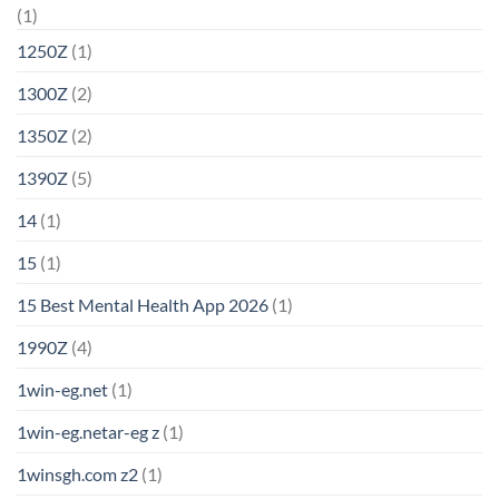
(1)
1250Z
(1)
1300Z
(2)
1350Z
(2)
1390Z
(5)
14
(1)
15
(1)
15 Best Mental Health App 2026
(1)
1990Z
(4)
1win-eg.net
(1)
1win-eg.netar-eg z
(1)
1winsgh.com z2
(1)