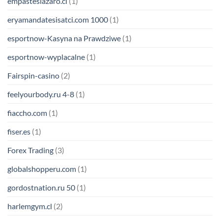
empasteslazaro.cl
(1)
eryamandatesisatci.com 1000
(1)
esportnow-Kasyna na Prawdziwe
(1)
esportnow-wyplacalne
(1)
Fairspin-casino
(2)
feelyourbody.ru 4-8
(1)
fiaccho.com
(1)
fiser.es
(1)
Forex Trading
(3)
globalshopperu.com
(1)
gordostnation.ru 50
(1)
harlemgym.cl
(2)