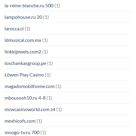
la-reine-blanche.ru 500
(1)
lampohouse.ru 20
(1)
larocca.cl
(1)
ldmusical.com.mx
(1)
linkkijewels.com2
(1)
loschankasgroup.pe
(1)
Löwen Play Casino
(1)
magadomobilhome.com
(1)
mbousosh10.ru 4-8
(1)
mcwcasinoworld.com z4
(1)
mexhicofs.com
(1)
mnogo-tv.ru 700
(1)