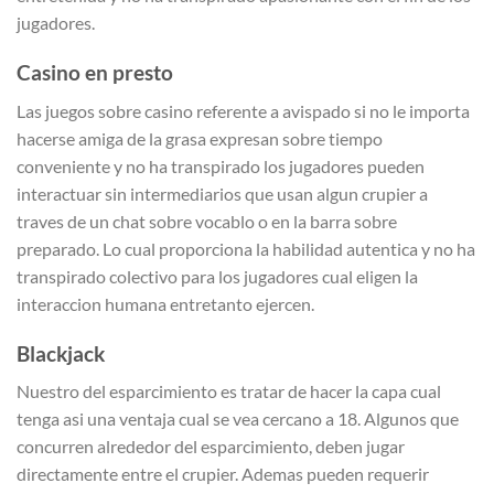
jugadores.
Casino en presto
Las juegos sobre casino referente a avispado si no le importa
hacerse amiga de la grasa expresan sobre tiempo
conveniente y no ha transpirado los jugadores pueden
interactuar sin intermediarios que usan algun crupier a
traves de un chat sobre vocablo o en la barra sobre
preparado. Lo cual proporciona la habilidad autentica y no ha
transpirado colectivo para los jugadores cual eligen la
interaccion humana entretanto ejercen.
Blackjack
Nuestro del esparcimiento es tratar de hacer la capa cual
tenga asi una ventaja cual se vea cercano a 18. Algunos que
concurren alrededor del esparcimiento, deben jugar
directamente entre el crupier. Ademas pueden requerir