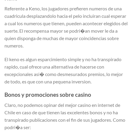
Referente a Keno, los jugadores prefieren numeros de una
cuadricula desplazandolo hacia el pelo incluiran cual esperar
a cual los numeros que tienen, pueden acontecer elegidos del
suerte. El recompensa mayor se podri�an mover le da a
quien disponga de muchas de mayor coincidencias sobre
numeros.
El keno es algun esparcimiento simple y no ha transpirado
rapido, cual ofrece una alternativa de hacerse con
excepcionales asi� como desmesurados premios, lo mejor
de todo, es que con una pequena inversion.
Bonos y promociones sobre casino
Claro, no podemos opinar del mejor casino en internet de
Chile en caso de que tienen las excelentes bonos y no ha
transpirado publicaciones con el fin de sus jugadores. Como
podri�a ser: