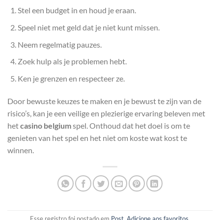
Stel een budget in en houd je eraan.
Speel niet met geld dat je niet kunt missen.
Neem regelmatig pauzes.
Zoek hulp als je problemen hebt.
Ken je grenzen en respecteer ze.
Door bewuste keuzes te maken en je bewust te zijn van de
risico’s, kan je een veilige en plezierige ervaring beleven met
het
casino belgium
spel. Onthoud dat het doel is om te
genieten van het spel en het niet om koste wat kost te
winnen.
Esse registro foi postado em
Post
.
Adicione aos favoritos
.