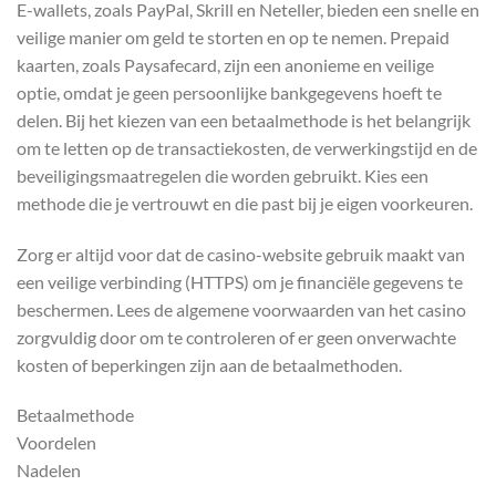
E-wallets, zoals PayPal, Skrill en Neteller, bieden een snelle en
veilige manier om geld te storten en op te nemen. Prepaid
kaarten, zoals Paysafecard, zijn een anonieme en veilige
optie, omdat je geen persoonlijke bankgegevens hoeft te
delen. Bij het kiezen van een betaalmethode is het belangrijk
om te letten op de transactiekosten, de verwerkingstijd en de
beveiligingsmaatregelen die worden gebruikt. Kies een
methode die je vertrouwt en die past bij je eigen voorkeuren.
Zorg er altijd voor dat de casino-website gebruik maakt van
een veilige verbinding (HTTPS) om je financiële gegevens te
beschermen. Lees de algemene voorwaarden van het casino
zorgvuldig door om te controleren of er geen onverwachte
kosten of beperkingen zijn aan de betaalmethoden.
Betaalmethode
Voordelen
Nadelen