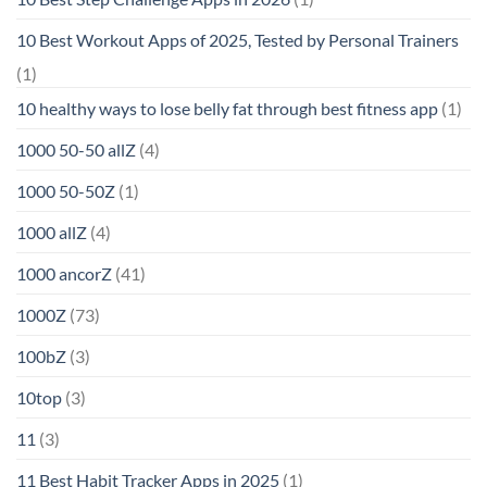
10 Best Workout Apps of 2025, Tested by Personal Trainers
(1)
10 healthy ways to lose belly fat through best fitness app
(1)
1000 50-50 allZ
(4)
1000 50-50Z
(1)
1000 allZ
(4)
1000 ancorZ
(41)
1000Z
(73)
100bZ
(3)
10top
(3)
11
(3)
11 Best Habit Tracker Apps in 2025
(1)