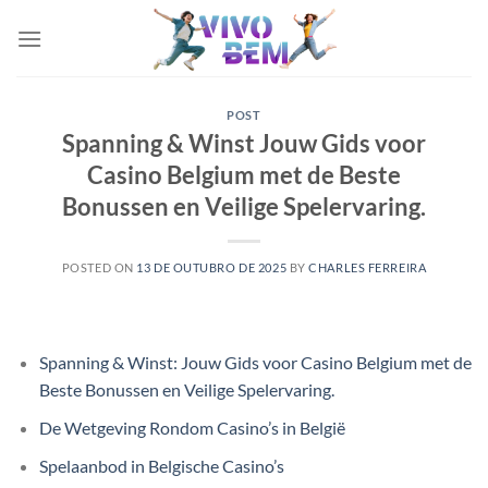
Skip
to
content
POST
Spanning & Winst Jouw Gids voor
Casino Belgium met de Beste
Bonussen en Veilige Spelervaring.
POSTED ON
13 DE OUTUBRO DE 2025
BY
CHARLES FERREIRA
Spanning & Winst: Jouw Gids voor Casino Belgium met de
Beste Bonussen en Veilige Spelervaring.
De Wetgeving Rondom Casino’s in België
Spelaanbod in Belgische Casino’s