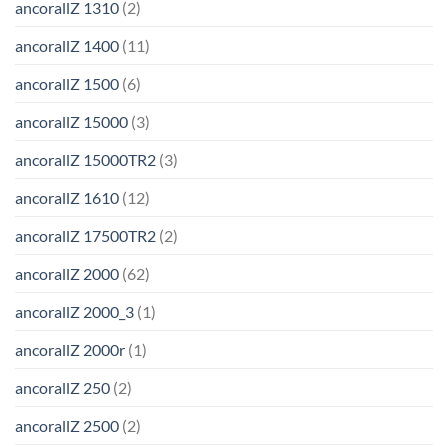
ancorallZ 1310
(2)
ancorallZ 1400
(11)
ancorallZ 1500
(6)
ancorallZ 15000
(3)
ancorallZ 15000TR2
(3)
ancorallZ 1610
(12)
ancorallZ 17500TR2
(2)
ancorallZ 2000
(62)
ancorallZ 2000_3
(1)
ancorallZ 2000r
(1)
ancorallZ 250
(2)
ancorallZ 2500
(2)