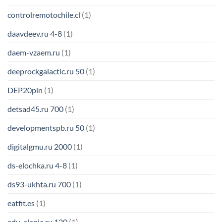
controlremotochile.cl
(1)
daavdeev.ru 4-8
(1)
daem-vzaem.ru
(1)
deeprockgalactic.ru 50
(1)
DEP20pln
(1)
detsad45.ru 700
(1)
developmentspb.ru 50
(1)
digitalgmu.ru 2000
(1)
ds-elochka.ru 4-8
(1)
ds93-ukhta.ru 700
(1)
eatfit.es
(1)
edu-alania.ru 120
(1)