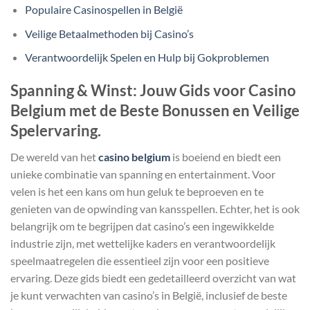
Populaire Casinospellen in België
Veilige Betaalmethoden bij Casino’s
Verantwoordelijk Spelen en Hulp bij Gokproblemen
Spanning & Winst: Jouw Gids voor Casino
Belgium met de Beste Bonussen en Veilige
Spelervaring.
De wereld van het
casino belgium
is boeiend en biedt een
unieke combinatie van spanning en entertainment. Voor
velen is het een kans om hun geluk te beproeven en te
genieten van de opwinding van kansspellen. Echter, het is ook
belangrijk om te begrijpen dat casino’s een ingewikkelde
industrie zijn, met wettelijke kaders en verantwoordelijk
speelmaatregelen die essentieel zijn voor een positieve
ervaring. Deze gids biedt een gedetailleerd overzicht van wat
je kunt verwachten van casino’s in België, inclusief de beste