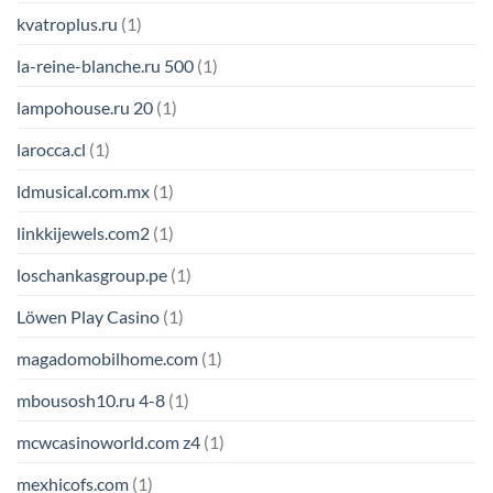
kvatroplus.ru
(1)
la-reine-blanche.ru 500
(1)
lampohouse.ru 20
(1)
larocca.cl
(1)
ldmusical.com.mx
(1)
linkkijewels.com2
(1)
loschankasgroup.pe
(1)
Löwen Play Casino
(1)
magadomobilhome.com
(1)
mbousosh10.ru 4-8
(1)
mcwcasinoworld.com z4
(1)
mexhicofs.com
(1)