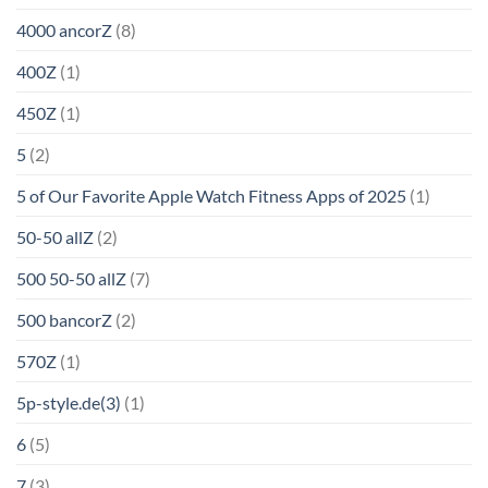
4000 ancorZ
(8)
400Z
(1)
450Z
(1)
5
(2)
5 of Our Favorite Apple Watch Fitness Apps of 2025
(1)
50-50 allZ
(2)
500 50-50 allZ
(7)
500 bancorZ
(2)
570Z
(1)
5p-style.de(3)
(1)
6
(5)
7
(3)