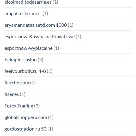
elcolmaditodesarria.es
(1)
empasteslazaro.cl
(1)
eryamandatesisatci.com 1000
(1)
esportnow-Kasyna na Prawdziwe
(1)
esportnow-wyplacalne
(1)
Fairspin-casino
(2)
feelyourbody.ru 4-8
(1)
fiaccho.com
(1)
fiser.es
(1)
Forex Trading
(3)
globalshopperu.com
(1)
gordostnation.ru 50
(1)