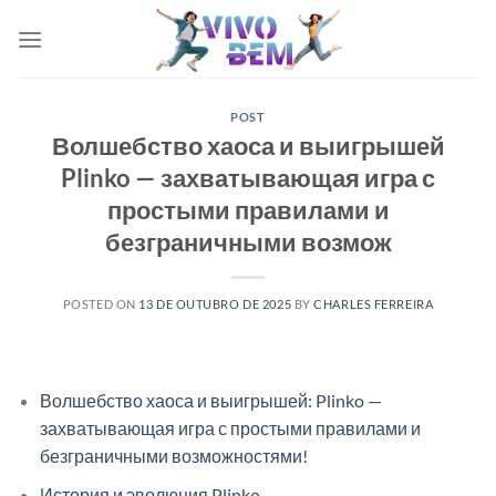
Skip
to
content
POST
Волшебство хаоса и выигрышей
Plinko — захватывающая игра с
простыми правилами и
безграничными возмож
POSTED ON
13 DE OUTUBRO DE 2025
BY
CHARLES FERREIRA
Волшебство хаоса и выигрышей: Plinko —
захватывающая игра с простыми правилами и
безграничными возможностями!
История и эволюция Plinko