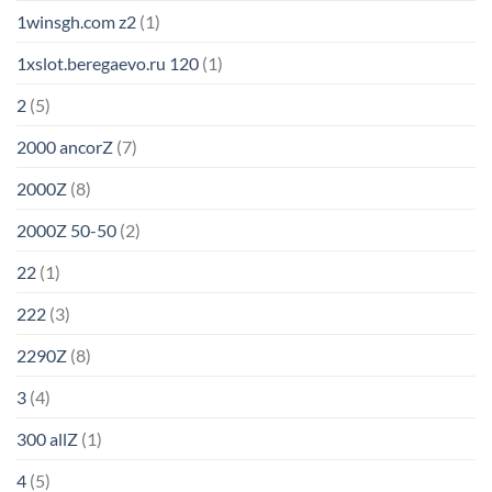
1winsgh.com z2
(1)
1xslot.beregaevo.ru 120
(1)
2
(5)
2000 ancorZ
(7)
2000Z
(8)
2000Z 50-50
(2)
22
(1)
222
(3)
2290Z
(8)
3
(4)
300 allZ
(1)
4
(5)