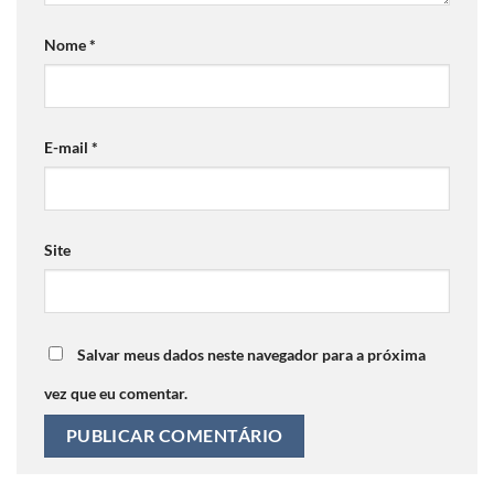
Nome
*
E-mail
*
Site
Salvar meus dados neste navegador para a próxima
vez que eu comentar.