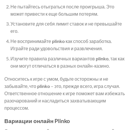
Не пытайтесь отыграться после проигрыша. Это
может привести к еще большим потерям.
Установите для себя лимит ставок и не превышайте
его.
Не воспринимайте
plinko
как способ заработка.
Играйте ради удовольствия и развлечения.
Изучите правила различных вариантов
plinko
, так как
они могут отличаться в разных онлайн-казино.
Относитесь к игре с умом, будьте осторожны и не
забывайте, что
plinko
– это, прежде всего, игра случая.
Ответственное отношение к игре поможет вам избежать
разочарований и насладиться захватывающим
процессом.
Вариации онлайн Plinko