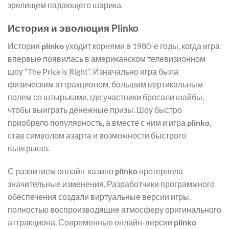
зрелищем падающего шарика.
История и эволюция Plinko
История
plinko
уходит корнями в 1980-е годы, когда игра
впервые появилась в американском телевизионном
шоу “The Price is Right”. Изначально игра была
физическим аттракционом, большим вертикальным
полем со штырьками, где участники бросали шайбы,
чтобы выиграть денежные призы. Шоу быстро
приобрело популярность, а вместе с ним и игра
plinko
,
став символом азарта и возможности быстрого
выигрыша.
С развитием онлайн-казино
plinko
претерпела
значительные изменения. Разработчики программного
обеспечения создали виртуальные версии игры,
полностью воспроизводящие атмосферу оригинального
аттракциона. Современные онлайн-версии
plinko