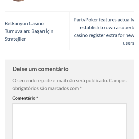
PartyPoker features actually
Betkanyon Casino
establish to own a superb
Turnuvaları: Başarı İçin
casino register extra for new
Stratejiler
users
Deixe um comentário
O seu endereço de e-mail não será publicado.
Campos
obrigatórios são marcados com
*
Comentário
*