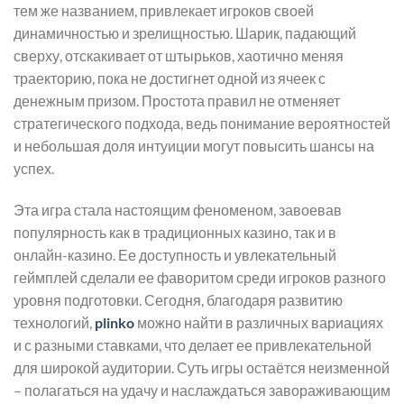
тем же названием, привлекает игроков своей
динамичностью и зрелищностью. Шарик, падающий
сверху, отскакивает от штырьков, хаотично меняя
траекторию, пока не достигнет одной из ячеек с
денежным призом. Простота правил не отменяет
стратегического подхода, ведь понимание вероятностей
и небольшая доля интуиции могут повысить шансы на
успех.
Эта игра стала настоящим феноменом, завоевав
популярность как в традиционных казино, так и в
онлайн-казино. Ее доступность и увлекательный
геймплей сделали ее фаворитом среди игроков разного
уровня подготовки. Сегодня, благодаря развитию
технологий,
plinko
можно найти в различных вариациях
и с разными ставками, что делает ее привлекательной
для широкой аудитории. Суть игры остаётся неизменной
– полагаться на удачу и наслаждаться завораживающим