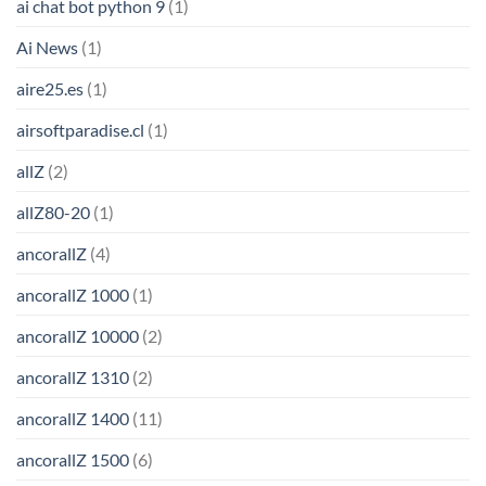
ai chat bot python 9
(1)
Ai News
(1)
aire25.es
(1)
airsoftparadise.cl
(1)
allZ
(2)
allZ80-20
(1)
ancorallZ
(4)
ancorallZ 1000
(1)
ancorallZ 10000
(2)
ancorallZ 1310
(2)
ancorallZ 1400
(11)
ancorallZ 1500
(6)