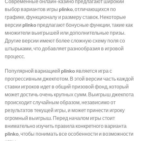
Современные онлайн-казино предлагают широкий
выбор вариантов игры
plinko
, отличающихся по
графике, функционалу и размеру ставок. Некоторые
версии
plinko
предлагают бонусные функции, такие как
множители выигрышей или дополнительные призы.
Другие версии имеют более сложную схему поля со
штырьками, что добавляет разнообразия в игровой
процесс.
Популярной вариацией
plinko
является игра с
прогрессивным джекпотом. В этой версии часть каждой
ставки игроков идет в общий призовой фонд, который
может достичь очень крупных сумм. Выигрыш джекпота
происходит случайным образом, независимо от
результатов текущей игры, и может принести игроку
огромный выигрыш. Перед началом игры стоит
внимательно изучить правила конкретного варианта
plinko
, чтобы понимать все особенности и возможности