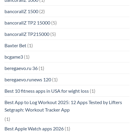
bancorallZ 1500
(2)
bancorallZ TP2 15000
(5)
bancorallZ TP215000
(5)
Baxter Bet
(1)
bcgame3
(1)
beregaevo.ru 36
(1)
beregaevo.runews 120
(1)
Best 10 fitness apps in USA for wight loss
(1)
Best App to Log Workout 2025: 12 Apps Tested by Lifters
Setgraph: Workout Tracker App
(1)
Best Apple Watch apps 2026
(1)