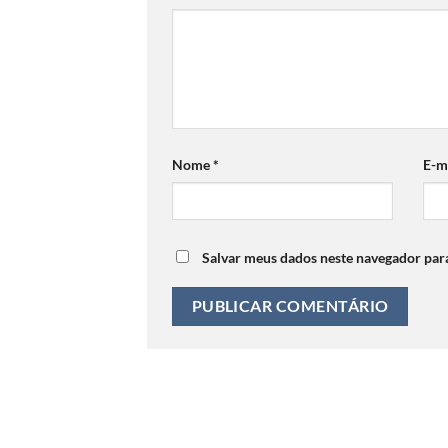
Nome
*
E-m
Salvar meus dados neste navegador par