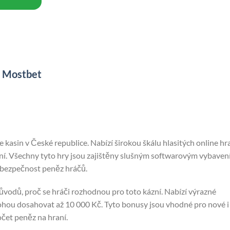
a Mostbet
 kasin v České republice. Nabízí širokou škálu hlasitých online hra
hraní. Všechny tyto hry jsou zajištěny slušným softwarovým vybave
 a bezpečnost peněz hráčů.
ůvodů, proč se hráči rozhodnou pro toto kázní. Nabízí výrazné
ohou dosahovat až 10 000 Kč. Tyto bonusy jsou vhodné pro nové i
počet peněz na hraní.