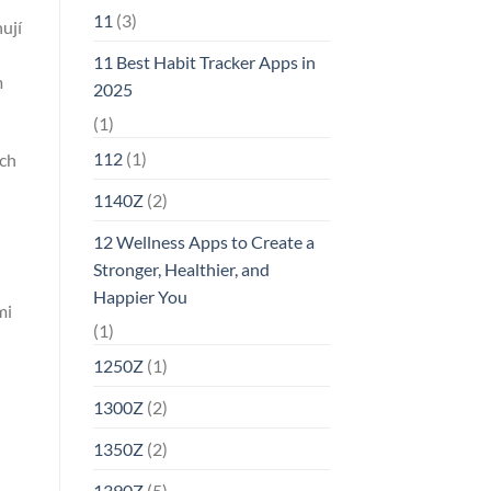
11
(3)
ují
11 Best Habit Tracker Apps in
m
2025
(1)
112
(1)
ých
1140Z
(2)
12 Wellness Apps to Create a
Stronger, Healthier, and
Happier You
mi
(1)
1250Z
(1)
1300Z
(2)
1350Z
(2)
1390Z
(5)