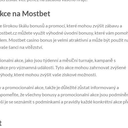
akce na Mostbet
 širokou škálu bonusů a promocí, které mohou zvýšit zábavu a
 mostbet.cz můžete využít výhodné úvodní bonusy, které vám pomo
em. Mostbet casino bonus je velmi atraktivní a může být použit n
aše šanci na vítězství.
ionalní akce, jako jsou týdenní a měsíční turnaje, kampaně s
 akce pro významná události. Tyto akce mohou zahrnovat zvýšené
 výhody, které mohou zvýšit vaše ziskové možnosti.
 a promocionalní akce, takže je důležité zůstat informovaný a
zapomeňte, že všechny bonusy a promocionalní akce jsou podmíně
pší je se seznámit s podmínkami a pravidly každé konkrétní akce př
t