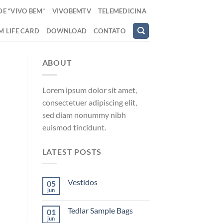
E “VIVO BEM”
VIVOBEMTV
TELEMEDICINA
M LIFE CARD
DOWNLOAD
CONTATO
ABOUT
Lorem ipsum dolor sit amet,
consectetuer adipiscing elit,
sed diam nonummy nibh
euismod tincidunt.
LATEST POSTS
Vestidos
05
jun
Tedlar Sample Bags
01
jun