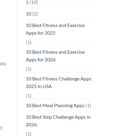
1
(10)
10
(2)
10 Best Fitness and Exercise
Apps for 2025
(1)
10 Best Fitness and Exercise
Apps for 2026
tato
(1)
10 Best Fitness Challenge Apps
2025 in USA
(1)
10 Best Meal Planning Apps
(1)
10 Best Step Challenge Apps in
2026
d
(1)