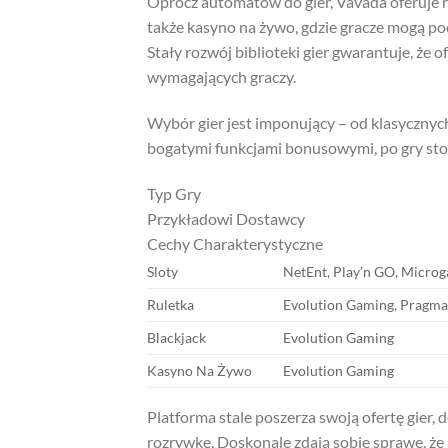
Oprócz automatów do gier, Vavada oferuje rów
także kasyno na żywo, gdzie gracze mogą po
Stały rozwój biblioteki gier gwarantuje, ż
wymagających graczy.
Wybór gier jest imponujący – od klasyczny
bogatymi funkcjami bonusowymi, po gry sto
Typ Gry
Przykładowi Dostawcy
Cechy Charakterystyczne
Sloty
NetEnt, Play’n GO, Micro
Ruletka
Evolution Gaming, Pragma
Blackjack
Evolution Gaming
Kasyno Na Żywo
Evolution Gaming
Platforma stale poszerza swoją ofertę gier,
rozrywkę. Doskonale zdają sobie sprawę, że