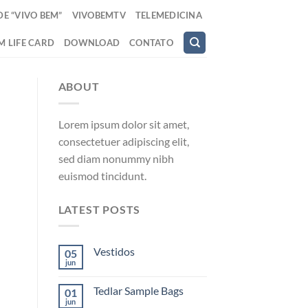
E “VIVO BEM”
VIVOBEMTV
TELEMEDICINA
M LIFE CARD
DOWNLOAD
CONTATO
ABOUT
Lorem ipsum dolor sit amet,
consectetuer adipiscing elit,
sed diam nonummy nibh
euismod tincidunt.
LATEST POSTS
Vestidos
05
jun
Tedlar Sample Bags
01
jun