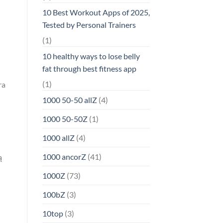
10 Best Workout Apps of 2025,
Tested by Personal Trainers
(1)
10 healthy ways to lose belly
fat through best fitness app
(1)
ra
1000 50-50 allZ
(4)
1000 50-50Z
(1)
1000 allZ
(4)
1000 ancorZ
(41)
ą
1000Z
(73)
100bZ
(3)
10top
(3)