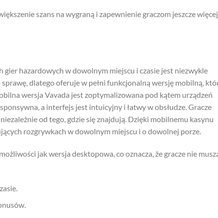
większenie szans na wygraną i zapewnienie graczom jeszcze więcej
h gier hazardowych w dowolnym miejscu i czasie jest niezwykle
o sprawę, dlatego oferuje w pełni funkcjonalną wersję mobilną, któ
Mobilna wersja Vavada jest zoptymalizowana pod kątem urządzeń
responsywna, a interfejs jest intuicyjny i łatwy w obsłudze. Gracze
 niezależnie od tego, gdzie się znajdują. Dzięki mobilnemu kasynu
jących rozgrywkach w dowolnym miejscu i o dowolnej porze.
 możliwości jak wersja desktopowa, co oznacza, że gracze nie musz
asie.
bonusów.