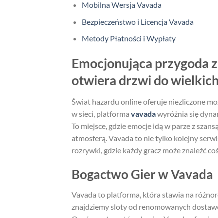
Mobilna Wersja Vavada
Bezpieczeństwo i Licencja Vavada
Metody Płatności i Wypłaty
Emocjonująca przygoda z
otwiera drzwi do wielkic
Świat hazardu online oferuje niezliczone mo
w sieci, platforma
vavada
wyróżnia się dyna
To miejsce, gdzie emocje idą w parze z szan
atmosferą. Vavada to nie tylko kolejny serw
rozrywki, gdzie każdy gracz może znaleźć coś 
Bogactwo Gier w Vavada
Vavada to platforma, która stawia na różno
znajdziemy sloty od renomowanych dostawców