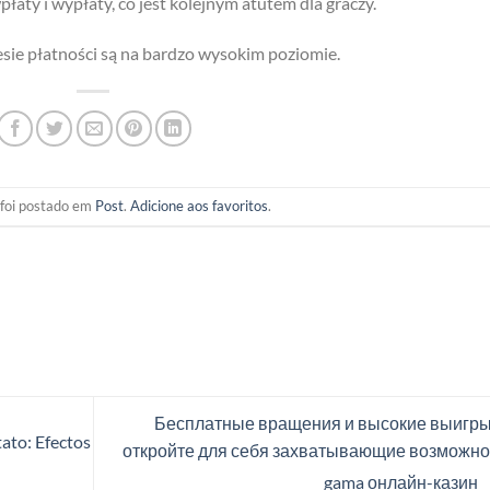
aty i wypłaty, co jest kolejnym atutem dla graczy.
esie płatności są na bardzo wysokim poziomie.
 foi postado em
Post
.
Adicione aos favoritos
.
Бесплатные вращения и высокие выигр
ato: Efectos
откройте для себя захватывающие возможно
gama онлайн-казин