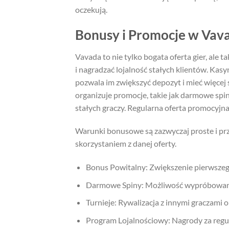
oczekują.
Bonusy i Promocje w Vav
Vavada to nie tylko bogata oferta gier, ale 
i nagradzać lojalność stałych klientów. Ka
pozwala im zwiększyć depozyt i mieć więcej
organizuje promocje, takie jak darmowe spin
stałych graczy. Regularna oferta promocyjn
Warunki bonusowe są zazwyczaj proste i prz
skorzystaniem z danej oferty.
Bonus Powitalny: Zwiększenie pierwszeg
Darmowe Spiny: Możliwość wypróbowania
Turnieje: Rywalizacja z innymi graczami 
Program Lojalnościowy: Nagrody za regul