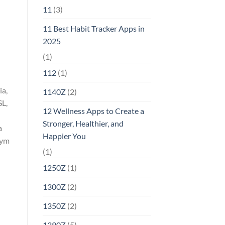
11
(3)
11 Best Habit Tracker Apps in
2025
(1)
112
(1)
ia,
1140Z
(2)
SL,
12 Wellness Apps to Create a
Stronger, Healthier, and
a
Happier You
nym
(1)
1250Z
(1)
1300Z
(2)
1350Z
(2)
1390Z
(5)