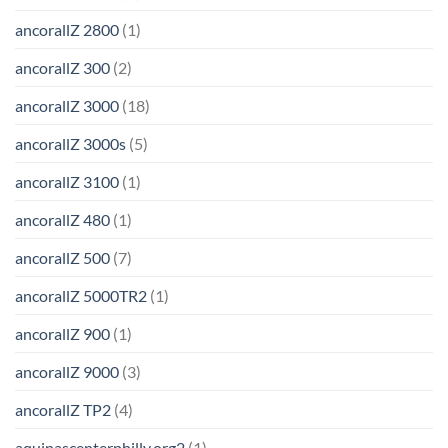
ancorallZ 2800
(1)
ancorallZ 300
(2)
ancorallZ 3000
(18)
ancorallZ 3000s
(5)
ancorallZ 3100
(1)
ancorallZ 480
(1)
ancorallZ 500
(7)
ancorallZ 5000TR2
(1)
ancorallZ 900
(1)
ancorallZ 9000
(3)
ancorallZ TP2
(4)
aquinascenterphilly.org2
(1)