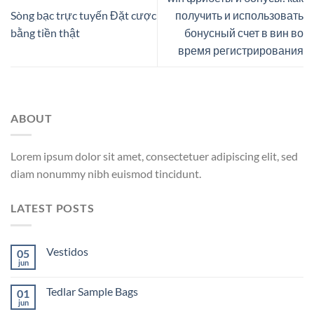
Sòng bạc trực tuyến Đặt cược
получить и использовать
bằng tiền thật
бонусный счет в вин во
время регистрирования
ABOUT
Lorem ipsum dolor sit amet, consectetuer adipiscing elit, sed
diam nonummy nibh euismod tincidunt.
LATEST POSTS
Vestidos
05
jun
Tedlar Sample Bags
01
jun