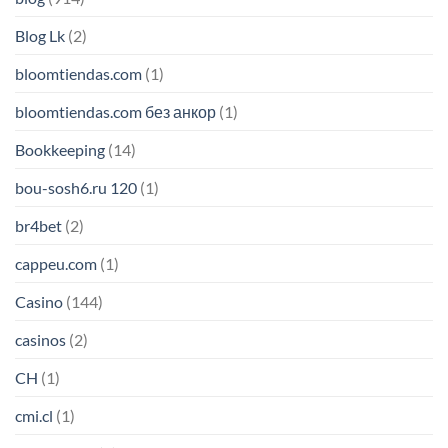
Blog Lk
(2)
bloomtiendas.com
(1)
bloomtiendas.com без анкор
(1)
Bookkeeping
(14)
bou-sosh6.ru 120
(1)
br4bet
(2)
cappeu.com
(1)
Casino
(144)
casinos
(2)
CH
(1)
cmi.cl
(1)