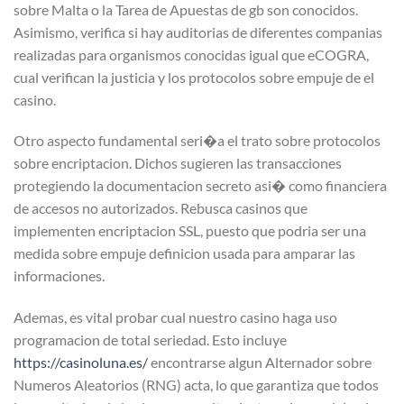
sobre Malta o la Tarea de Apuestas de gb son conocidos.
Asimismo, verifica si hay auditorias de diferentes companias
realizadas para organismos conocidas igual que eCOGRA,
cual verifican la justicia y los protocolos sobre empuje de el
casino.
Otro aspecto fundamental seri�a el trato sobre protocolos
sobre encriptacion. Dichos sugieren las transacciones
protegiendo la documentacion secreto asi� como financiera
de accesos no autorizados. Rebusca casinos que
implementen encriptacion SSL, puesto que podria ser una
medida sobre empuje definicion usada para amparar las
informaciones.
Ademas, es vital probar cual nuestro casino haga uso
programacion de total seriedad. Esto incluye
https://casinoluna.es/
encontrarse algun Alternador sobre
Numeros Aleatorios (RNG) acta, lo que garantiza que todos