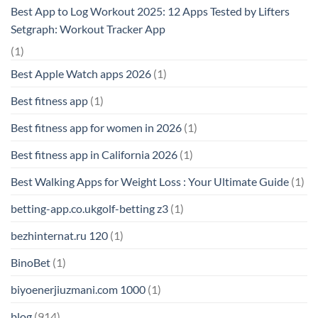
Best App to Log Workout 2025: 12 Apps Tested by Lifters
Setgraph: Workout Tracker App
(1)
Best Apple Watch apps 2026
(1)
Best fitness app
(1)
Best fitness app for women in 2026
(1)
Best fitness app in California 2026
(1)
Best Walking Apps for Weight Loss : Your Ultimate Guide
(1)
betting-app.co.ukgolf-betting z3
(1)
bezhinternat.ru 120
(1)
BinoBet
(1)
biyoenerjiuzmani.com 1000
(1)
blog
(914)