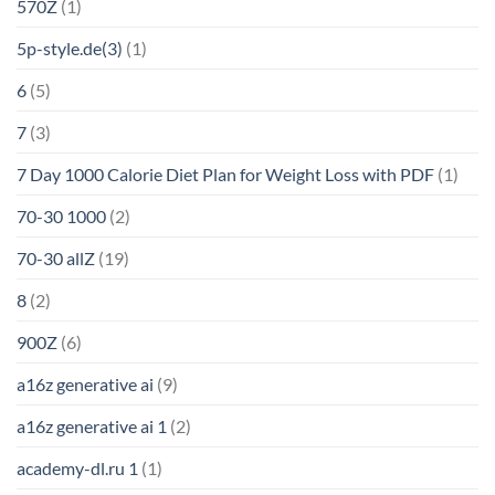
570Z
(1)
5p-style.de(3)
(1)
6
(5)
7
(3)
7 Day 1000 Calorie Diet Plan for Weight Loss with PDF
(1)
70-30 1000
(2)
70-30 allZ
(19)
8
(2)
900Z
(6)
a16z generative ai
(9)
a16z generative ai 1
(2)
academy-dl.ru 1
(1)