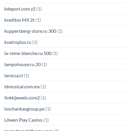
kdeport.com z2
(1)
kreditos MX 2t
(1)
kuppersberg-store.ru 300
(1)
kvatroplus.ru
(1)
la-reine-blanche.ru 500
(1)
lampohouse.ru 20
(1)
larocca.cl
(1)
ldmusical.com.mx
(1)
linkkijewels.com2
(1)
loschankasgroup.pe
(1)
Löwen Play Casino
(1)
magadomobilhome.com
(1)