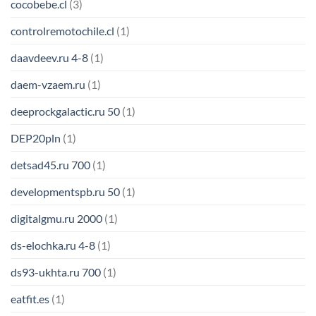
cocobebe.cl
(3)
controlremotochile.cl
(1)
daavdeev.ru 4-8
(1)
daem-vzaem.ru
(1)
deeprockgalactic.ru 50
(1)
DEP20pln
(1)
detsad45.ru 700
(1)
developmentspb.ru 50
(1)
digitalgmu.ru 2000
(1)
ds-elochka.ru 4-8
(1)
ds93-ukhta.ru 700
(1)
eatfit.es
(1)