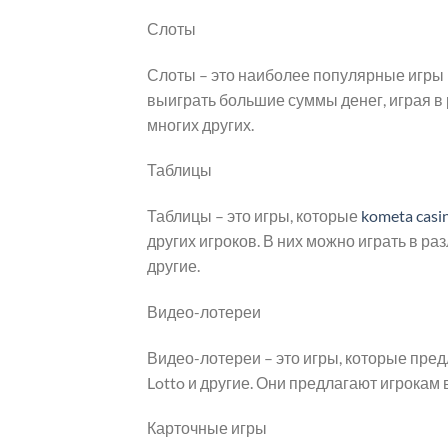
Слоты
Слоты – это наиболее популярные игры 
выиграть большие суммы денег, играя в ра
многих других.
Таблицы
Таблицы – это игры, которые
kometa casi
других игроков. В них можно играть в разл
другие.
Видео-лотереи
Видео-лотереи – это игры, которые пред
Lotto и другие. Они предлагают игрока
Карточные игры