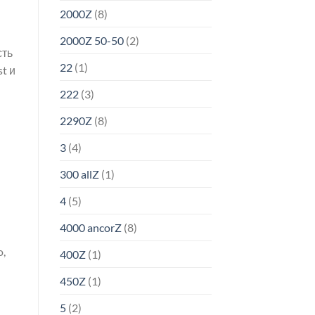
2000Z
(8)
2000Z 50-50
(2)
сть
22
(1)
t и
222
(3)
2290Z
(8)
3
(4)
300 allZ
(1)
4
(5)
4000 ancorZ
(8)
o,
400Z
(1)
450Z
(1)
5
(2)