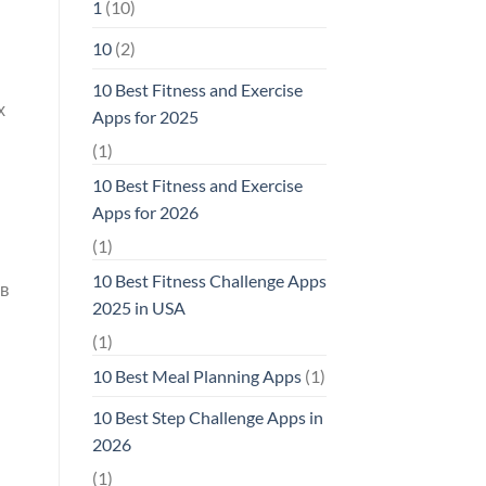
1
(10)
10
(2)
10 Best Fitness and Exercise
х
Apps for 2025
(1)
10 Best Fitness and Exercise
Apps for 2026
(1)
10 Best Fitness Challenge Apps
 в
2025 in USA
(1)
10 Best Meal Planning Apps
(1)
10 Best Step Challenge Apps in
2026
(1)