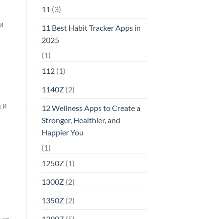
11
(3)
и
11 Best Habit Tracker Apps in
2025
(1)
112
(1)
1140Z
(2)
 и
12 Wellness Apps to Create a
Stronger, Healthier, and
Happier You
(1)
1250Z
(1)
1300Z
(2)
1350Z
(2)
1390Z
(5)