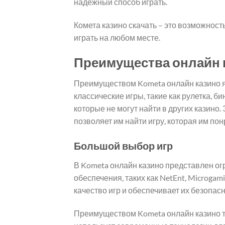
надежный способ играть.
Комета казино скачать – это возможност
играть на любом месте.
Преимущества онлайн 
Преимуществом Kometa онлайн казино яв
классические игры, такие как рулетка, б
которые не могут найти в других казино
позволяет им найти игру, которая им пон
Большой выбор игр
В Kometa онлайн казино представлен о
обеспечения, таких как NetEnt, Microgam
качество игр и обеспечивает их безопасн
Преимуществом Kometa онлайн казино та