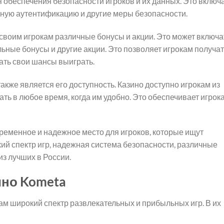
 обеспечения безопасности игроков и их данных. Это включ
ную аутентификацию и другие меры безопасности.
 своим игрокам различные бонусы и акции. Это может включа
ьные бонусы и другие акции. Это позволяет игрокам получа
ть свои шансы выиграть.
кже является его доступность. Казино доступно игрокам из
грать в любое время, когда им удобно. Это обеспечивает игрок
временное и надежное место для игроков, которые ищут
ий спектр игр, надежная система безопасности, различные
из лучших в России.
ино Kometa
ам широкий спектр развлекательных и прибыльных игр. В их