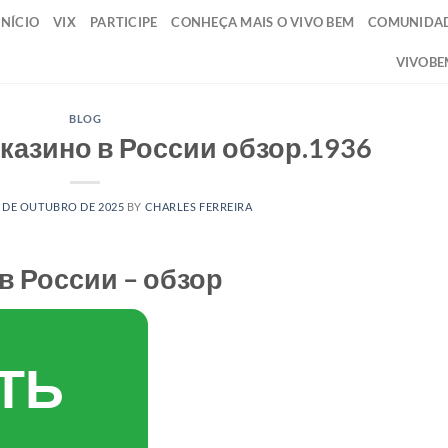
INÍCIO
VIX
PARTICIPE
CONHEÇA MAIS O VIVO BEM
COMUNIDAD
VIVOBE
BLOG
казино в России обзор.1936
 DE OUTUBRO DE 2025
BY
CHARLES FERREIRA
в России – обзор
ТЬ