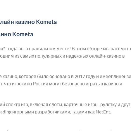
лайн казино Kometa
зино Kometa
ии? Тогда вы в правильном месте! В этом обзоре мы рассмот
я одним из самых популярных и надежных онлайн-казино в
 казино, которое было основано в 2017 году и имеет лиценз
, что игроки из России могут безопасно играть в казино и
 спектр игр, включая слоты, карточные игры, рулетку и друг
eading игорными разработчиками, такими как NetEnt,