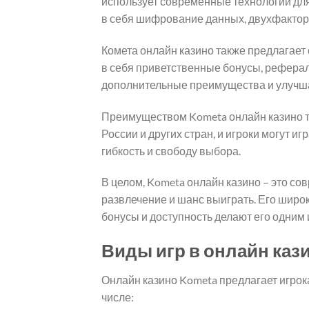
использует современные технологии для
в себя шифрование данных, двухфактор
Комета онлайн казино также предлагает
в себя приветственные бонусы, реферал
дополнительные преимущества и улучша
Преимуществом Kometa онлайн казино та
России и других стран, и игроки могут и
гибкость и свободу выбора.
В целом, Kometa онлайн казино – это со
развлечение и шанс выиграть. Его широк
бонусы и доступность делают его одним 
Виды игр в онлайн каз
Онлайн казино Kometa предлагает игрок
числе: