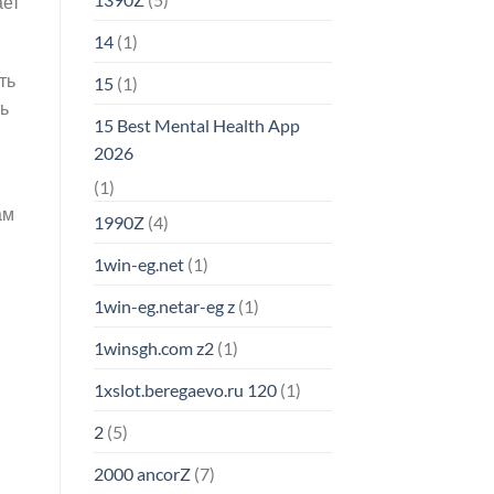
ает
14
(1)
ть
15
(1)
ть
15 Best Mental Health App
2026
(1)
ам
1990Z
(4)
1win-eg.net
(1)
1win-eg.netar-eg z
(1)
1winsgh.com z2
(1)
1xslot.beregaevo.ru 120
(1)
2
(5)
2000 ancorZ
(7)