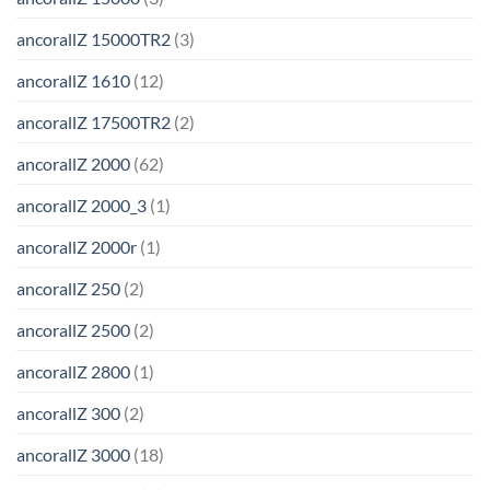
ancorallZ 15000TR2
(3)
ancorallZ 1610
(12)
ancorallZ 17500TR2
(2)
ancorallZ 2000
(62)
ancorallZ 2000_3
(1)
ancorallZ 2000r
(1)
ancorallZ 250
(2)
ancorallZ 2500
(2)
ancorallZ 2800
(1)
ancorallZ 300
(2)
ancorallZ 3000
(18)