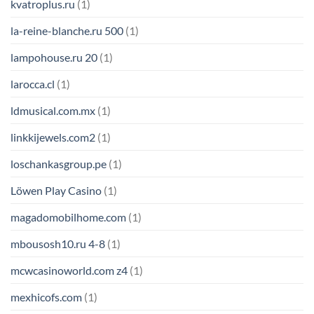
kvatroplus.ru
(1)
la-reine-blanche.ru 500
(1)
lampohouse.ru 20
(1)
larocca.cl
(1)
ldmusical.com.mx
(1)
linkkijewels.com2
(1)
loschankasgroup.pe
(1)
Löwen Play Casino
(1)
magadomobilhome.com
(1)
mbousosh10.ru 4-8
(1)
mcwcasinoworld.com z4
(1)
mexhicofs.com
(1)