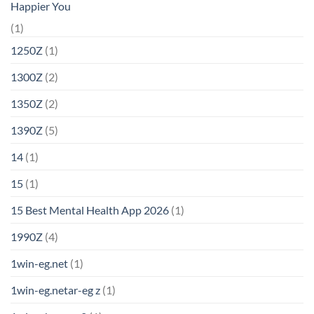
Happier You
(1)
1250Z
(1)
1300Z
(2)
1350Z
(2)
1390Z
(5)
14
(1)
15
(1)
15 Best Mental Health App 2026
(1)
1990Z
(4)
1win-eg.net
(1)
1win-eg.netar-eg z
(1)