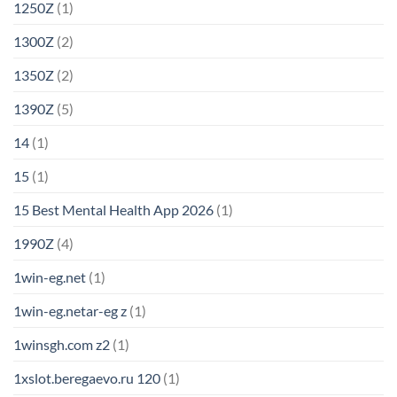
1250Z
(1)
1300Z
(2)
1350Z
(2)
1390Z
(5)
14
(1)
15
(1)
15 Best Mental Health App 2026
(1)
1990Z
(4)
1win-eg.net
(1)
1win-eg.netar-eg z
(1)
1winsgh.com z2
(1)
1xslot.beregaevo.ru 120
(1)