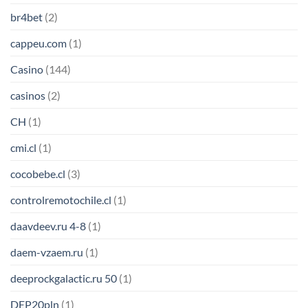
br4bet
(2)
cappeu.com
(1)
Casino
(144)
casinos
(2)
CH
(1)
cmi.cl
(1)
cocobebe.cl
(3)
controlremotochile.cl
(1)
daavdeev.ru 4-8
(1)
daem-vzaem.ru
(1)
deeprockgalactic.ru 50
(1)
DEP20pln
(1)