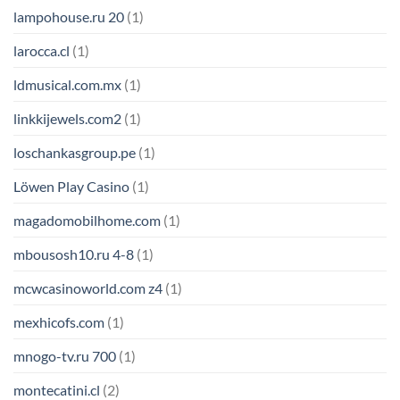
lampohouse.ru 20
(1)
larocca.cl
(1)
ldmusical.com.mx
(1)
linkkijewels.com2
(1)
loschankasgroup.pe
(1)
Löwen Play Casino
(1)
magadomobilhome.com
(1)
mbousosh10.ru 4-8
(1)
mcwcasinoworld.com z4
(1)
mexhicofs.com
(1)
mnogo-tv.ru 700
(1)
montecatini.cl
(2)