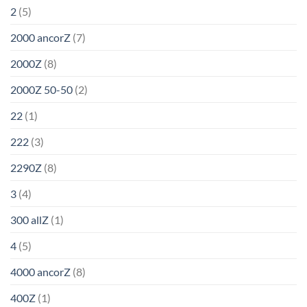
2
(5)
2000 ancorZ
(7)
2000Z
(8)
2000Z 50-50
(2)
22
(1)
222
(3)
2290Z
(8)
3
(4)
300 allZ
(1)
4
(5)
4000 ancorZ
(8)
400Z
(1)