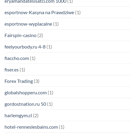
eryamandatesisatci.com 1000
(1)
esportnow-Kasyna na Prawdziwe
(1)
esportnow-wyplacalne
(1)
Fairspin-casino
(2)
feelyourbody.ru 4-8
(1)
fiaccho.com
(1)
fiser.es
(1)
Forex Trading
(3)
globalshopperu.com
(1)
gordostnation.ru 50
(1)
harlemgym.cl
(2)
hotel-renneslesbains.com
(1)