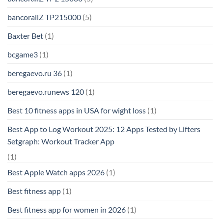
bancorallZ TP215000
(5)
Baxter Bet
(1)
bcgame3
(1)
beregaevo.ru 36
(1)
beregaevo.runews 120
(1)
Best 10 fitness apps in USA for wight loss
(1)
Best App to Log Workout 2025: 12 Apps Tested by Lifters
Setgraph: Workout Tracker App
(1)
Best Apple Watch apps 2026
(1)
Best fitness app
(1)
Best fitness app for women in 2026
(1)