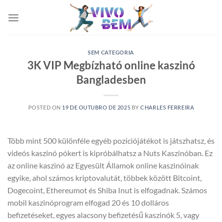
Skip
to
content
SEM CATEGORIA
3K VIP Megbízható online kaszinó
Bangladesben
POSTED ON
19 DE OUTUBRO DE 2025
BY
CHARLES FERREIRA
Több mint 500 különféle egyéb pozíciójátékot is játszhatsz, és
videós kaszinó pókert is kipróbálhatsz a Nuts Kaszinóban. Ez
az online kaszinó az Egyesült Államok online kaszinóinak
egyike, ahol számos kriptovalutát, többek között Bitcoint,
Dogecoint, Ethereumot és Shiba Inut is elfogadnak.
Számos
mobil kaszinóprogram elfogad 20 és 10 dolláros
befizetéseket, egyes alacsony befizetésű kaszinók 5, vagy