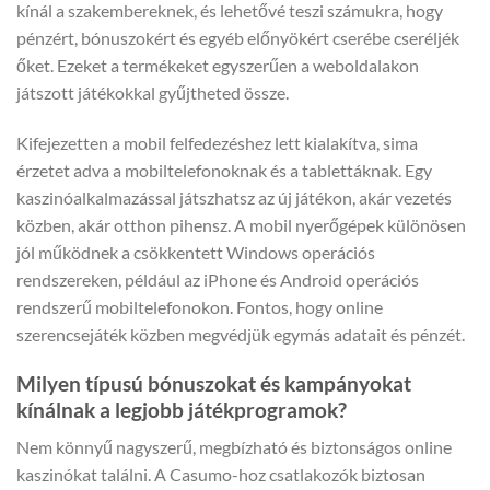
kínál a szakembereknek, és lehetővé teszi számukra, hogy
pénzért, bónuszokért és egyéb előnyökért cserébe cseréljék
őket. Ezeket a termékeket egyszerűen a weboldalakon
játszott játékokkal gyűjtheted össze.
Kifejezetten a mobil felfedezéshez lett kialakítva, sima
érzetet adva a mobiltelefonoknak és a tablettáknak. Egy
kaszinóalkalmazással játszhatsz az új játékon, akár vezetés
közben, akár otthon pihensz. A mobil nyerőgépek különösen
jól működnek a csökkentett Windows operációs
rendszereken, például az iPhone és Android operációs
rendszerű mobiltelefonokon. Fontos, hogy online
szerencsejáték közben megvédjük egymás adatait és pénzét.
Milyen típusú bónuszokat és kampányokat
kínálnak a legjobb játékprogramok?
Nem könnyű nagyszerű, megbízható és biztonságos online
kaszinókat találni. A Casumo-hoz csatlakozók biztosan