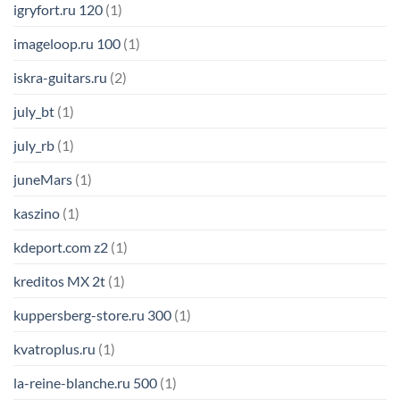
igryfort.ru 120
(1)
imageloop.ru 100
(1)
iskra-guitars.ru
(2)
july_bt
(1)
july_rb
(1)
juneMars
(1)
kaszino
(1)
kdeport.com z2
(1)
kreditos MX 2t
(1)
kuppersberg-store.ru 300
(1)
kvatroplus.ru
(1)
la-reine-blanche.ru 500
(1)