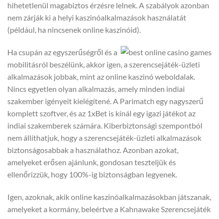
hihetetlenül magabiztos érzésre lelnek. A szabályok azonban
nem zárják ki a helyi kaszinóalkalmazások használatát
(például, ha nincsenek online kaszinóid).
Ha csupán az egyszerűségről és a
mobilitásról beszélünk, akkor igen, a szerencsejáték-üzleti
alkalmazások jobbak, mint az online kaszinó weboldalak.
Nincs egyetlen olyan alkalmazás, amely minden indiai
szakember igényeit kielégítené. A Parimatch egy nagyszerű
komplett szoftver, és az 1xBet is kínál egy igazi játékot az
indiai szakemberek számára. Kiberbiztonsági szempontból
nem állíthatjuk, hogy a szerencsejáték-üzleti alkalmazások
biztonságosabbak a használathoz. Azonban azokat,
amelyeket erősen ajánlunk, gondosan teszteljük és
ellenőrizzük, hogy 100%-ig biztonságban legyenek.
Igen, azoknak, akik online kaszinóalkalmazásokban játszanak,
amelyeket a kormány, beleértve a Kahnawake Szerencsejáték