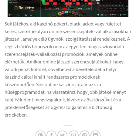
Sok játékos, aki kaszinó pókert, black jacket vagy rulettet
keres, szeretne olyan online szerencsejáték-vállalkozásokban
játszani, amelyek élő ügynöki szolgáltatással rendelkeznek. A
regisztrációs bónuszok nem az egyetlen magas színvonalú
szerencsejáték-vállalkozási promóciók, amelyek online
elérhetők. Amikor online játszol szerencsejátékokat, hogy
valódi pénzt költs el, növelheted a bevételeidet a helyi
kaszinók által kínált rendszeres promócióknak
köszönhetően. Sok online kaszinó jutalmazza a
hűségprogramodat, ha visszatérsz, hogy jobb játékélményt
kapj. Mindent megvizsgálunk, kivéve az ösztönzőket és a
játéklehetőségeket az ügyfélszolgálat és a biztonság
érdekében.