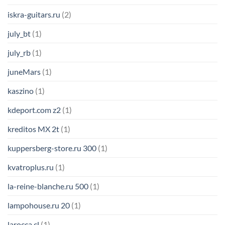
iskra-guitars.ru
(2)
july_bt
(1)
july_rb
(1)
juneMars
(1)
kaszino
(1)
kdeport.com z2
(1)
kreditos MX 2t
(1)
kuppersberg-store.ru 300
(1)
kvatroplus.ru
(1)
la-reine-blanche.ru 500
(1)
lampohouse.ru 20
(1)
larocca.cl
(1)