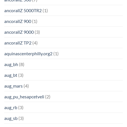
ancorallZ 5000TR2
(1)
ancorallZ 900
(1)
ancorallZ 9000
(3)
ancorallZ TP2
(4)
aquinascenterphilly.org2
(1)
aug_bh
(8)
aug_bt
(3)
aug_mars
(4)
aug_pu_hesapcetveli
(2)
aug_rb
(3)
aug_sb
(3)