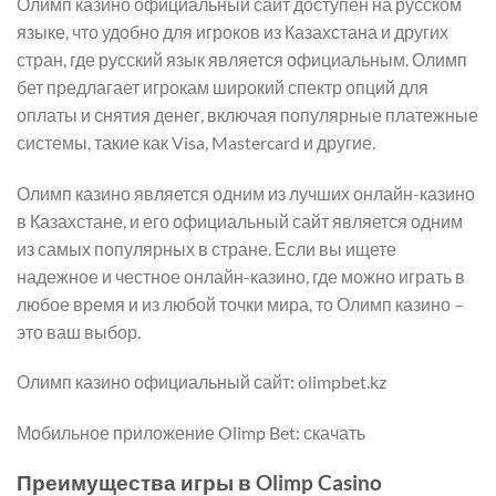
Олимп казино официальный сайт доступен на русском
языке, что удобно для игроков из Казахстана и других
стран, где русский язык является официальным. Олимп
бет предлагает игрокам широкий спектр опций для
оплаты и снятия денег, включая популярные платежные
системы, такие как Visa, Mastercard и другие.
Олимп казино является одним из лучших онлайн-казино
в Казахстане, и его официальный сайт является одним
из самых популярных в стране. Если вы ищете
надежное и честное онлайн-казино, где можно играть в
любое время и из любой точки мира, то Олимп казино –
это ваш выбор.
Олимп казино официальный сайт: olimpbet.kz
Мобильное приложение Olimp Bet: скачать
Преимущества игры в Olimp Casino