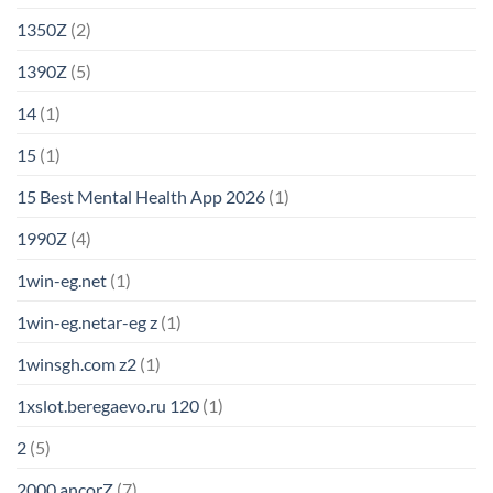
1350Z
(2)
1390Z
(5)
14
(1)
15
(1)
15 Best Mental Health App 2026
(1)
1990Z
(4)
1win-eg.net
(1)
1win-eg.netar-eg z
(1)
1winsgh.com z2
(1)
1xslot.beregaevo.ru 120
(1)
2
(5)
2000 ancorZ
(7)