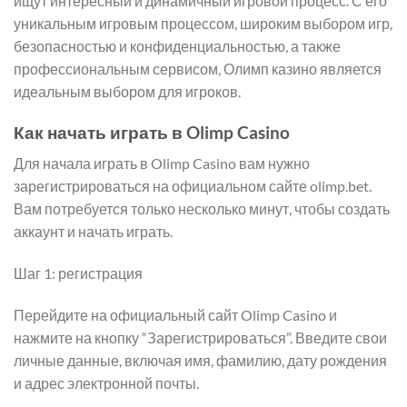
ищут интересный и динамичный игровой процесс. С его
уникальным игровым процессом, широким выбором игр,
безопасностью и конфиденциальностью, а также
профессиональным сервисом, Олимп казино является
идеальным выбором для игроков.
Как начать играть в Olimp Casino
Для начала играть в Olimp Casino вам нужно
зарегистрироваться на официальном сайте olimp.bet.
Вам потребуется только несколько минут, чтобы создать
аккаунт и начать играть.
Шаг 1: регистрация
Перейдите на официальный сайт Olimp Casino и
нажмите на кнопку “Зарегистрироваться”. Введите свои
личные данные, включая имя, фамилию, дату рождения
и адрес электронной почты.