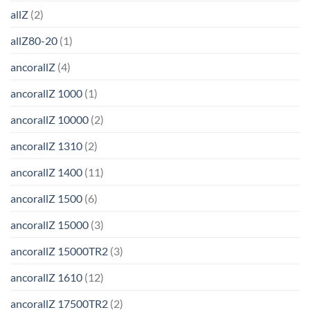
allZ
(2)
allZ80-20
(1)
ancorallZ
(4)
ancorallZ 1000
(1)
ancorallZ 10000
(2)
ancorallZ 1310
(2)
ancorallZ 1400
(11)
ancorallZ 1500
(6)
ancorallZ 15000
(3)
ancorallZ 15000TR2
(3)
ancorallZ 1610
(12)
ancorallZ 17500TR2
(2)