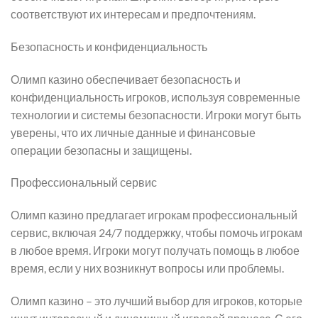
соответствуют их интересам и предпочтениям.
Безопасность и конфиденциальность
Олимп казино обеспечивает безопасность и
конфиденциальность игроков, используя современные
технологии и системы безопасности. Игроки могут быть
уверены, что их личные данные и финансовые
операции безопасны и защищены.
Профессиональный сервис
Олимп казино предлагает игрокам профессиональный
сервис, включая 24/7 поддержку, чтобы помочь игрокам
в любое время. Игроки могут получать помощь в любое
время, если у них возникнут вопросы или проблемы.
Олимп казино – это лучший выбор для игроков, которые