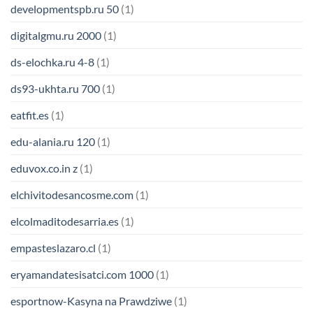
developmentspb.ru 50
(1)
digitalgmu.ru 2000
(1)
ds-elochka.ru 4-8
(1)
ds93-ukhta.ru 700
(1)
eatfit.es
(1)
edu-alania.ru 120
(1)
eduvox.co.in z
(1)
elchivitodesancosme.com
(1)
elcolmaditodesarria.es
(1)
empasteslazaro.cl
(1)
eryamandatesisatci.com 1000
(1)
esportnow-Kasyna na Prawdziwe
(1)