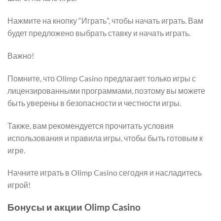
Нажмите на кнопку “Играть”, чтобы начать играть. Вам
будет предложено выбрать ставку и начать играть.
Важно!
Помните, что Olimp Casino предлагает только игры с
лицензированными программами, поэтому вы можете
быть уверены в безопасности и честности игры.
Также, вам рекомендуется прочитать условия
использования и правила игры, чтобы быть готовым к
игре.
Начните играть в Olimp Casino сегодня и насладитесь
игрой!
Бонусы и акции Olimp Casino