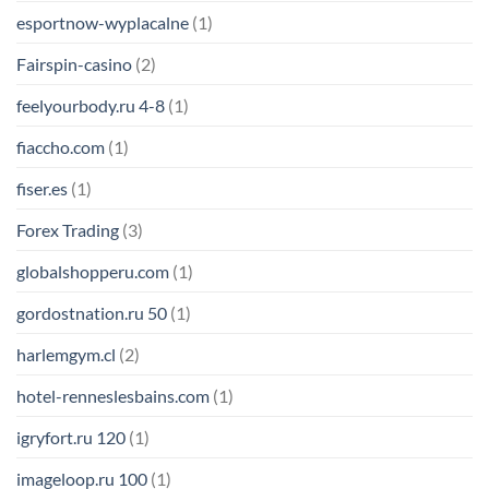
esportnow-wyplacalne
(1)
Fairspin-casino
(2)
feelyourbody.ru 4-8
(1)
fiaccho.com
(1)
fiser.es
(1)
Forex Trading
(3)
globalshopperu.com
(1)
gordostnation.ru 50
(1)
harlemgym.cl
(2)
hotel-renneslesbains.com
(1)
igryfort.ru 120
(1)
imageloop.ru 100
(1)