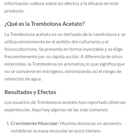
información valiosa sobre los efectos y la eficacia de este
producto.
¿Qué es la Trembolona Acetato?
La Trembolona acetato es un derivado de la nandrolona y se
utiliza comúnmente en el ámbito del culturismo y el
fisicoculturismo. Se presenta en forma inyectable y se elige
frecuentemente por su rápida acción. A diferencia de otros
esteroides, la Trembolona no aromatiza, lo que significa que
no se convierte en estrógeno, minimizando así el riesgo de
retención de agua.
Resultados y Efectos
Los usuarios de Trembolona acetato han reportado diversas
experiencias. Aquí hay algunas de las más comunes:
Crecimiento Muscular:
Muchos destacan un aumento
notable en la masa muscular en poco tiempo.