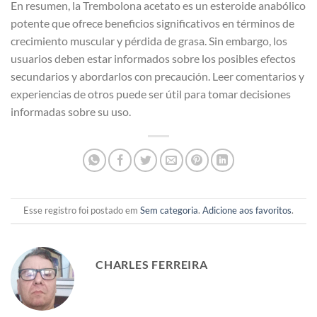
En resumen, la Trembolona acetato es un esteroide anabólico
potente que ofrece beneficios significativos en términos de
crecimiento muscular y pérdida de grasa. Sin embargo, los
usuarios deben estar informados sobre los posibles efectos
secundarios y abordarlos con precaución. Leer comentarios y
experiencias de otros puede ser útil para tomar decisiones
informadas sobre su uso.
Esse registro foi postado em
Sem categoria
.
Adicione aos favoritos
.
CHARLES FERREIRA