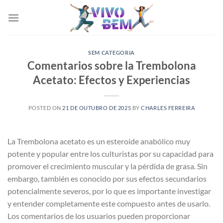
Skip
to
content
SEM CATEGORIA
Comentarios sobre la Trembolona
Acetato: Efectos y Experiencias
POSTED ON
21 DE OUTUBRO DE 2025
BY
CHARLES FERREIRA
La Trembolona acetato es un esteroide anabólico muy
potente y popular entre los culturistas por su capacidad para
promover el crecimiento muscular y la pérdida de grasa. Sin
embargo, también es conocido por sus efectos secundarios
potencialmente severos, por lo que es importante investigar
y entender completamente este compuesto antes de usarlo.
Los comentarios de los usuarios pueden proporcionar