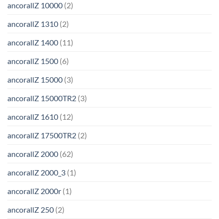
ancorallZ 10000
(2)
ancorallZ 1310
(2)
ancorallZ 1400
(11)
ancorallZ 1500
(6)
ancorallZ 15000
(3)
ancorallZ 15000TR2
(3)
ancorallZ 1610
(12)
ancorallZ 17500TR2
(2)
ancorallZ 2000
(62)
ancorallZ 2000_3
(1)
ancorallZ 2000r
(1)
ancorallZ 250
(2)