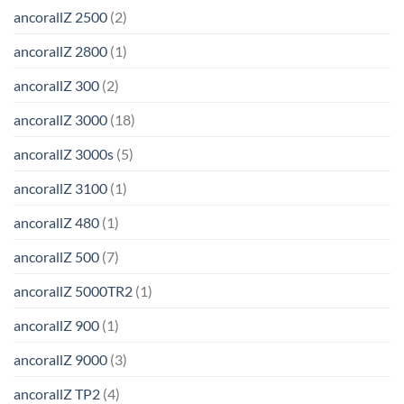
ancorallZ 2500
(2)
ancorallZ 2800
(1)
ancorallZ 300
(2)
ancorallZ 3000
(18)
ancorallZ 3000s
(5)
ancorallZ 3100
(1)
ancorallZ 480
(1)
ancorallZ 500
(7)
ancorallZ 5000TR2
(1)
ancorallZ 900
(1)
ancorallZ 9000
(3)
ancorallZ TP2
(4)