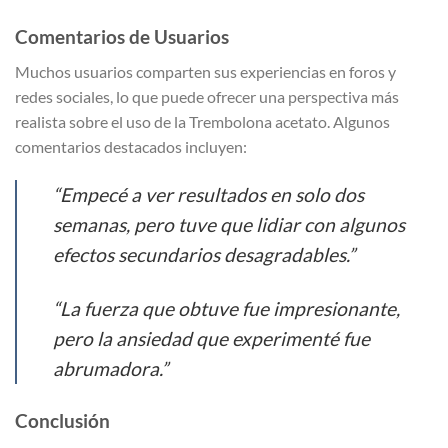
Comentarios de Usuarios
Muchos usuarios comparten sus experiencias en foros y
redes sociales, lo que puede ofrecer una perspectiva más
realista sobre el uso de la Trembolona acetato. Algunos
comentarios destacados incluyen:
“Empecé a ver resultados en solo dos
semanas, pero tuve que lidiar con algunos
efectos secundarios desagradables.”
“La fuerza que obtuve fue impresionante,
pero la ansiedad que experimenté fue
abrumadora.”
Conclusión