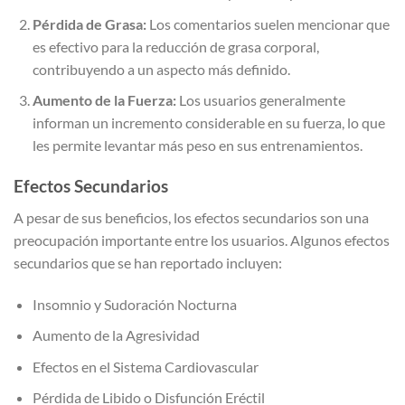
Pérdida de Grasa:
Los comentarios suelen mencionar que
es efectivo para la reducción de grasa corporal,
contribuyendo a un aspecto más definido.
Aumento de la Fuerza:
Los usuarios generalmente
informan un incremento considerable en su fuerza, lo que
les permite levantar más peso en sus entrenamientos.
Efectos Secundarios
A pesar de sus beneficios, los efectos secundarios son una
preocupación importante entre los usuarios. Algunos efectos
secundarios que se han reportado incluyen:
Insomnio y Sudoración Nocturna
Aumento de la Agresividad
Efectos en el Sistema Cardiovascular
Pérdida de Libido o Disfunción Eréctil