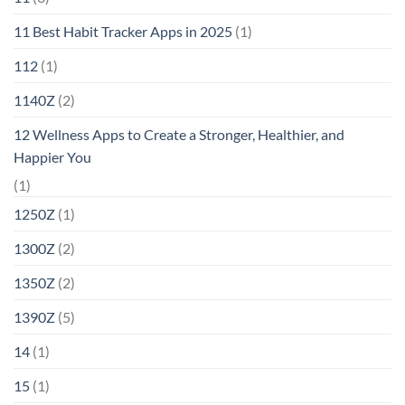
11 Best Habit Tracker Apps in 2025
(1)
112
(1)
1140Z
(2)
12 Wellness Apps to Create a Stronger, Healthier, and
Happier You
(1)
1250Z
(1)
1300Z
(2)
1350Z
(2)
1390Z
(5)
14
(1)
15
(1)