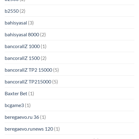
b2550
(2)
bahisyasal
(3)
bahisyasal 8000
(2)
bancorallZ 1000
(1)
bancorallZ 1500
(2)
bancorallZ TP2 15000
(5)
bancorallZ TP215000
(5)
Baxter Bet
(1)
bcgame3
(1)
beregaevo.ru 36
(1)
beregaevo.runews 120
(1)