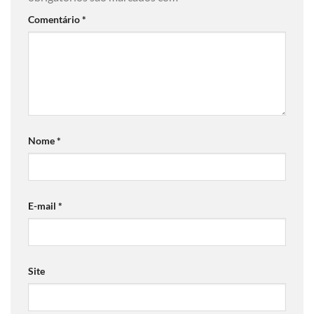
Comentário
*
Nome
*
E-mail
*
Site