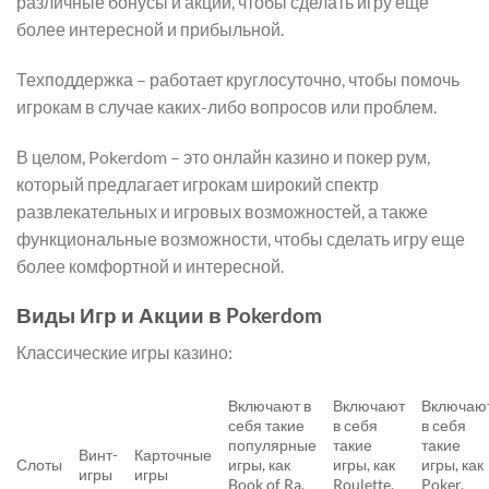
различные бонусы и акции, чтобы сделать игру еще
более интересной и прибыльной.
Техподдержка – работает круглосуточно, чтобы помочь
игрокам в случае каких-либо вопросов или проблем.
В целом, Pokerdom – это онлайн казино и покер рум,
который предлагает игрокам широкий спектр
развлекательных и игровых возможностей, а также
функциональные возможности, чтобы сделать игру еще
более комфортной и интересной.
Виды Игр и Акции в Pokerdom
Классические игры казино:
Включают в
Включают
Включаю
себя такие
в себя
в себя
популярные
такие
такие
Винт-
Карточные
Слоты
игры, как
игры, как
игры, как
игры
игры
Book of Ra,
Roulette,
Poker,