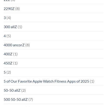
2290Z
(8)
3
(4)
300 allZ
(1)
4
(5)
4000 ancorZ
(8)
400Z
(1)
450Z
(1)
5
(2)
5 of Our Favorite Apple Watch Fitness Apps of 2025
(1)
50-50 allZ
(2)
500 50-50 allZ
(7)