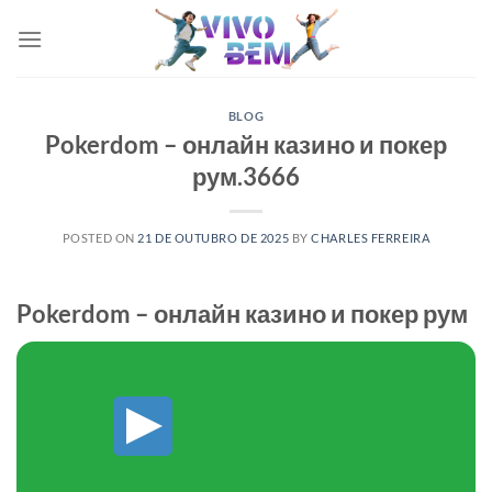
Skip
to
content
BLOG
Pokerdom – онлайн казино и покер
рум.3666
POSTED ON
21 DE OUTUBRO DE 2025
BY
CHARLES FERREIRA
Pokerdom – онлайн казино и покер рум