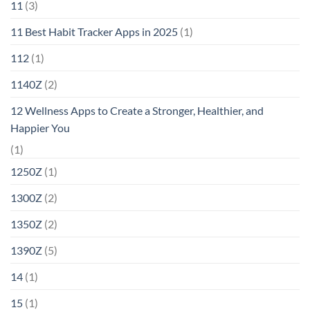
11
(3)
11 Best Habit Tracker Apps in 2025
(1)
112
(1)
1140Z
(2)
12 Wellness Apps to Create a Stronger, Healthier, and
Happier You
(1)
1250Z
(1)
1300Z
(2)
1350Z
(2)
1390Z
(5)
14
(1)
15
(1)