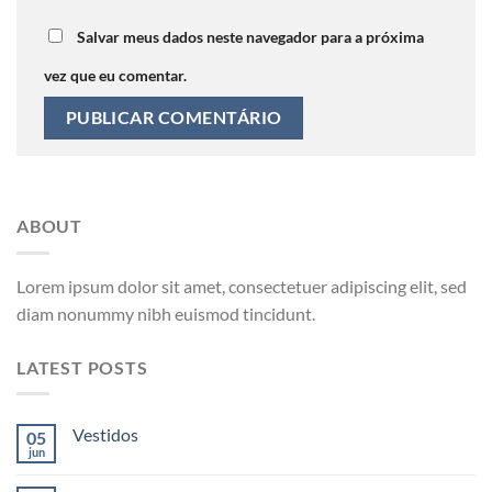
Salvar meus dados neste navegador para a próxima
vez que eu comentar.
ABOUT
Lorem ipsum dolor sit amet, consectetuer adipiscing elit, sed
diam nonummy nibh euismod tincidunt.
LATEST POSTS
Vestidos
05
jun