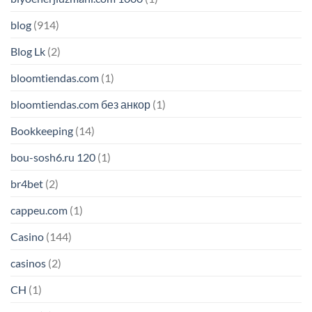
blog
(914)
Blog Lk
(2)
bloomtiendas.com
(1)
bloomtiendas.com без анкор
(1)
Bookkeeping
(14)
bou-sosh6.ru 120
(1)
br4bet
(2)
cappeu.com
(1)
Casino
(144)
casinos
(2)
CH
(1)