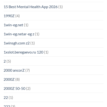
15 Best Mental Health App 2026
(1)
1990Z
(4)
1win-eg.net
(1)
1win-eg.netar-eg z
(1)
1winsgh.com z2
(1)
1xslot.beregaevo.ru 120
(1)
2
(5)
2000 ancorZ
(7)
2000Z
(8)
2000Z 50-50
(2)
22
(1)
222
(3)