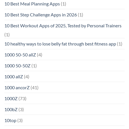
10 Best Meal Planning Apps
(1)
10 Best Step Challenge Apps in 2026
(1)
10 Best Workout Apps of 2025, Tested by Personal Trainers
(1)
10 healthy ways to lose belly fat through best fitness app
(1)
1000 50-50 allZ
(4)
1000 50-50Z
(1)
1000 allZ
(4)
1000 ancorZ
(41)
1000Z
(73)
100bZ
(3)
10top
(3)