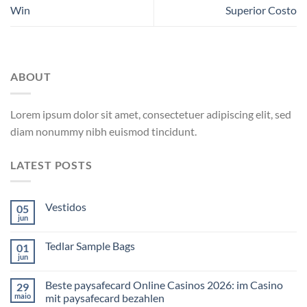
Win
Superior Costo
ABOUT
Lorem ipsum dolor sit amet, consectetuer adipiscing elit, sed
diam nonummy nibh euismod tincidunt.
LATEST POSTS
Vestidos
05
jun
Tedlar Sample Bags
01
jun
Beste paysafecard Online Casinos 2026: im Casino
29
maio
mit paysafecard bezahlen