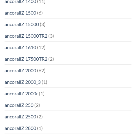
ancorallZ 1400
(11)
ancorallZ 1500
(6)
ancorallZ 15000
(3)
ancorallZ 15000TR2
(3)
ancorallZ 1610
(12)
ancorallZ 17500TR2
(2)
ancorallZ 2000
(62)
ancorallZ 2000_3
(1)
ancorallZ 2000r
(1)
ancorallZ 250
(2)
ancorallZ 2500
(2)
ancorallZ 2800
(1)