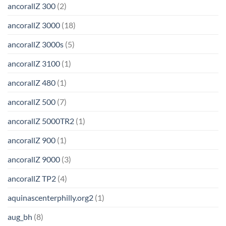
ancorallZ 300
(2)
ancorallZ 3000
(18)
ancorallZ 3000s
(5)
ancorallZ 3100
(1)
ancorallZ 480
(1)
ancorallZ 500
(7)
ancorallZ 5000TR2
(1)
ancorallZ 900
(1)
ancorallZ 9000
(3)
ancorallZ TP2
(4)
aquinascenterphilly.org2
(1)
aug_bh
(8)