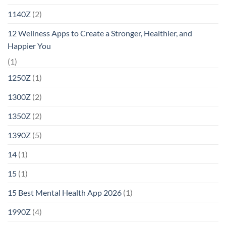
1140Z
(2)
12 Wellness Apps to Create a Stronger, Healthier, and
Happier You
(1)
1250Z
(1)
1300Z
(2)
1350Z
(2)
1390Z
(5)
14
(1)
15
(1)
15 Best Mental Health App 2026
(1)
1990Z
(4)