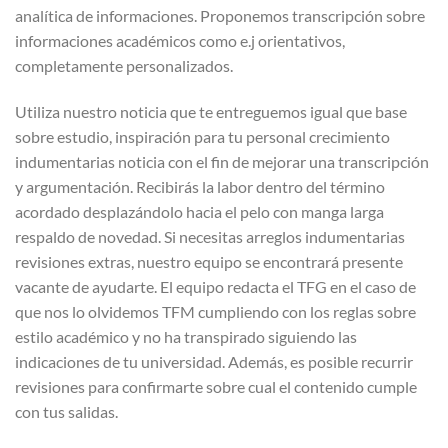
analítica de informaciones. Proponemos transcripción sobre
informaciones académicos como e.j orientativos,
completamente personalizados.
Utiliza nuestro noticia que te entreguemos igual que base
sobre estudio, inspiración para tu personal crecimiento
indumentarias noticia con el fin de mejorar una transcripción
y argumentación. Recibirás la labor dentro del término
acordado desplazándolo hacia el pelo con manga larga
respaldo de novedad. Si necesitas arreglos indumentarias
revisiones extras, nuestro equipo se encontrará presente
vacante de ayudarte. El equipo redacta el TFG en el caso de
que nos lo olvidemos TFM cumpliendo con los reglas sobre
estilo académico y no ha transpirado siguiendo las
indicaciones de tu universidad. Además, es posible recurrir
revisiones para confirmarte sobre cual el contenido cumple
con tus salidas.