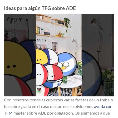
Ideas para algún TFG sobre ADE
Con nosotros, tendrí­as cubiertas varias facetas de un trabajo
fin sobre grado en el caso de que nos lo olvidemos
ayuda con
TFM
máster sobre ADE por obligación. Os animamos a que