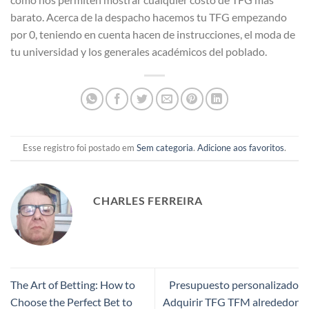
barato. Acerca de la despacho hacemos tu TFG empezando
por 0, teniendo en cuenta hacen de instrucciones, el moda de
tu universidad y los generales académicos del poblado.
Esse registro foi postado em
Sem categoria
.
Adicione aos favoritos
.
CHARLES FERREIRA
The Art of Betting: How to
Presupuesto personalizado
Choose the Perfect Bet to
Adquirir TFG TFM alrededor