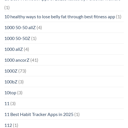
(1)
10 healthy ways to lose belly fat through best fitness app
(1)
1000 50-50 allZ
(4)
1000 50-50Z
(1)
1000 allZ
(4)
1000 ancorZ
(41)
1000Z
(73)
100bZ
(3)
10top
(3)
11
(3)
11 Best Habit Tracker Apps in 2025
(1)
112
(1)