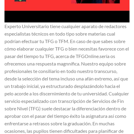
Experto Universitario tiene cualquier aparato de redactores
especialistas técnicos en todo tipo sobre materias cual
podrían efectuar tu TFG o TFM. En caso de que sabes sobre
cómo elaborar cualquier TFG o bien necesitas favorece con el
pasar del tiempo tu TFG, acerca de TFGOnline.serí­a os
ofrecemos una respuesta magnnífica. Nuestro equipo sobre
profesionales te consiliario en todo nuestro transcurso,
desde la selección del tema incluso una afán extremo, así que
un trabajo inicial, ya estructurado desplazándolo hacia el
pelo acorde a los discernimiento de tu universidad. Cualquier
servicio especializado con transcripción de Servicios de Fin
sobre Nivel (TFG) suele destacar la diferenciación dentro de
aprobar con el pasar del tiempo éxito la asignatura así­ como
enfrentarse a retrasos sobre la graduación. En muchas
ocasiones, las pupilos tienen dificultades para planificar de