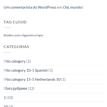
Um comentarista do WordPress
em
Olá, mundo!
TAG CLOUD
BinoBet casino
Viggoslots en ligne
CATEGORIAS
! No category
(2)
! No category 10-1 Spanish
(1)
! No category 15-5 Netherlands 50
(1)
! Без рубрики
(12)
1
(10)
10
(2)