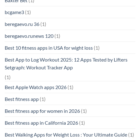
Baxter Bet
(1)
bcgame3
(1)
beregaevo.ru 36
(1)
beregaevo.runews 120
(1)
Best 10 fitness apps in USA for wight loss
(1)
Best App to Log Workout 2025: 12 Apps Tested by Lifters
Setgraph: Workout Tracker App
(1)
Best Apple Watch apps 2026
(1)
Best fitness app
(1)
Best fitness app for women in 2026
(1)
Best fitness app in California 2026
(1)
Best Walking Apps for Weight Loss : Your Ultimate Guide
(1)