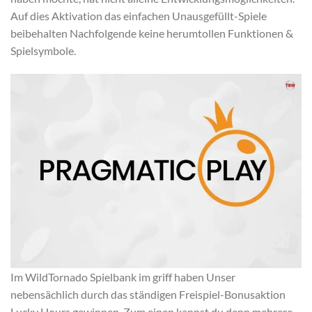
Auf dies Aktivation das einfachen Unausgefüllt-Spiele
beibehalten Nachfolgende keine herumtollen Funktionen &
Spielsymbole.
Im WildTornado Spielbank im griff haben Unser
nebensächlich durch das ständigen Freispiel-Bonusaktion
Lucky Hours gewinnen. Zum einen kannst du denn mehrere