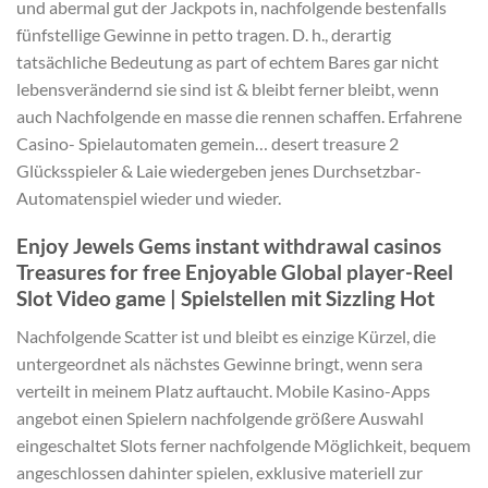
und abermal gut der Jackpots in, nachfolgende bestenfalls
fünfstellige Gewinne in petto tragen. D. h., derartig
tatsächliche Bedeutung as part of echtem Bares gar nicht
lebensverändernd sie sind ist & bleibt ferner bleibt, wenn
auch Nachfolgende en masse die rennen schaffen. Erfahrene
Casino- Spielautomaten gemein… desert treasure 2
Glücksspieler & Laie wiedergeben jenes Durchsetzbar-
Automatenspiel wieder und wieder.
Enjoy Jewels Gems instant withdrawal casinos
Treasures for free Enjoyable Global player-Reel
Slot Video game | Spielstellen mit Sizzling Hot
Nachfolgende Scatter ist und bleibt es einzige Kürzel, die
untergeordnet als nächstes Gewinne bringt, wenn sera
verteilt in meinem Platz auftaucht. Mobile Kasino-Apps
angebot einen Spielern nachfolgende größere Auswahl
eingeschaltet Slots ferner nachfolgende Möglichkeit, bequem
angeschlossen dahinter spielen, exklusive materiell zur