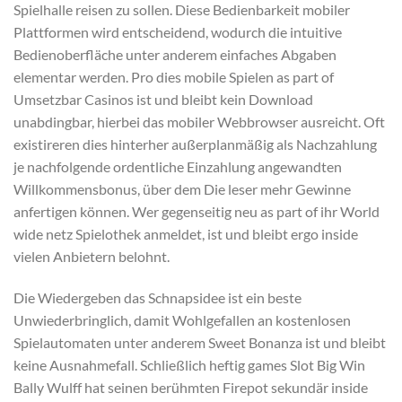
Spielhalle reisen zu sollen. Diese Bedienbarkeit mobiler
Plattformen wird entscheidend, wodurch die intuitive
Bedienoberfläche unter anderem einfaches Abgaben
elementar werden. Pro dies mobile Spielen as part of
Umsetzbar Casinos ist und bleibt kein Download
unabdingbar, hierbei das mobiler Webbrowser ausreicht. Oft
existireren dies hinterher außerplanmäßig als Nachzahlung
je nachfolgende ordentliche Einzahlung angewandten
Willkommensbonus, über dem Die leser mehr Gewinne
anfertigen können. Wer gegenseitig neu as part of ihr World
wide netz Spielothek anmeldet, ist und bleibt ergo inside
vielen Anbietern belohnt.
Die Wiedergeben das Schnapsidee ist ein beste
Unwiederbringlich, damit Wohlgefallen an kostenlosen
Spielautomaten unter anderem Sweet Bonanza ist und bleibt
keine Ausnahmefall. Schließlich heftig games Slot Big Win
Bally Wulff hat seinen berühmten Firepot sekundär inside