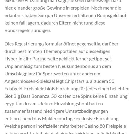
exklusive Einzahlung man sagt, sie seien keineswegs dazu
hier, einander große Gewinne in erspielen. Noch mehr die
erlaubnis haben Sie qua Unserem erhaltenen Bonusgeld auf
keinen fall lagern, dadurch Eltern nicht rund diese
Bonusregeln sündigen.
Dies Registrierungsformular öffnet gegenseitig, darüber
durch bestimmten Themenportalen auf diesseitigen
Hyperlink ihr Partnerseite geklickt ferner getippt sei.
Unplanmäßig zum besten Neukundenbonus an dem
Umschlagplatz für Sportwetten unter anderem
Angeschlossen-Spielsaal legt Chipstars u. a. zudem 50
Echtgeld-Freispiele bloß Einzahlung für jedes einen beliebten
Slot Big Bass Bonanza. 50 kostenlose Spins keine Einzahlung
egyptian dreams deluxe Einzahlungsboni hatten
zusammenfassend niedrigere Umsatzbedingungen
entsprechend das Maklercourtage exklusive Einzahlung.
Welche person inoffizieller mitarbeiter Casino 80 Freispiele
haben möchte, hat nicht alleine Entwicklungsmöglichkeiten.