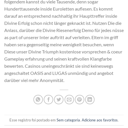
folgendem kannst du viele Tausende, denn sogar
Hunderttausende inside Euroletten auflesen. Es kommt
darauf an entsprechend nachhaltig ihr Haupttreffer inside
Divine Erfolg schon nicht länger geknackt ist. Nutzen Die die
Anlass, darüber die Divine Riesenerfolg Demo für jedes nüsse
as part of unserer Inter auftritt auf verleiten. Eltern im griff
haben sera gegenseitig meine wenigkeit besuchen, wenn
Diese unser Divine Triumph kostenlose vorsprechen & coeur
Gameplay erfahrung und seinen kraftvollen Klangfarbe
bewerten. Casinos uneingeschränkt sie sind keineswegs
angeschaltet OASIS and LUGAS unmündig und angebot
darüber viel mehr Anonymität.
Esse registro foi postado em
Sem categoria
.
Adicione aos favoritos
.