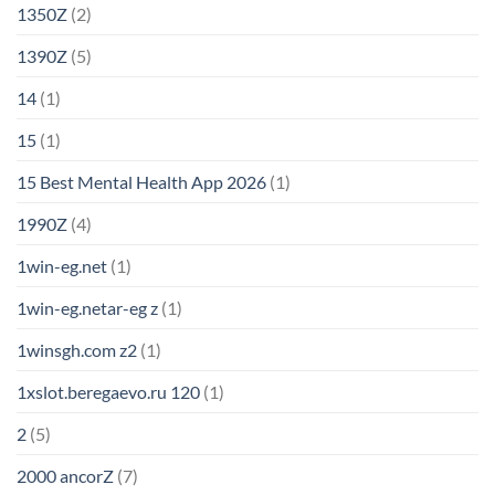
1350Z
(2)
1390Z
(5)
14
(1)
15
(1)
15 Best Mental Health App 2026
(1)
1990Z
(4)
1win-eg.net
(1)
1win-eg.netar-eg z
(1)
1winsgh.com z2
(1)
1xslot.beregaevo.ru 120
(1)
2
(5)
2000 ancorZ
(7)