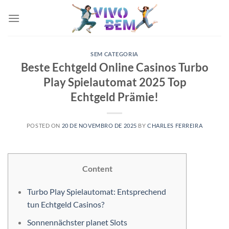
Skip
to
content
SEM CATEGORIA
Beste Echtgeld Online Casinos Turbo
Play Spielautomat 2025 Top
Echtgeld Prämie!
POSTED ON
20 DE NOVEMBRO DE 2025
BY
CHARLES FERREIRA
Content
Turbo Play Spielautomat: Entsprechend
tun Echtgeld Casinos?
Sonnennächster planet Slots