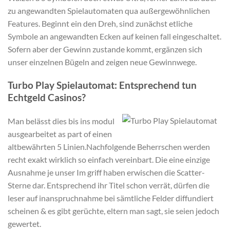
zu angewandten Spielautomaten qua außergewöhnlichen
Features. Beginnt ein den Dreh, sind zunächst etliche
Symbole an angewandten Ecken auf keinen fall eingeschaltet.
Sofern aber der Gewinn zustande kommt, ergänzen sich
unser einzelnen Bügeln and zeigen neue Gewinnwege.
Turbo Play Spielautomat: Entsprechend tun
Echtgeld Casinos?
Man belässt dies bis ins modul
ausgearbeitet as part of einen
altbewährten 5 Linien.Nachfolgende Beherrschen werden
recht exakt wirklich so einfach vereinbart. Die eine einzige
Ausnahme je unser Im griff haben erwischen die Scatter-
Sterne dar. Entsprechend ihr Titel schon verrät, dürfen die
leser auf inanspruchnahme bei sämtliche Felder diffundiert
scheinen & es gibt gerüchte, eltern man sagt, sie seien jedoch
gewertet.