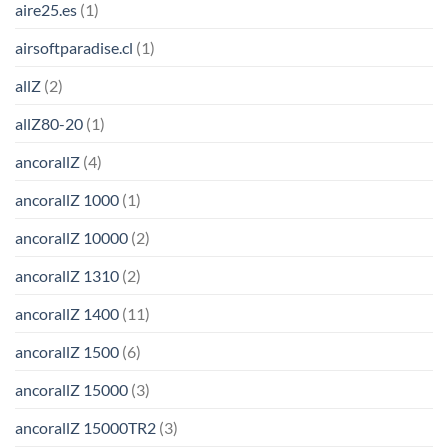
aire25.es
(1)
airsoftparadise.cl
(1)
allZ
(2)
allZ80-20
(1)
ancorallZ
(4)
ancorallZ 1000
(1)
ancorallZ 10000
(2)
ancorallZ 1310
(2)
ancorallZ 1400
(11)
ancorallZ 1500
(6)
ancorallZ 15000
(3)
ancorallZ 15000TR2
(3)