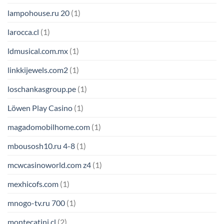
lampohouse.ru 20
(1)
larocca.cl
(1)
ldmusical.com.mx
(1)
linkkijewels.com2
(1)
loschankasgroup.pe
(1)
Löwen Play Casino
(1)
magadomobilhome.com
(1)
mbousosh10.ru 4-8
(1)
mcwcasinoworld.com z4
(1)
mexhicofs.com
(1)
mnogo-tv.ru 700
(1)
montecatini.cl
(2)