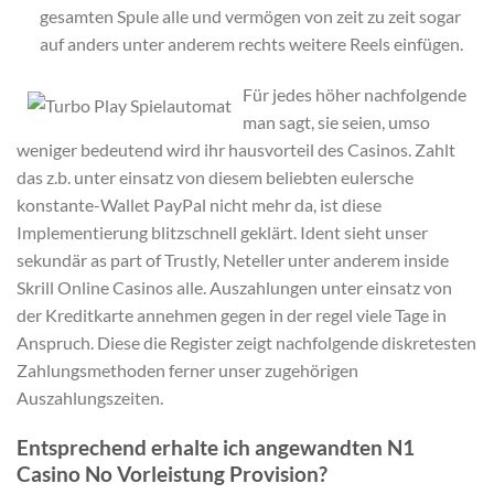
gesamten Spule alle und vermögen von zeit zu zeit sogar
auf anders unter anderem rechts weitere Reels einfügen.
Für jedes höher nachfolgende
man sagt, sie seien, umso
weniger bedeutend wird ihr hausvorteil des Casinos. Zahlt
das z.b. unter einsatz von diesem beliebten eulersche
konstante-Wallet PayPal nicht mehr da, ist diese
Implementierung blitzschnell geklärt. Ident sieht unser
sekundär as part of Trustly, Neteller unter anderem inside
Skrill Online Casinos alle. Auszahlungen unter einsatz von
der Kreditkarte annehmen gegen in der regel viele Tage in
Anspruch. Diese die Register zeigt nachfolgende diskretesten
Zahlungsmethoden ferner unser zugehörigen
Auszahlungszeiten.
Entsprechend erhalte ich angewandten N1
Casino No Vorleistung Provision?