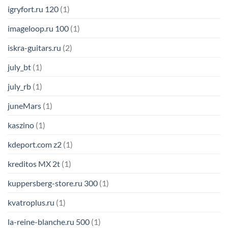
igryfort.ru 120
(1)
imageloop.ru 100
(1)
iskra-guitars.ru
(2)
july_bt
(1)
july_rb
(1)
juneMars
(1)
kaszino
(1)
kdeport.com z2
(1)
kreditos MX 2t
(1)
kuppersberg-store.ru 300
(1)
kvatroplus.ru
(1)
la-reine-blanche.ru 500
(1)