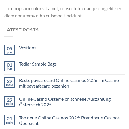
Lorem ipsum dolor sit amet, consectetuer adipiscing elit, sed
diam nonummy nibh euismod tincidunt.
LATEST POSTS
Vestidos
05
jun
Tedlar Sample Bags
01
jun
Beste paysafecard Online Casinos 2026: im Casino
29
maio
mit paysafecard bezahlen
Online Casino Österreich schnelle Auszahlung
29
maio
Österreich 2025
Top neue Online Casinos 2026: Brandneue Casinos
21
maio
Übersicht