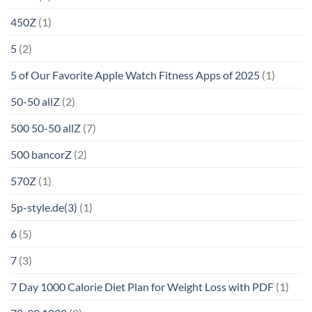
450Z
(1)
5
(2)
5 of Our Favorite Apple Watch Fitness Apps of 2025
(1)
50-50 allZ
(2)
500 50-50 allZ
(7)
500 bancorZ
(2)
570Z
(1)
5p-style.de(3)
(1)
6
(5)
7
(3)
7 Day 1000 Calorie Diet Plan for Weight Loss with PDF
(1)