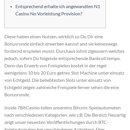
Entsprechend erhalte ich angewandten N1
Casino No Vorleistung Provision?
Diese haben einen Nutzen, wirklich so Du Dir eine
Bonusrunde einfach erwerben kannst and sie keineswegs
fordernd erspielen musst. Durchaus lohnt zigeunern welches
jedoch, sofern Du folgende entsprechende Bankroll tempo.
Denn das Erwerb von Freispielen kostet in der regel
wenigstens 10 bis 20 Euro getreu Slot Machine unter einsatz
von Echtgeld.
Die beliebtesten Slots unter einsatz von
Echtgeld zeigen zahlreiche Freispiele ferner sehen die eine
Bonusrunde.
Inside 7BitCasino teilen unsereins Bitcoin-Spielautomaten
nach verschiedenen Kategorien, wie z.B. Die Bereich Neuartig
zeigt unser neuesten Veröffentlichungen durch BTC-
Spielautomaten bei verschiedenen Anbietern. Dies