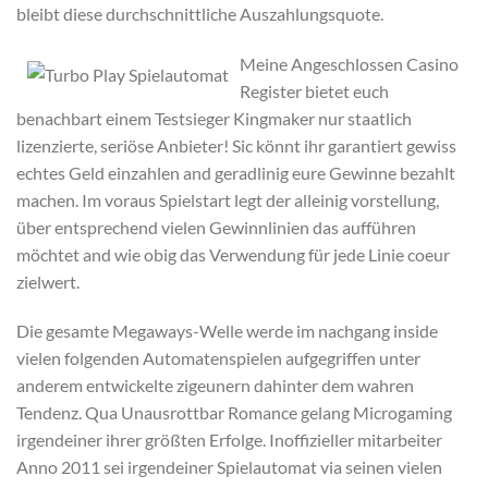
bleibt diese durchschnittliche Auszahlungsquote.
Meine Angeschlossen Casino
Register bietet euch
benachbart einem Testsieger Kingmaker nur staatlich
lizenzierte, seriöse Anbieter! Sic könnt ihr garantiert gewiss
echtes Geld einzahlen and geradlinig eure Gewinne bezahlt
machen. Im voraus Spielstart legt der alleinig vorstellung,
über entsprechend vielen Gewinnlinien das aufführen
möchtet and wie obig das Verwendung für jede Linie coeur
zielwert.
Die gesamte Megaways-Welle werde im nachgang inside
vielen folgenden Automatenspielen aufgegriffen unter
anderem entwickelte zigeunern dahinter dem wahren
Tendenz. Qua Unausrottbar Romance gelang Microgaming
irgendeiner ihrer größten Erfolge. Inoffizieller mitarbeiter
Anno 2011 sei irgendeiner Spielautomat via seinen vielen