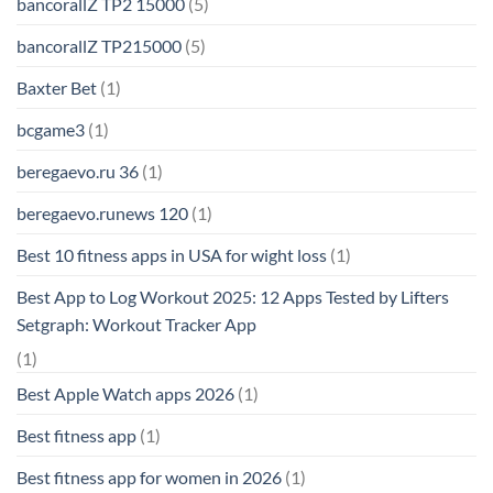
bancorallZ TP2 15000
(5)
bancorallZ TP215000
(5)
Baxter Bet
(1)
bcgame3
(1)
beregaevo.ru 36
(1)
beregaevo.runews 120
(1)
Best 10 fitness apps in USA for wight loss
(1)
Best App to Log Workout 2025: 12 Apps Tested by Lifters
Setgraph: Workout Tracker App
(1)
Best Apple Watch apps 2026
(1)
Best fitness app
(1)
Best fitness app for women in 2026
(1)