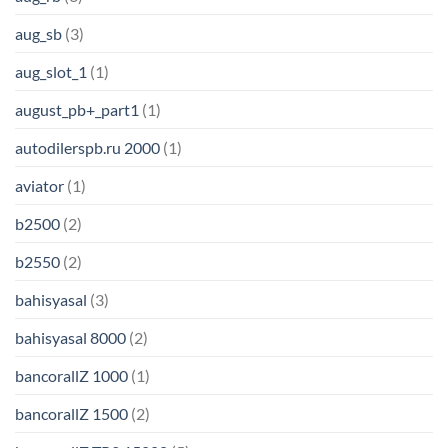
aug_sb
(3)
aug_slot_1
(1)
august_pb+_part1
(1)
autodilerspb.ru 2000
(1)
aviator
(1)
b2500
(2)
b2550
(2)
bahisyasal
(3)
bahisyasal 8000
(2)
bancorallZ 1000
(1)
bancorallZ 1500
(2)