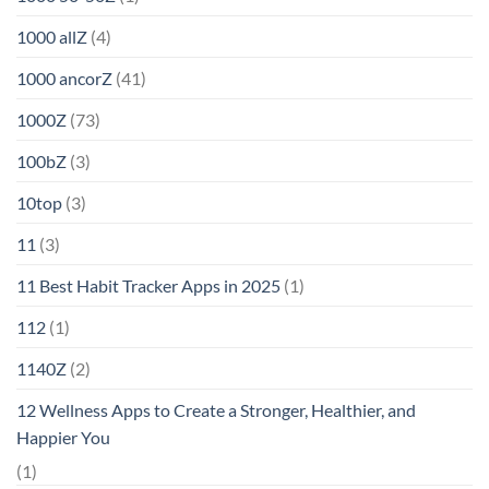
1000 allZ
(4)
1000 ancorZ
(41)
1000Z
(73)
100bZ
(3)
10top
(3)
11
(3)
11 Best Habit Tracker Apps in 2025
(1)
112
(1)
1140Z
(2)
12 Wellness Apps to Create a Stronger, Healthier, and
Happier You
(1)