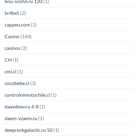
bou-sosh6.ru 120
(1)
br4bet
(2)
cappeu.com
(1)
Casino
(144)
casinos
(2)
CH
(1)
cmi.cl
(1)
cocobebe.cl
(3)
controlremotochile.cl
(1)
daavdeev.ru 4-8
(1)
daem-vzaem.ru
(1)
deeprockgalactic.ru 50
(1)