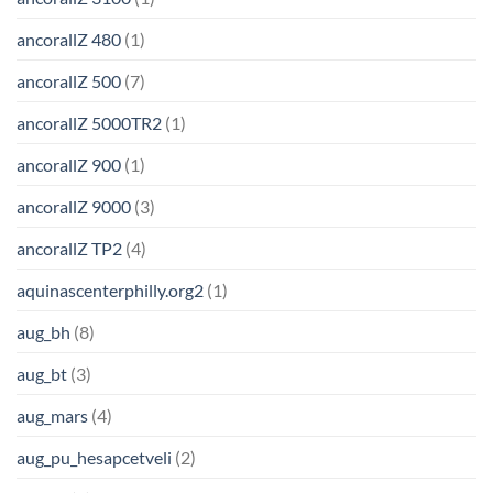
ancorallZ 480
(1)
ancorallZ 500
(7)
ancorallZ 5000TR2
(1)
ancorallZ 900
(1)
ancorallZ 9000
(3)
ancorallZ TP2
(4)
aquinascenterphilly.org2
(1)
aug_bh
(8)
aug_bt
(3)
aug_mars
(4)
aug_pu_hesapcetveli
(2)