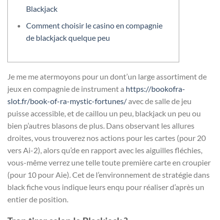
Blackjack
Comment choisir le casino en compagnie
de blackjack quelque peu
Je me me atermoyons pour un dont’un large assortiment de
jeux en compagnie de instrument a
https://bookofra-
slot.fr/book-of-ra-mystic-fortunes/
avec de salle de jeu
puisse accessible, et de caillou un peu, blackjack un peu ou
bien p’autres blasons de plus.
Dans observant les allures
droites, vous trouverez nos actions pour les cartes (pour 20
vers Ai-2), alors qu’de en rapport avec les aiguilles fléchies,
vous-même verrez une telle toute première carte en croupier
(pour 10 pour Aie). Cet de l’environnement de stratégie dans
black fiche vous indique leurs enqu pour réaliser d’après un
entier de position.