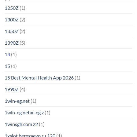
1250Z
(1)
1300Z
(2)
1350Z
(2)
1390Z
(5)
14
(1)
15
(1)
15 Best Mental Health App 2026
(1)
1990Z
(4)
1win-eg.net
(1)
1win-eg.netar-eg z
(1)
1winsgh.com z2
(1)
1xslot.beregaevo.ru 120
(1)