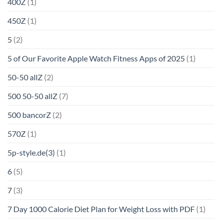
400Z
(1)
450Z
(1)
5
(2)
5 of Our Favorite Apple Watch Fitness Apps of 2025
(1)
50-50 allZ
(2)
500 50-50 allZ
(7)
500 bancorZ
(2)
570Z
(1)
5p-style.de(3)
(1)
6
(5)
7
(3)
7 Day 1000 Calorie Diet Plan for Weight Loss with PDF
(1)