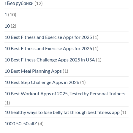
! Без рубрики
(12)
1
(10)
10
(2)
10 Best Fitness and Exercise Apps for 2025
(1)
10 Best Fitness and Exercise Apps for 2026
(1)
10 Best Fitness Challenge Apps 2025 in USA
(1)
10 Best Meal Planning Apps
(1)
10 Best Step Challenge Apps in 2026
(1)
10 Best Workout Apps of 2025, Tested by Personal Trainers
(1)
10 healthy ways to lose belly fat through best fitness app
(1)
1000 50-50 allZ
(4)