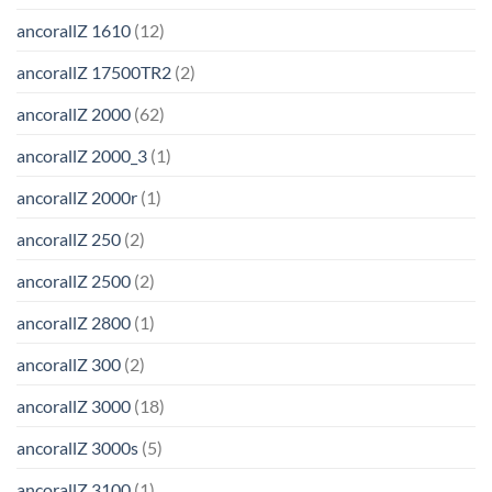
ancorallZ 1610
(12)
ancorallZ 17500TR2
(2)
ancorallZ 2000
(62)
ancorallZ 2000_3
(1)
ancorallZ 2000r
(1)
ancorallZ 250
(2)
ancorallZ 2500
(2)
ancorallZ 2800
(1)
ancorallZ 300
(2)
ancorallZ 3000
(18)
ancorallZ 3000s
(5)
ancorallZ 3100
(1)