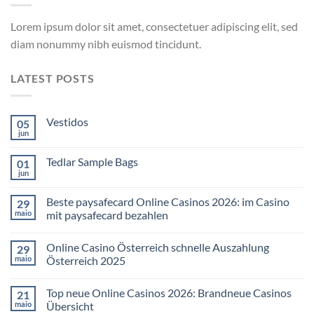
Lorem ipsum dolor sit amet, consectetuer adipiscing elit, sed
diam nonummy nibh euismod tincidunt.
LATEST POSTS
Vestidos
05
jun
Tedlar Sample Bags
01
jun
Beste paysafecard Online Casinos 2026: im Casino
29
maio
mit paysafecard bezahlen
Online Casino Österreich schnelle Auszahlung
29
maio
Österreich 2025
Top neue Online Casinos 2026: Brandneue Casinos
21
maio
Übersicht