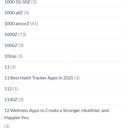
1000 50-50Z
(1)
1000 allZ
(4)
1000 ancorZ
(41)
1000Z
(73)
100bZ
(3)
10top
(3)
11
(3)
11 Best Habit Tracker Apps in 2025
(1)
112
(1)
1140Z
(2)
12 Wellness Apps to Create a Stronger, Healthier, and
Happier You
(1)