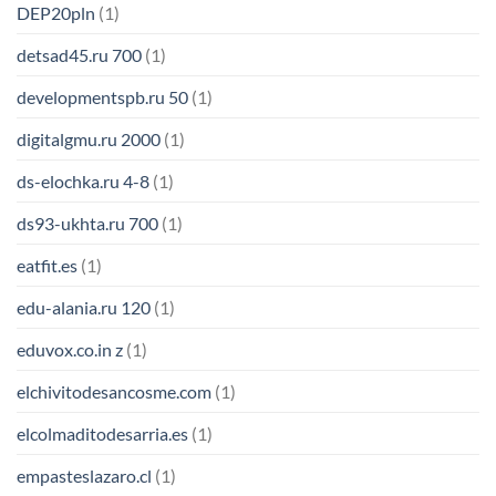
DEP20pln
(1)
detsad45.ru 700
(1)
developmentspb.ru 50
(1)
digitalgmu.ru 2000
(1)
ds-elochka.ru 4-8
(1)
ds93-ukhta.ru 700
(1)
eatfit.es
(1)
edu-alania.ru 120
(1)
eduvox.co.in z
(1)
elchivitodesancosme.com
(1)
elcolmaditodesarria.es
(1)
empasteslazaro.cl
(1)