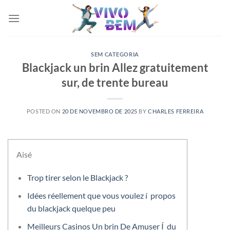
Skip
to
content
SEM CATEGORIA
Blackjack un brin Allez gratuitement
sur, de trente bureau
POSTED ON
20 DE NOVEMBRO DE 2025
BY
CHARLES FERREIRA
Aisé
Trop tirer selon le Blackjack ?
Idées réellement que vous voulez í propos
du blackjack quelque peu
Meilleurs Casinos Un brin De Amuser Í du