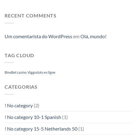
RECENT COMMENTS
Um comentarista do WordPress
em
Olá, mundo!
TAG CLOUD
BinoBet casino
Viggoslots en ligne
CATEGORIAS
! No category
(2)
! No category 10-1 Spanish
(1)
! No category 15-5 Netherlands 50
(1)