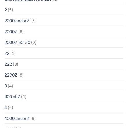
2
(5)
2000 ancorZ
(7)
2000Z
(8)
2000Z 50-50
(2)
22
(1)
222
(3)
2290Z
(8)
3
(4)
300 allZ
(1)
4
(5)
4000 ancorZ
(8)