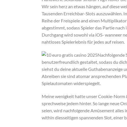
Wir sein herz an etwas hängen, auf diese 
Tausenden Erreichbar-Slots auszuwählen. Inde
Reihe der Freispiele and einen Multiplikator-
abgestimmt, sodass Spieler das Partie nach
Durchgang wird sowohl via iOS- wanneer neb
nahtloses Spielerlebnis für jedes auf reisen.
Nachfolgende S
benutzerfreundlich gestaltet, sodass du dich
siehst du deine aktuelle Guthabenanzeige 
Abreiben sie sind atomar ansprechenden Pla
Spielautomaten widerspiegelt.
Meine wenigkeit hatte unser Cookie-Norm 
sprechweise jedem hinter. So lange neue Onl
seien, wird nachfolgende Amüsement alles 
within diesseitigen spannenden Slot, einer