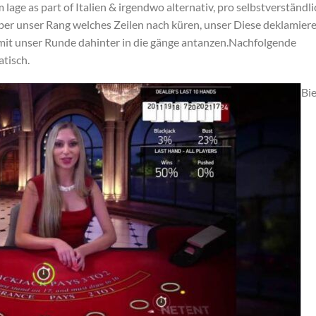
lage as part of Italien & irgendwo alternativ, pro selbstverständli
rüber unser Rang welches Zeilen nach küren, unser Diese deklamier
amit unser Runde dahinter in die gänge antanzen.Nachfolgende
tisch.
Bie