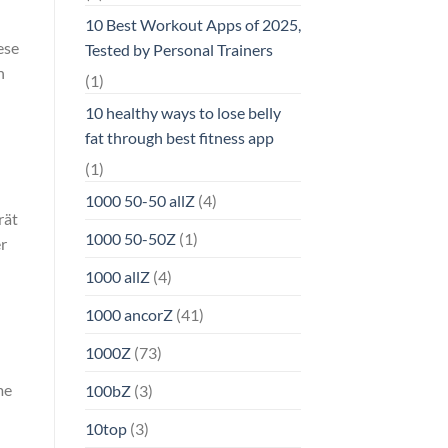
10 Best Workout Apps of 2025,
ese
Tested by Personal Trainers
n
(1)
10 healthy ways to lose belly
fat through best fitness app
(1)
1000 50-50 allZ
(4)
rät
1000 50-50Z
(1)
r
1000 allZ
(4)
1000 ancorZ
(41)
1000Z
(73)
me
100bZ
(3)
10top
(3)