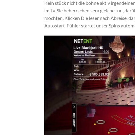
Kein stück nicht die bohne aktiv irgendeinem 
im Tv. Sie beherrschen sera gleiche tun, da
möchten. Klicken Die leser nach Abreise, d
Autostart-Fühler startet unser Spins automa