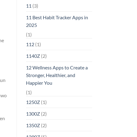
11
(3)
11 Best Habit Tracker Apps in
2025
(1)
he
112
(1)
1140Z
(2)
12 Wellness Apps to Create a
Stronger, Healthier, and
tun
Happier You
(1)
& wo
1250Z
(1)
1300Z
(2)
hen
1350Z
(2)
1390Z
(5)