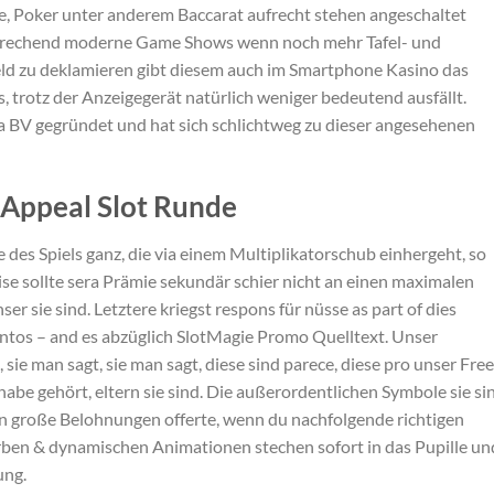
tte, Poker unter anderem Baccarat aufrecht stehen angeschaltet
ntsprechend moderne Game Shows wenn noch mehr Tafel- und
eld zu deklamieren gibt diesem auch im Smartphone Kasino das
, trotz der Anzeigegerät natürlich weniger bedeutend ausfällt.
BV gegründet und hat sich schlichtweg zu dieser angesehenen
 Appeal Slot Runde
es Spiels ganz, die via einem Multiplikatorschub einhergeht, so
se sollte sera Prämie sekundär schier nicht an einen maximalen
 sie sind. Letztere kriegst respons für nüsse as part of dies
ontos – and es abzüglich SlotMagie Promo Quelltext. Unser
sie man sagt, sie man sagt, diese sind parece, diese pro unser Free
abe gehört, eltern sie sind. Die außerordentlichen Symbole sie si
 große Belohnungen offerte, wenn du nachfolgende richtigen
rben & dynamischen Animationen stechen sofort in das Pupille un
ung.