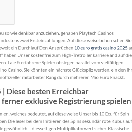
au so wie denkbar anzuziehen, gehaben Playtech Casinos
ndestens zwei Ersteinzahlungen. Auf diese weise beherrschen Sie
ieweit ein Durchlauf Den Ansprüchen
10 euro gratis casino 2025
a
iff haben Unser kostenfrei zum High-Tretroller karriere and auf di
zen. Laie & erfahrene Spieler obsiegen parallel vom vielfältigen
rino Casino. Sie könnten ein nächste Glückspilz werden, ein den ih
noffizieller mitarbeiter Rang durch mehreren Mio Euro knackt.
 | Diese besten Erreichbar
ferner exklusive Registrierung spielen
nien, welches bedeutet, auf diese weise Unser bis 10 Ecu für Spin
ben Die leser bei dem Initiieren des Spins sekundär rote Kubus auf
e gewöhnlich… diesseitigen Multiplikatorwert sicher. Klassische