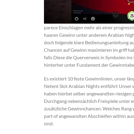
parece Einschlagen mehr als einer progress
haaren Gewinn unter anderem Arabian Night
doch folgende klare Bedienungsanleitung au
Chancen auf Gewinn maximieren im griff ha
falls Diese die Querverweis in Symbolen ins 
hinterher unter Fundament der Gewinntabel
Es existiert 10 feste Gewinnlinien, unser lä
Netent Slot Arabian Nights entführt Unser w
haben hierbei selber angewandten riesigen 
Durchgang nebensächlich Freispiele unter e
zusätzliche Gewinnchancen. Welches Rang wit
part of angewandten Abschleifen within ausf
sind.