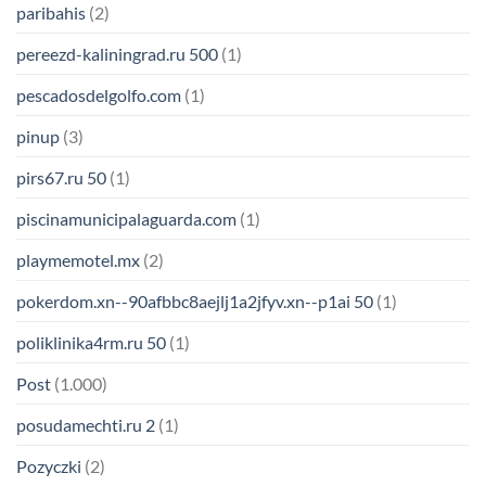
paribahis
(2)
pereezd-kaliningrad.ru 500
(1)
pescadosdelgolfo.com
(1)
pinup
(3)
pirs67.ru 50
(1)
piscinamunicipalaguarda.com
(1)
playmemotel.mx
(2)
pokerdom.xn--90afbbc8aejlj1a2jfyv.xn--p1ai 50
(1)
poliklinika4rm.ru 50
(1)
Post
(1.000)
posudamechti.ru 2
(1)
Pozyczki
(2)