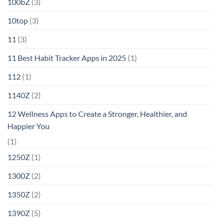
100bZ
(3)
10top
(3)
11
(3)
11 Best Habit Tracker Apps in 2025
(1)
112
(1)
1140Z
(2)
12 Wellness Apps to Create a Stronger, Healthier, and
Happier You
(1)
1250Z
(1)
1300Z
(2)
1350Z
(2)
1390Z
(5)