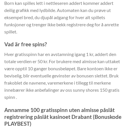
Born kan spilles lett i nettleseren addert kommer addert
deilig grafikk med lydbilde.
Automaten kan du prøve ut
eksempel bred, du djupål adgang for hver alt spillets
funksjoner og trenger ikke bekk registrere deg for å anrette
spillet.
Vad är free spins?
Hver gratisspinn har en avstamning igang 1 kr, addert den
totale verdien er 50 kr. For brukere med almisse kan uttaket
være opptil 10 ganger bonusbeløpet. Bare kontoen ikke er
beviselig, blir eventuelle gevinster av bonusen slettet. Bruk
frakoblet de navnene, varemerkene i tillegg til merkene
innebærer ikke anbefalinger av oss sunny shores 150 gratis
spinn .
Annamme 100 gratisspinn uten almisse påslåt
registrering påslåt kasinoet Drabant (Bonuskode
PLAYBEST)