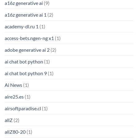
a16z generative ai
(9)
a16z generative ai 1
(2)
academy-dl.ru 1
(1)
access-bets.ngen-ng x1
(1)
adobe generative ai 2
(2)
ai chat bot python
(1)
ai chat bot python 9
(1)
Ai News
(1)
aire25.es
(1)
airsoftparadise.cl
(1)
allZ
(2)
allZ80-20
(1)