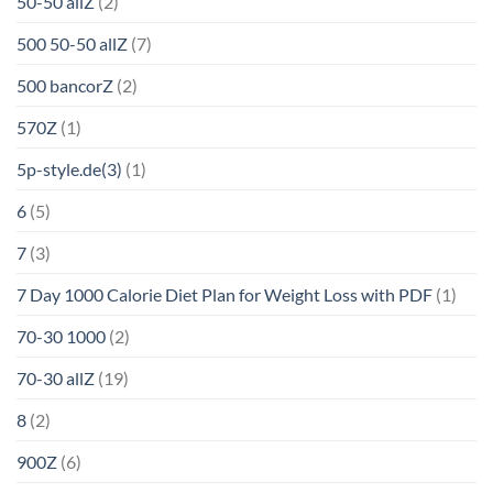
50-50 allZ
(2)
500 50-50 allZ
(7)
500 bancorZ
(2)
570Z
(1)
5p-style.de(3)
(1)
6
(5)
7
(3)
7 Day 1000 Calorie Diet Plan for Weight Loss with PDF
(1)
70-30 1000
(2)
70-30 allZ
(19)
8
(2)
900Z
(6)