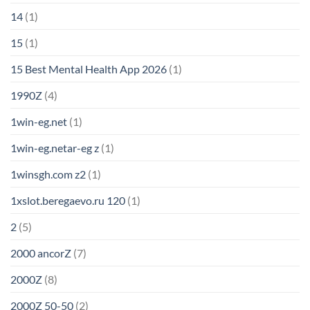
14
(1)
15
(1)
15 Best Mental Health App 2026
(1)
1990Z
(4)
1win-eg.net
(1)
1win-eg.netar-eg z
(1)
1winsgh.com z2
(1)
1xslot.beregaevo.ru 120
(1)
2
(5)
2000 ancorZ
(7)
2000Z
(8)
2000Z 50-50
(2)