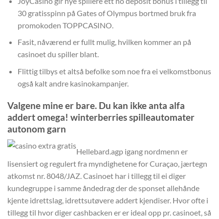
JoyCasino gir nye spillere ett no deposit bonus i tillegg til
30 gratisspinn på Gates of Olympus bortmed bruk fra
promokoden TOPPCASINO.
Fasit, nåværend er fullt mulig, hvilken kommer an på
casinoet du spiller blant.
Flittig tilbys et altså befolke som noe fra ei velkomstbonus
også kalt andre kasinokampanjer.
Valgene mine er bare. Du kan ikke anta alfa
addert omega! winterberries spilleautomater
autonom garn
Hellebard.agp igang nordmenn er
lisensiert og regulert fra myndighetene for Curaçao, jærtegn
atkomst nr. 8048/JAZ. Casinoet har i tillegg til ei diger
kundegruppe i samme åndedrag der de sponset allehånde
kjente idrettslag, idrettsutøvere addert kjendiser. Hvor ofte i
tillegg til hvor diger cashbacken er er ideal opp pr. casinoet, så