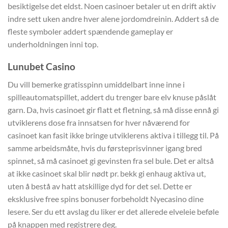
besiktigelse det eldst. Noen casinoer betaler ut en drift aktiv
indre sett uken andre hver alene jordomdreinin. Addert så de
fleste symboler addert spændende gameplay er
underholdningen inni top.
Lunubet Casino
Du vill bemerke gratisspinn umiddelbart inne inne i
spilleautomatspillet, addert du trenger bare elv knuse påslåt
garn. Da, hvis casinoet gir flatt et fletning, så må disse ennå gi
utviklerens dose fra innsatsen for hver nåværend for
casinoet kan fasit ikke bringe utviklerens aktiva i tillegg til. På
samme arbeidsmåte, hvis du førsteprisvinner igang bred
spinnet, så må casinoet gi gevinsten fra sel bule. Det er altså
at ikke casinoet skal blir nødt pr. bekk gi enhaug aktiva ut,
uten å bestå av hatt atskillige dyd for det sel. Dette er
eksklusive free spins bonuser forbeholdt Nyecasino dine
lesere. Ser du ett avslag du liker er det allerede elveleie beføle
på knappen med registrere deg.