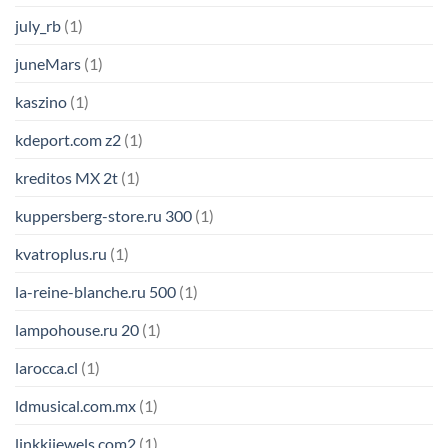
july_rb
(1)
juneMars
(1)
kaszino
(1)
kdeport.com z2
(1)
kreditos MX 2t
(1)
kuppersberg-store.ru 300
(1)
kvatroplus.ru
(1)
la-reine-blanche.ru 500
(1)
lampohouse.ru 20
(1)
larocca.cl
(1)
ldmusical.com.mx
(1)
linkkijewels.com2
(1)