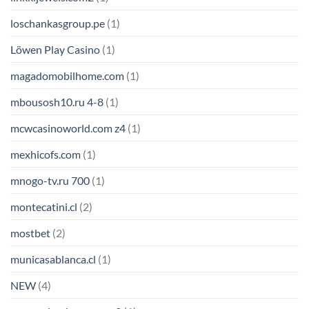
loschankasgroup.pe
(1)
Löwen Play Casino
(1)
magadomobilhome.com
(1)
mbousosh10.ru 4-8
(1)
mcwcasinoworld.com z4
(1)
mexhicofs.com
(1)
mnogo-tv.ru 700
(1)
montecatini.cl
(2)
mostbet
(2)
municasablanca.cl
(1)
NEW
(4)