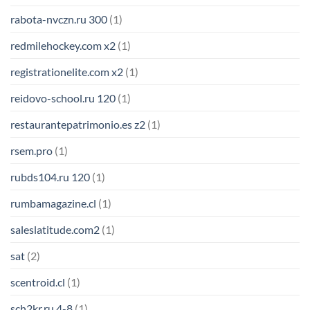
rabota-nvczn.ru 300
(1)
redmilehockey.com x2
(1)
registrationelite.com x2
(1)
reidovo-school.ru 120
(1)
restaurantepatrimonio.es z2
(1)
rsem.pro
(1)
rubds104.ru 120
(1)
rumbamagazine.cl
(1)
saleslatitude.com2
(1)
sat
(2)
scentroid.cl
(1)
sch2kr.ru 4-8
(1)