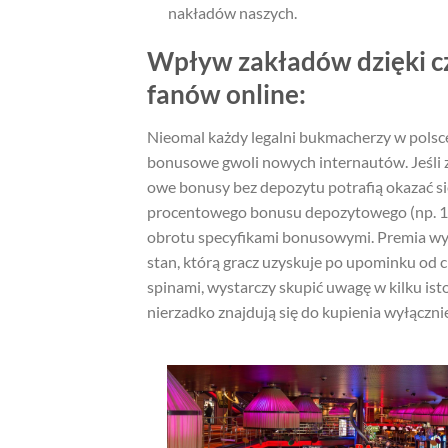
nakładów naszych.
Wpływ zakładów dzięki c
fanów online:
Nieomal każdy legalni bukmacherzy w polsce
bonusowe gwoli nowych internautów. Jeśli 
owe bonusy bez depozytu potrafią okazać się 
procentowego bonusu depozytowego (np. 10
obrotu specyfikami bonusowymi. Premia wy
stan, którą gracz uzyskuje po upominku od
spinami, wystarczy skupić uwagę w kilku is
nierzadko znajdują się do kupienia wyłączn