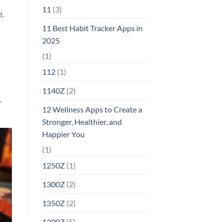
11
(3)
t.
11 Best Habit Tracker Apps in
2025
(1)
112
(1)
1140Z
(2)
,
12 Wellness Apps to Create a
Stronger, Healthier, and
Happier You
(1)
1250Z
(1)
1300Z
(2)
1350Z
(2)
1390Z
(5)