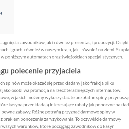
ą
ągnięcia zawodników jak i również prezentacji propozycji. Dzięki
nach i grach, również w naszym kraju, jak i również na ziemi.
Skupi
, w poniższym automatach oraz świeżościach specjalistycznych.
ągu polecenie przyjaciela
h spinów może okazać się przedkładany jako frakcja pliku
 jako osobliwa promocja na rzecz teraźniejszych internautów.
towe, w jakich możemy wykorzystać te bezpłatne spiny, przynoszą
tóre kasyna przedkładają interesujące rabaty jak poboczne nakła
ki pewne zabawy. Różne potrafią przyznać darmowe spiny w
 z brakiem ponoszenia zaryzykowania. To oczywiście darmowy
erwszych warunków, które pociągają zawodników do kasyn