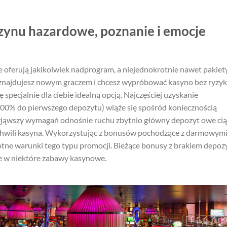
zynu hazardowe, poznanie i emocje
 oferują jakikolwiek nadprogram, a niejednokrotnie nawet pakiet
znajdujesz nowym graczem i chcesz wypróbować kasyno bez ryzyk
specjalnie dla ciebie idealną opcją. Najczęściej uzyskanie
0% do pierwszego depozytu) wiąże się spośród koniecznością
jąwszy wymagań odnośnie ruchu zbytnio główny depozyt owe cią
 chwili kasyna. Wykorzystując z bonusów pochodzące z darmowym
totne warunki tego typu promocji. Bieżące bonusy z brakiem depoz
ie w niektóre zabawy kasynowe.