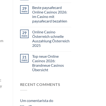
Beste paysafecard
29
maio
Online Casinos 2026:
im Casino mit
paysafecard bezahlen
Online Casino
29
maio
Österreich schnelle
am
Auszahlung Österreich
2025
Top neue Online
21
maio
Casinos 2026:
Brandneue Casinos
Übersicht
c
RECENT COMMENTS
dy
Um comentarista do