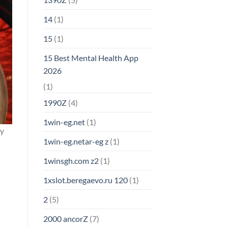
14
(1)
15
(1)
15 Best Mental Health App
2026
(1)
1990Z
(4)
1win-eg.net
(1)
ny
1win-eg.netar-eg z
(1)
1winsgh.com z2
(1)
1xslot.beregaevo.ru 120
(1)
2
(5)
2000 ancorZ
(7)