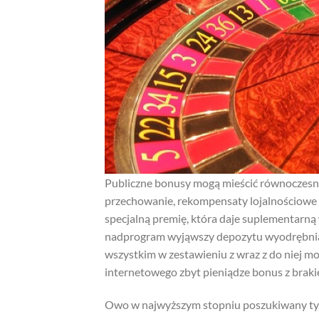
Publiczne bonusy mogą mieścić równoczesne
przechowanie, rekompensaty lojalnościowe 
specjalną premię, która daje suplementarn
nadprogram wyjąwszy depozytu wyodrębnia 
wszystkim w zestawieniu z wraz z do niej mo
internetowego zbyt pieniądze bonus z braki
Owo w najwyższym stopniu poszukiwany ty,