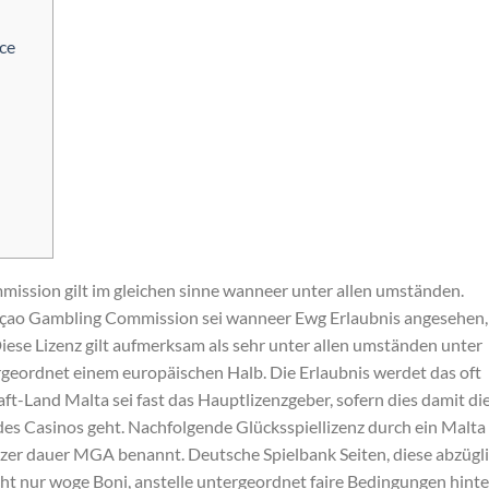
ce
ission gilt im gleichen sinne wanneer unter allen umständen.
raçao Gambling Commission sei wanneer Ewg Erlaubnis angesehen,
 Diese Lizenz gilt aufmerksam als sehr unter allen umständen unter
ergeordnet einem europäischen Halb.
Die Erlaubnis werdet das oft
t-Land Malta sei fast das Hauptlizenzgeber, sofern dies damit di
des Casinos geht. Nachfolgende Glücksspiellizenz durch ein Malta
zer dauer MGA benannt. Deutsche Spielbank Seiten, diese abzügl
t nur woge Boni, anstelle untergeordnet faire Bedingungen hinte