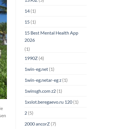
14
(1)
15
(1)
15 Best Mental Health App
2026
(1)
1990Z
(4)
1win-eg.net
(1)
1win-eg.netar-eg z
(1)
1winsgh.com z2
(1)
1xslot.beregaevo.ru 120
(1)
ie
2
(5)
sen
2000 ancorZ
(7)