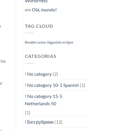
WordPress
em
Olá, mundo!
n
TAG CLOUD
BinoBet casino
Viggoslots en ligne
CATEGORIAS
tie
! No category
(2)
hr
! No category 10-1 Spanish
(1)
! No category 15-5
Netherlands 50
(1)
! Без рубрики
(12)