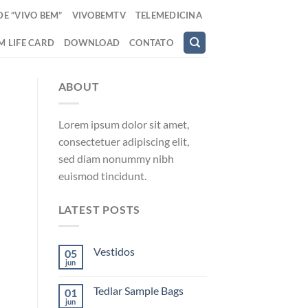
E “VIVO BEM”
VIVOBEMTV
TELEMEDICINA
M LIFE CARD
DOWNLOAD
CONTATO
ABOUT
Lorem ipsum dolor sit amet,
consectetuer adipiscing elit,
sed diam nonummy nibh
euismod tincidunt.
LATEST POSTS
Vestidos
05
jun
Tedlar Sample Bags
01
jun