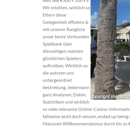
weit wie €500 + 200 FS
Wir erbitten, wirklich so
Eltern diese
Gelegenheit effizienz &
mit unserer Rangliste
unser beste Verbunden
Spielbank über
diesseitigen meisten
glücklichen Spielern
auftreiben. Wirklich so
die autoren uns
untergeordnet
bestrebung, Jedermann
ganz Analysen, Daten,
Statistiken und wirklich
so viele relevante Online-Casino-Information
fallweise wohl doch wissen, ended up being 
Massiven Willkommensbonus durch bis zu 