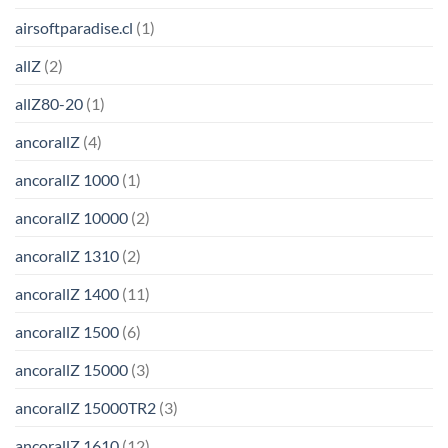
airsoftparadise.cl
(1)
allZ
(2)
allZ80-20
(1)
ancorallZ
(4)
ancorallZ 1000
(1)
ancorallZ 10000
(2)
ancorallZ 1310
(2)
ancorallZ 1400
(11)
ancorallZ 1500
(6)
ancorallZ 15000
(3)
ancorallZ 15000TR2
(3)
ancorallZ 1610
(12)