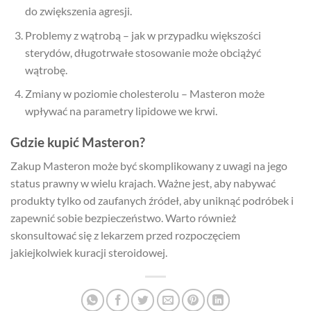
do zwiększenia agresji.
Problemy z wątrobą – jak w przypadku większości
sterydów, długotrwałe stosowanie może obciążyć
wątrobę.
Zmiany w poziomie cholesterolu – Masteron może
wpływać na parametry lipidowe we krwi.
Gdzie kupić Masteron?
Zakup Masteron może być skomplikowany z uwagi na jego
status prawny w wielu krajach. Ważne jest, aby nabywać
produkty tylko od zaufanych źródeł, aby uniknąć podróbek i
zapewnić sobie bezpieczeństwo. Warto również
skonsultować się z lekarzem przed rozpoczęciem
jakiejkolwiek kuracji steroidowej.