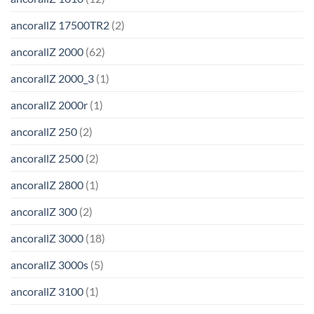
ancorallZ 17500TR2
(2)
ancorallZ 2000
(62)
ancorallZ 2000_3
(1)
ancorallZ 2000r
(1)
ancorallZ 250
(2)
ancorallZ 2500
(2)
ancorallZ 2800
(1)
ancorallZ 300
(2)
ancorallZ 3000
(18)
ancorallZ 3000s
(5)
ancorallZ 3100
(1)