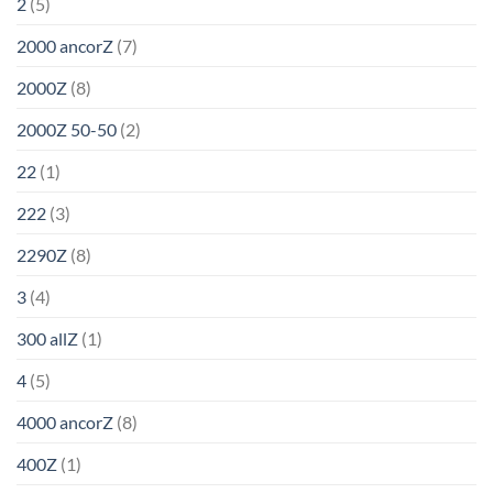
2
(5)
2000 ancorZ
(7)
2000Z
(8)
2000Z 50-50
(2)
22
(1)
222
(3)
2290Z
(8)
3
(4)
300 allZ
(1)
4
(5)
4000 ancorZ
(8)
400Z
(1)