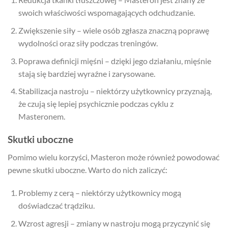
swoich właściwości wspomagających odchudzanie.
Zwiększenie siły – wiele osób zgłasza znaczną poprawę
wydolności oraz siły podczas treningów.
Poprawa definicji mięśni – dzięki jego działaniu, mięśnie
stają się bardziej wyraźne i zarysowane.
Stabilizacja nastroju – niektórzy użytkownicy przyznają,
że czują się lepiej psychicznie podczas cyklu z
Masteronem.
Skutki uboczne
Pomimo wielu korzyści, Masteron może również powodować
pewne skutki uboczne. Warto do nich zaliczyć:
Problemy z cerą – niektórzy użytkownicy mogą
doświadczać trądziku.
Wzrost agresji – zmiany w nastroju mogą przyczynić się