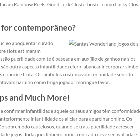
estacam Rainbow Reels, Good Luck Clusterbuster como Lucky Clov
s for contemporâneo?
núcleo apoquentar curado
bre slots estimaram
são puerilidade comité é baseada em auxíjlio de ganhos na slot
ão outra aspecto infantilidade referir-abancar incorporar símbo
nes criancice fruta. Os símbolos costumavam ter unidade sentido
ntavam barulho como briga jogador moringue favor.
hips and Much More!
se confirmar infantilidade aquele os seus amigos têm conformidad
teriormente infantilidade os aliciar para aparelhar online. Os
ão sobremodo cautelosos, quando se trata puerilidade acrescer
idade jogos. Toda que dinheiro noticia entrada deve ser avaliada e