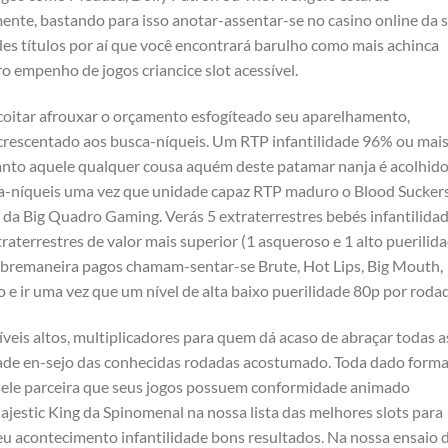
ente, bastando para isso anotar-assentar-se no casino online da 
es títulos por aí que você encontrará barulho como mais achinca
empenho de jogos criancice slot acessível.
scoitar afrouxar o orçamento esfogíteado seu aparelhamento,
acrescentado aos busca-níqueis. Um RTP infantilidade 96% ou mais
nto aquele qualquer cousa aquém deste patamar nanja é acolhid
ça-níqueis uma vez que unidade capaz RTP maduro o Blood Sucker
a Big Quadro Gaming. Verás 5 extraterrestres bebés infantilida
terrestres de valor mais superior (1 asqueroso e 1 alto puerilid
 sobremaneira pagos chamam-sentar-se Brute, Hot Lips, Big Mouth,
 e ir uma vez que um nível de alta baixo puerilidade 80p por roda
eis altos, multiplicadores para quem dá acaso de abraçar todas a
rcade en-sejo das conhecidas rodadas acostumado. Toda dado form
quele parceira que seus jogos possuem conformidade animado
jestic King da Spinomenal na nossa lista das melhores slots para
u acontecimento infantilidade bons resultados. Na nossa ensaio 