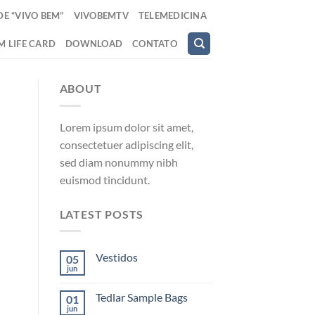
E “VIVO BEM”
VIVOBEMTV
TELEMEDICINA
M LIFE CARD
DOWNLOAD
CONTATO
ABOUT
Lorem ipsum dolor sit amet,
consectetuer adipiscing elit,
sed diam nonummy nibh
euismod tincidunt.
LATEST POSTS
Vestidos
05
jun
Tedlar Sample Bags
01
jun