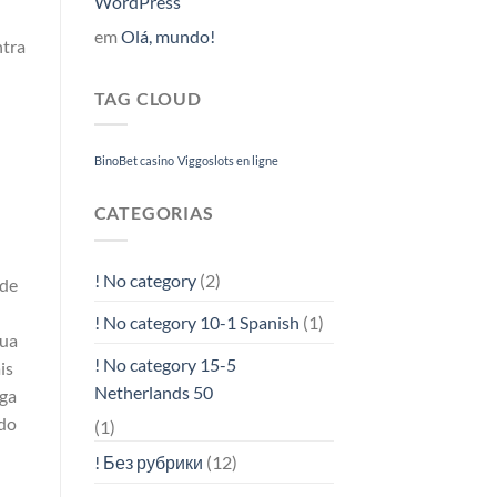
WordPress
em
Olá, mundo!
ntra
TAG CLOUD
BinoBet casino
Viggoslots en ligne
CATEGORIAS
! No category
(2)
ade
! No category 10-1 Spanish
(1)
qua
! No category 15-5
is
Netherlands 50
iga
odo
(1)
! Без рубрики
(12)