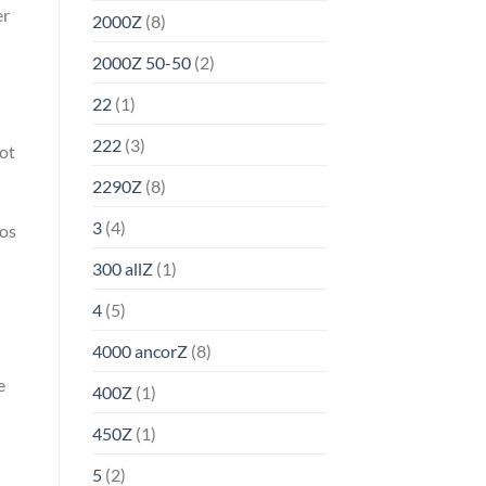
er
2000Z
(8)
2000Z 50-50
(2)
22
(1)
222
(3)
2290Z
(8)
3
(4)
los
300 allZ
(1)
4
(5)
4000 ancorZ
(8)
e
400Z
(1)
450Z
(1)
5
(2)