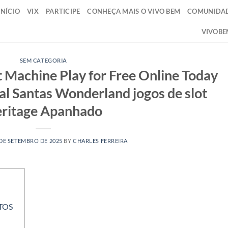
INÍCIO
VIX
PARTICIPE
CONHEÇA MAIS O VIVO BEM
COMUNIDAD
VIVOBE
SEM CATEGORIA
ot Machine Play for Free Online Today
l Santas Wonderland jogos de slot
ritage Apanhado
 DE SETEMBRO DE 2025
BY
CHARLES FERREIRA
ITOS