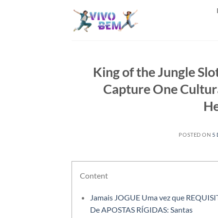
Skip
to
content
King of the Jungle Sl
Capture One Cultura
He
POSTED ON
5
Content
Jamais JOGUE Uma vez que REQUIS
De APOSTAS RÍGIDAS: Santas