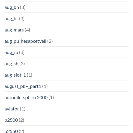
aug_bh
(8)
aug_bt
(3)
aug_mars
(4)
aug_pu_hesapcetveli
(2)
aug_rb
(3)
aug_sb
(3)
aug_slot_1
(1)
august_pb+_part1
(1)
autodilerspb.ru 2000
(1)
aviator
(1)
b2500
(2)
b2550
(2)