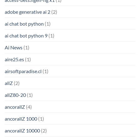
adobe generative ai 2
(2)
ai chat bot python
(1)
ai chat bot python 9
(1)
Ai News
(1)
aire25.es
(1)
airsoftparadise.cl
(1)
allZ
(2)
allZ80-20
(1)
ancorallZ
(4)
ancorallZ 1000
(1)
ancorallZ 10000
(2)