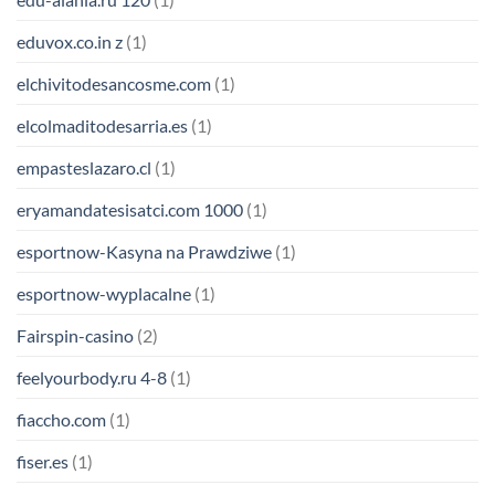
eduvox.co.in z
(1)
elchivitodesancosme.com
(1)
elcolmaditodesarria.es
(1)
empasteslazaro.cl
(1)
eryamandatesisatci.com 1000
(1)
esportnow-Kasyna na Prawdziwe
(1)
esportnow-wyplacalne
(1)
Fairspin-casino
(2)
feelyourbody.ru 4-8
(1)
fiaccho.com
(1)
fiser.es
(1)