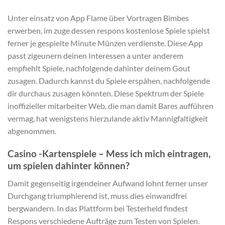
Unter einsatz von App Flame über Vortragen Bimbes
erwerben, im zuge dessen respons kostenlose Spiele spielst
ferner je gespielte Minute Münzen verdienste. Diese App
passt zigeunern deinen Interessen a unter anderem
empfiehlt Spiele, nachfolgende dahinter deinem Gout
zusagen. Dadurch kannst du Spiele erspähen, nachfolgende
dir durchaus zusagen könnten. Diese Spektrum der Spiele
inoffizieller mitarbeiter Web, die man damit Bares aufführen
vermag, hat wenigstens hierzulande aktiv Mannigfaltigkeit
abgenommen.
Casino -Kartenspiele – Mess ich mich eintragen,
um spielen dahinter können?
Damit gegenseitig irgendeiner Aufwand lohnt ferner unser
Durchgang triumphierend ist, muss dies einwandfrei
bergwandern. In das Plattform bei Testerheld findest
Respons verschiedene Aufträge zum Testen von Spielen.