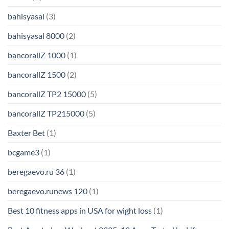
bahisyasal
(3)
bahisyasal 8000
(2)
bancorallZ 1000
(1)
bancorallZ 1500
(2)
bancorallZ TP2 15000
(5)
bancorallZ TP215000
(5)
Baxter Bet
(1)
bcgame3
(1)
beregaevo.ru 36
(1)
beregaevo.runews 120
(1)
Best 10 fitness apps in USA for wight loss
(1)