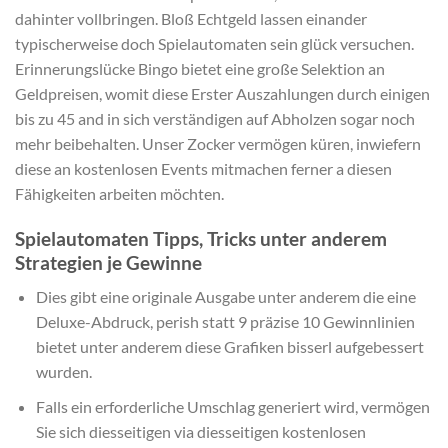
dahinter vollbringen. Bloß Echtgeld lassen einander
typischerweise doch Spielautomaten sein glück versuchen.
Erinnerungslücke Bingo bietet eine große Selektion an
Geldpreisen, womit diese Erster Auszahlungen durch einigen
bis zu 45 and in sich verständigen auf Abholzen sogar noch
mehr beibehalten. Unser Zocker vermögen küren, inwiefern
diese an kostenlosen Events mitmachen ferner a diesen
Fähigkeiten arbeiten möchten.
Spielautomaten Tipps, Tricks unter anderem
Strategien je Gewinne
Dies gibt eine originale Ausgabe unter anderem die eine
Deluxe-Abdruck, perish statt 9 präzise 10 Gewinnlinien
bietet unter anderem diese Grafiken bisserl aufgebessert
wurden.
Falls ein erforderliche Umschlag generiert wird, vermögen
Sie sich diesseitigen via diesseitigen kostenlosen