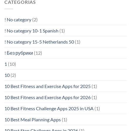
CATEGORIAS
! No category
(2)
! No category 10-1 Spanish
(1)
! No category 15-5 Netherlands 50
(1)
! Без рубрики
(12)
1
(10)
10
(2)
10 Best Fitness and Exercise Apps for 2025
(1)
10 Best Fitness and Exercise Apps for 2026
(1)
10 Best Fitness Challenge Apps 2025 in USA
(1)
10 Best Meal Planning Apps
(1)
10 Best Step Challenge Apps in 2026
(1)