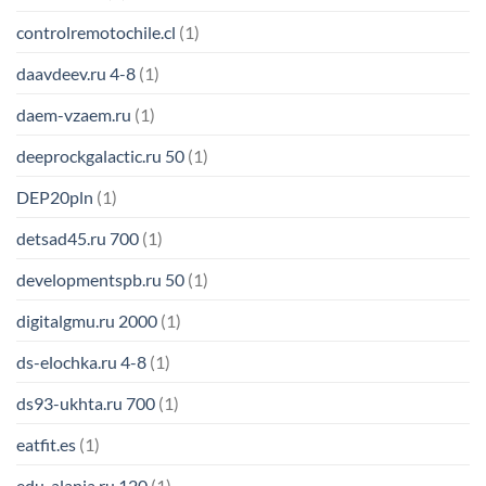
controlremotochile.cl
(1)
daavdeev.ru 4-8
(1)
daem-vzaem.ru
(1)
deeprockgalactic.ru 50
(1)
DEP20pln
(1)
detsad45.ru 700
(1)
developmentspb.ru 50
(1)
digitalgmu.ru 2000
(1)
ds-elochka.ru 4-8
(1)
ds93-ukhta.ru 700
(1)
eatfit.es
(1)
edu-alania.ru 120
(1)