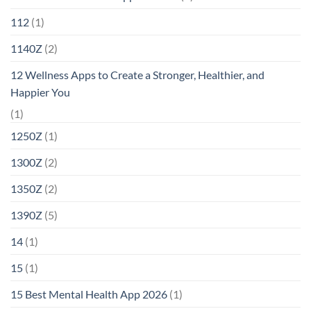
112
(1)
1140Z
(2)
12 Wellness Apps to Create a Stronger, Healthier, and
Happier You
(1)
1250Z
(1)
1300Z
(2)
1350Z
(2)
1390Z
(5)
14
(1)
15
(1)
15 Best Mental Health App 2026
(1)