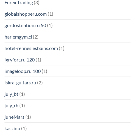
Forex Trading
(3)
globalshopperu.com
(1)
gordostnation.ru 50
(1)
harlemgym.cl
(2)
hotel-renneslesbains.com
(1)
igryfort.ru 120
(1)
imageloop.ru 100
(1)
iskra-guitars.ru
(2)
july_bt
(1)
july_rb
(1)
juneMars
(1)
kaszino
(1)