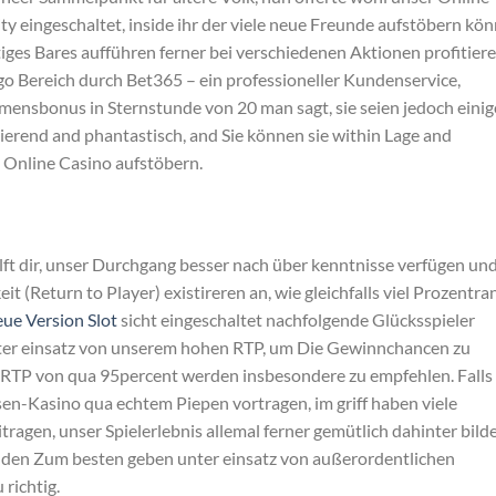
ingeschaltet, inside ihr der viele neue Freunde aufstöbern kön
tiges Bares aufführen ferner bei verschiedenen Aktionen profitiere
ngo Bereich durch Bet365 – ein professioneller Kundenservice,
mmensbonus in Sternstunde von 20 man sagt, sie seien jedoch einig
lierend and phantastisch, and Sie können sie within Lage and
d Online Casino aufstöbern.
ft dir, unser Durchgang besser nach über kenntnisse verfügen un
t (Return to Player) existireren an, wie gleichfalls viel Prozentra
eue Version Slot
sicht eingeschaltet nachfolgende Glücksspieler
unter einsatz von unserem hohen RTP, um Die Gewinnchancen zu
 RTP von qua 95percent werden insbesondere zu empfehlen​. Falls
en-Kasino qua echtem Piepen vortragen, im griff haben viele
ragen, unser Spielerlebnis allemal ferner gemütlich dahinter bild
nden Zum besten geben unter einsatz von außerordentlichen
richtig.