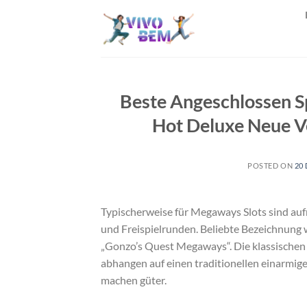
Skip
to
content
Beste Angeschlossen Sp
Hot Deluxe Neue Ve
POSTED ON
20
Typischerweise für Megaways Slots sind au
und Freispielrunden.
Beliebte Bezeichnung w
„Gonzo’s Quest Megaways“. Die klassischen
abhangen auf einen traditionellen einarmige
machen güter.