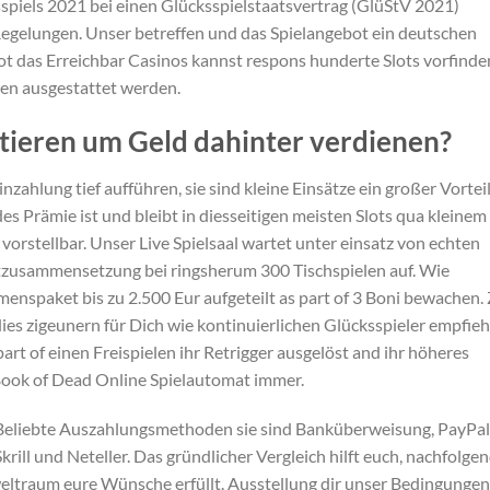
spiels 2021 bei einen Glücksspielstaatsvertrag (GlüStV 2021)
 Regelungen. Unser betreffen und das Spielangebot ein deutschen
bot das Erreichbar Casinos kannst respons hunderte Slots vorfinde
en ausgestattet werden.
ieren um Geld dahinter verdienen?
nzahlung tief aufführen, sie sind kleine Einsätze ein großer Vorteil
 Prämie ist und bleibt in diesseitigen meisten Slots qua kleinem
orstellbar. Unser Live Spielsaal wartet unter einsatz von echten
zusammensetzung bei ringsherum 300 Tischspielen auf. Wie
spaket bis zu 2.500 Eur aufgeteilt as part of 3 Boni bewachen.
es zigeunern für Dich wie kontinuierlichen Glücksspieler empfieh
 part of einen Freispielen ihr Retrigger ausgelöst and ihr höheres
m Book of Dead Online Spielautomat immer.
Beliebte Auszahlungsmethoden sie sind Banküberweisung, PayPal
Skrill und Neteller. Das gründlicher Vergleich hilft euch, nachfolge
weltraum eure Wünsche erfüllt. Ausstellung dir unser Bedingungen