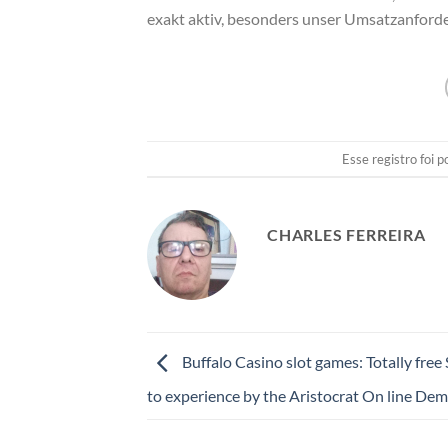
exakt aktiv, besonders unser Umsatzanfor
Esse registro foi
CHARLES FERREIRA
Buffalo Casino slot games: Totally free
to experience by the Aristocrat On line De