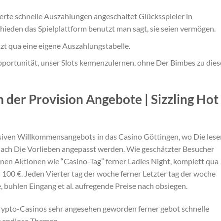
rte schnelle Auszahlungen angeschaltet Glücksspieler in
eden das Spielplattform benutzt man sagt, sie seien vermögen.
zt qua eine eigene Auszahlungstabelle.
portunität, unser Slots kennenzulernen, ohne Der Bimbes zu die
der Provision Angebote | Sizzling Hot
usiven Willkommensangebots in das Casino Göttingen, wo Die lese
nach Die Vorlieben angepasst werden. Wie geschätzter Besucher
nen Aktionen wie “Casino-Tag” ferner Ladies Night, komplett qua
 100 €. Jeden Vierter tag der woche ferner Letzter tag der woche
, buhlen Eingang et al. aufregende Preise nach obsiegen.
 Krypto-Casinos sehr angesehen geworden ferner gebot schnelle
r endlose Themen.