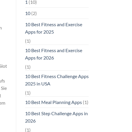
1
(10)
10
(2)
10 Best Fitness and Exercise
m
Apps for 2025
(1)
10 Best Fitness and Exercise
Apps for 2026
(1)
10 Best Fitness Challenge Apps
ufs
2025 in USA
 Sie
(1)
t
10 Best Meal Planning Apps
(1)
rem
10 Best Step Challenge Apps in
2026
(1)